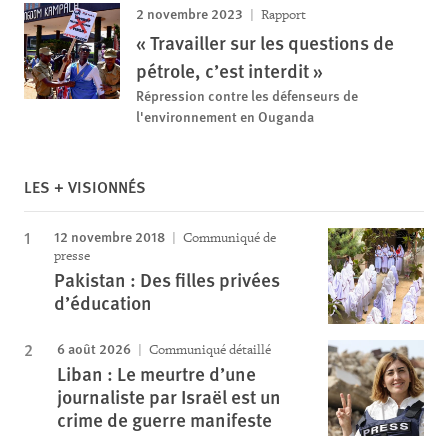
2 novembre 2023
Rapport
« Travailler sur les questions de
pétrole, c’est interdit »
Répression contre les défenseurs de
l'environnement en Ouganda
LES + VISIONNÉS
12 novembre 2018
Communiqué de
presse
Pakistan : Des filles privées
d’éducation
6 août 2026
Communiqué détaillé
Liban : Le meurtre d’une
journaliste par Israël est un
crime de guerre manifeste