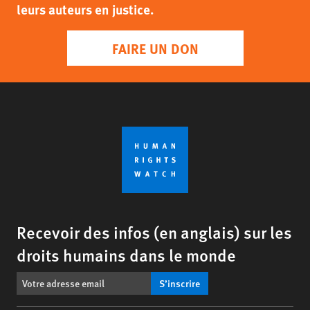
leurs auteurs en justice.
FAIRE UN DON
Recevoir des infos (en anglais) sur les
droits humains dans le monde
S’inscrire