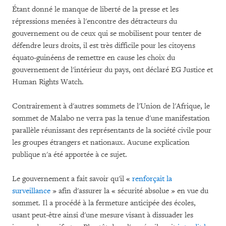
Étant donné le manque de liberté de la presse et les
répressions menées à l'encontre des détracteurs du
gouvernement ou de ceux qui se mobilisent pour tenter de
défendre leurs droits, il est très difficile pour les citoyens
équato-guinéens de remettre en cause les choix du
gouvernement de l'intérieur du pays, ont déclaré EG Justice et
Human Rights Watch.
Contrairement à d'autres sommets de l'Union de l'Afrique, le
sommet de Malabo ne verra pas la tenue d'une manifestation
parallèle réunissant des représentants de la société civile pour
les groupes étrangers et nationaux. Aucune explication
publique n'a été apportée à ce sujet.
Le gouvernement a fait savoir qu'il «
renforçait la
surveillance
» afin d'assurer la « sécurité absolue » en vue du
sommet. Il a procédé à la fermeture anticipée des écoles,
usant peut-être ainsi d'une mesure visant à dissuader les