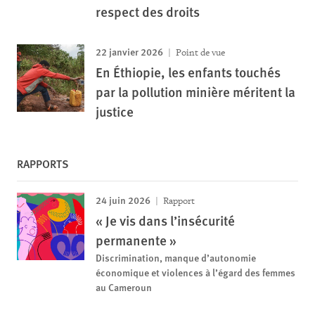
respect des droits
22 janvier 2026
Point de vue
En Éthiopie, les enfants touchés
par la pollution minière méritent la
justice
RAPPORTS
24 juin 2026
Rapport
« Je vis dans l’insécurité
permanente »
Discrimination, manque d’autonomie
économique et violences à l’égard des femmes
au Cameroun