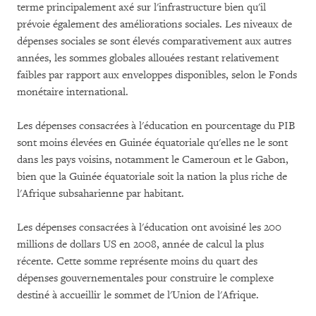
terme principalement axé sur l'infrastructure bien qu'il
prévoie également des améliorations sociales. Les niveaux de
dépenses sociales se sont élevés comparativement aux autres
années, les sommes globales allouées restant relativement
faibles par rapport aux enveloppes disponibles, selon le Fonds
monétaire international.
Les dépenses consacrées à l'éducation en pourcentage du PIB
sont moins élevées en Guinée équatoriale qu'elles ne le sont
dans les pays voisins, notamment le Cameroun et le Gabon,
bien que la Guinée équatoriale soit la nation la plus riche de
l'Afrique subsaharienne par habitant.
Les dépenses consacrées à l'éducation ont avoisiné les 200
millions de dollars US en 2008, année de calcul la plus
récente. Cette somme représente moins du quart des
dépenses gouvernementales pour construire le complexe
destiné à accueillir le sommet de l'Union de l'Afrique.