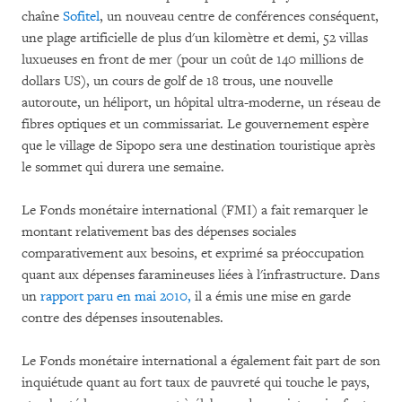
chaîne
Sofitel
, un nouveau centre de conférences conséquent,
une plage artificielle de plus d'un kilomètre et demi, 52 villas
luxueuses en front de mer (pour un coût de 140 millions de
dollars US), un cours de golf de 18 trous, une nouvelle
autoroute, un héliport, un hôpital ultra-moderne, un réseau de
fibres optiques et un commissariat. Le gouvernement espère
que le village de Sipopo sera une destination touristique après
le sommet qui durera une semaine.
Le Fonds monétaire international (FMI) a fait remarquer le
montant relativement bas des dépenses sociales
comparativement aux besoins, et exprimé sa préoccupation
quant aux dépenses faramineuses liées à l'infrastructure. Dans
un
rapport paru en mai 2010,
il a émis une mise en garde
contre des dépenses insoutenables.
Le Fonds monétaire international a également fait part de son
inquiétude quant au fort taux de pauvreté qui touche le pays,