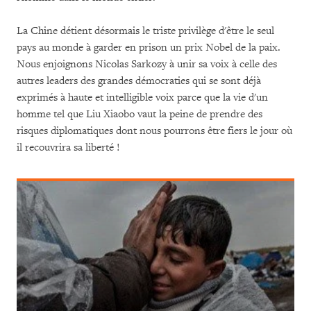
La Chine détient désormais le triste privilège d'être le seul
pays au monde à garder en prison un prix Nobel de la paix.
Nous enjoignons Nicolas Sarkozy à unir sa voix à celle des
autres leaders des grandes démocraties qui se sont déjà
exprimés à haute et intelligible voix parce que la vie d'un
homme tel que Liu Xiaobo vaut la peine de prendre des
risques diplomatiques dont nous pourrons être fiers le jour où
il recouvrira sa liberté !