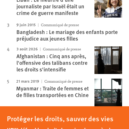
journaliste par Israël était un
crime de guerre manifeste
9 juin 2015
Communiqué de presse
Bangladesh : Le mariage des enfants porte
préjudice aux jeunes filles
3 août 2026
Communiqué de presse
Afghanistan : Cinq ans après,
l'offensive des talibans contre
les droits s'intensifie
21 mars 2019
Communiqué de presse
Myanmar : Traite de femmes et
de filles transportées en Chine
Protéger les droits, sauver des vies