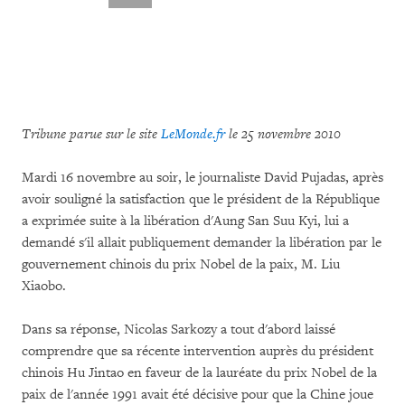
Tribune parue sur le site
LeMonde.fr
le 25 novembre 2010
Mardi 16 novembre au soir, le journaliste David Pujadas, après
avoir souligné la satisfaction que le président de la République
a exprimée suite à la libération d'Aung San Suu Kyi, lui a
demandé s'il allait publiquement demander la libération par le
gouvernement chinois du prix Nobel de la paix, M. Liu
Xiaobo.
Dans sa réponse, Nicolas Sarkozy a tout d'abord laissé
comprendre que sa récente intervention auprès du président
chinois Hu Jintao en faveur de la lauréate du prix Nobel de la
paix de l'année 1991 avait été décisive pour que la Chine joue