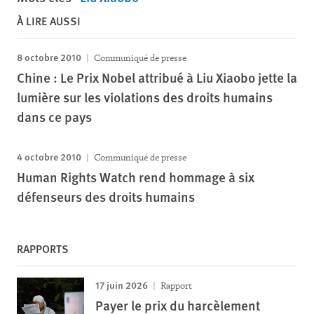
À LIRE AUSSI
8 octobre 2010
Communiqué de presse
Chine : Le Prix Nobel attribué à Liu Xiaobo jette la
lumière sur les violations des droits humains
dans ce pays
4 octobre 2010
Communiqué de presse
Human Rights Watch rend hommage à six
défenseurs des droits humains
RAPPORTS
17 juin 2026
Rapport
Payer le prix du harcèlement