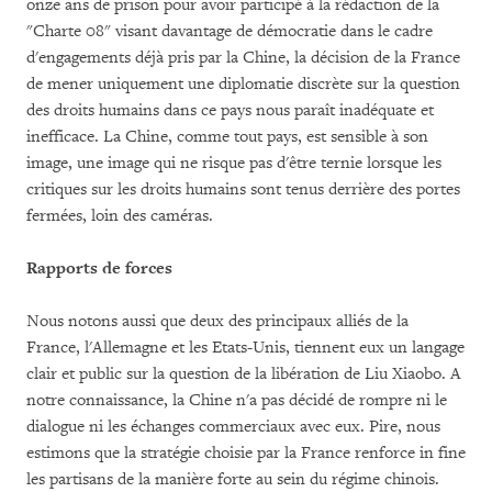
onze ans de prison pour avoir participé à la rédaction de la
"Charte 08" visant davantage de démocratie dans le cadre
d'engagements déjà pris par la Chine, la décision de la France
de mener uniquement une diplomatie discrète sur la question
des droits humains dans ce pays nous paraît inadéquate et
inefficace. La Chine, comme tout pays, est sensible à son
image, une image qui ne risque pas d'être ternie lorsque les
critiques sur les droits humains sont tenus derrière des portes
fermées, loin des caméras.
Rapports de forces
Nous notons aussi que deux des principaux alliés de la
France, l'Allemagne et les Etats-Unis, tiennent eux un langage
clair et public sur la question de la libération de Liu Xiaobo. A
notre connaissance, la Chine n'a pas décidé de rompre ni le
dialogue ni les échanges commerciaux avec eux. Pire, nous
estimons que la stratégie choisie par la France renforce in fine
les partisans de la manière forte au sein du régime chinois.