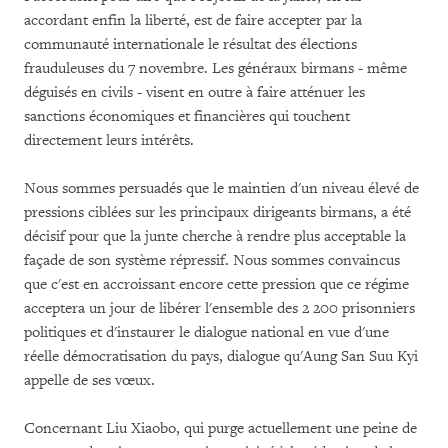
accordant enfin la liberté, est de faire accepter par la
communauté internationale le résultat des élections
frauduleuses du 7 novembre. Les généraux birmans - même
déguisés en civils - visent en outre à faire atténuer les
sanctions économiques et financières qui touchent
directement leurs intérêts.
Nous sommes persuadés que le maintien d'un niveau élevé de
pressions ciblées sur les principaux dirigeants birmans, a été
décisif pour que la junte cherche à rendre plus acceptable la
façade de son système répressif. Nous sommes convaincus
que c'est en accroissant encore cette pression que ce régime
acceptera un jour de libérer l'ensemble des 2 200 prisonniers
politiques et d'instaurer le dialogue national en vue d'une
réelle démocratisation du pays, dialogue qu'Aung San Suu Kyi
appelle de ses vœux.
Concernant Liu Xiaobo, qui purge actuellement une peine de