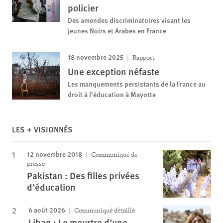
policier
Des amendes discriminatoires visant les
jeunes Noirs et Arabes en France
18 novembre 2025
Rapport
Une exception néfaste
Les manquements persistants de la France au
droit à l’éducation à Mayotte
LES + VISIONNÉS
12 novembre 2018
Communiqué de
presse
Pakistan : Des filles privées
d’éducation
6 août 2026
Communiqué détaillé
Liban : Le meurtre d’une