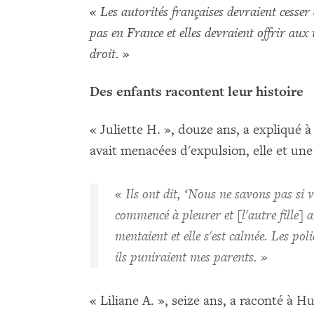
« Les autorités françaises devraient cesser
pas en France et elles devraient offrir aux 
droit. »
Des enfants racontent leur histoire
« Juliette H. », douze ans, a expliqué
avait menacées d'expulsion, elle et une a
« Ils ont dit, ‘Nous ne savons pas si 
commencé à pleurer et [l'autre fille] aus
mentaient et elle s'est calmée. Les pol
ils puniraient mes parents. »
« Liliane A. », seize ans, a raconté à 