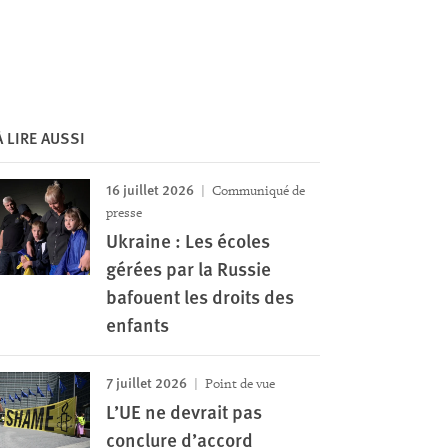
À LIRE AUSSI
16 juillet 2026
Communiqué de
presse
Ukraine : Les écoles
gérées par la Russie
bafouent les droits des
enfants
7 juillet 2026
Point de vue
L’UE ne devrait pas
conclure d’accord