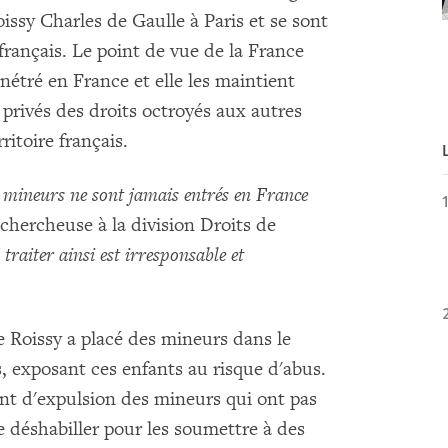
Roissy Charles de Gaulle à Paris et se sont
 français. Le point de vue de la France
nétré en France et elle les maintient
 privés des droits octroyés aux autres
ritoire français.
s mineurs ne sont jamais entrés en France
 chercheuse à la division Droits de
 traiter ainsi est irresponsable et
de Roissy a placé des mineurs dans le
, exposant ces enfants au risque d'abus.
ent d'expulsion des mineurs qui ont pas
se déshabiller pour les soumettre à des