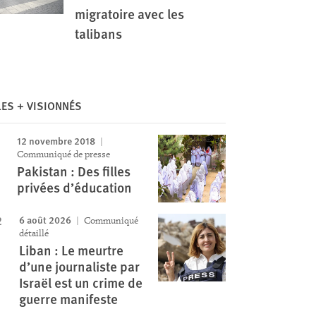
migratoire avec les
talibans
LES + VISIONNÉS
12 novembre 2018
Communiqué de presse
Pakistan : Des filles
privées d’éducation
6 août 2026
Communiqué
détaillé
Liban : Le meurtre
d’une journaliste par
Israël est un crime de
guerre manifeste