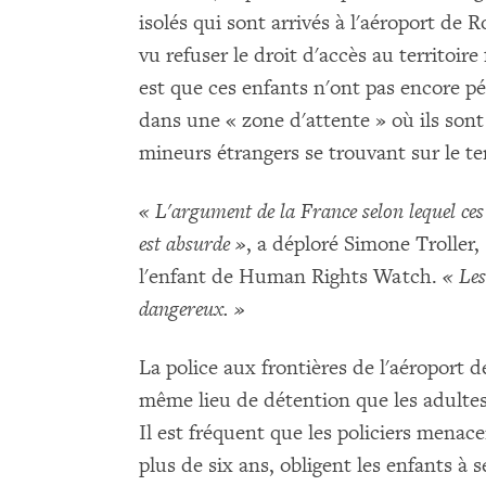
isolés qui sont arrivés à l'aéroport de 
vu refuser le droit d'accès au territoire
est que ces enfants n'ont pas encore pé
dans une « zone d'attente » où ils sont
mineurs étrangers se trouvant sur le ter
« L'argument de la France selon lequel ce
est absurde »
, a déploré Simone Troller,
l'enfant de Human Rights Watch.
« Les
dangereux. »
La police aux frontières de l'aéroport 
même lieu de détention que les adultes
Il est fréquent que les policiers menac
plus de six ans, obligent les enfants à 