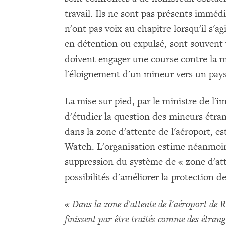
travail. Ils ne sont pas présents imméd
n'ont pas voix au chapitre lorsqu'il s'
en détention ou expulsé, sont souvent v
doivent engager une course contre la m
l'éloignement d'un mineur vers un pays 
La mise sur pied, par le ministre de l'
d'étudier la question des mineurs étra
dans la zone d'attente de l'aéroport, e
Watch. L'organisation estime néanmoins
suppression du système de « zone d'att
possibilités d'améliorer la protection d
« Dans la zone d'attente de l'aéroport de 
finissent par être traités comme des étrang