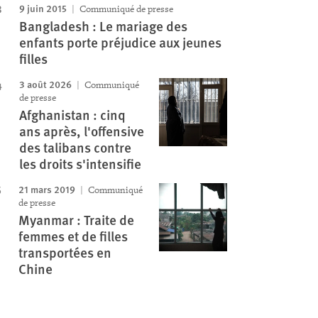
9 juin 2015
Communiqué de presse
Bangladesh : Le mariage des
enfants porte préjudice aux jeunes
filles
3 août 2026
Communiqué
de presse
Afghanistan : cinq
ans après, l'offensive
des talibans contre
les droits s'intensifie
21 mars 2019
Communiqué
de presse
Myanmar : Traite de
femmes et de filles
transportées en
Chine