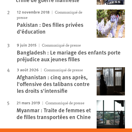
12 novembre 2018
Communiqué de
presse
Pakistan : Des filles privées
d’éducation
9 juin 2015
Communiqué de presse
Bangladesh : Le mariage des enfants porte
préjudice aux jeunes filles
3 août 2026
Communiqué de presse
Afghanistan : cinq ans après,
l'offensive des talibans contre
les droits s'intensifie
21 mars 2019
Communiqué de presse
Myanmar : Traite de femmes et
de filles transportées en Chine