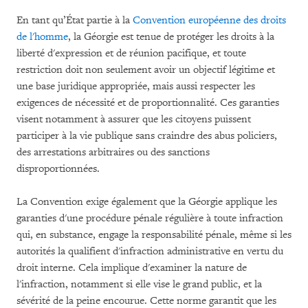
En tant qu’État partie à la
Convention européenne des droits
de l'homme
, la Géorgie est tenue de protéger les droits à la
liberté d'expression et de réunion pacifique, et toute
restriction doit non seulement avoir un objectif légitime et
une base juridique appropriée, mais aussi respecter les
exigences de nécessité et de proportionnalité. Ces garanties
visent notamment à assurer que les citoyens puissent
participer à la vie publique sans craindre des abus policiers,
des arrestations arbitraires ou des sanctions
disproportionnées.
La Convention exige également que la Géorgie applique les
garanties d'une procédure pénale régulière à toute infraction
qui, en substance, engage la responsabilité pénale, même si les
autorités la qualifient d'infraction administrative en vertu du
droit interne. Cela implique d'examiner la nature de
l'infraction, notamment si elle vise le grand public, et la
sévérité de la peine encourue. Cette norme garantit que les