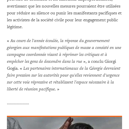
avertissant que les nouvelles mesures pourraient être utilisées
pour réduire au silence ou punir les manifestants pacifiques et
les activistes de la société civile pour leur engagement public
légitime.
«
Au cours de l'année écoulée, la réponse du gouvernement
géorgien aux manifestations publiques de masse a consisté en une
campagne coordonnée visant à réprimer les critiques et à
empêcher les gens de descendre dans la rue
», a conclu Giorgi
Gogia. «
Les partenaires internationaux de la Géorgie devraient
faire pression sur les autorités pour qu'elles reviennent d'urgence
sur cette voie répressive et rétablissent l'espace nécessaire à la
liberté de réunion pacifique
.
»
…………………