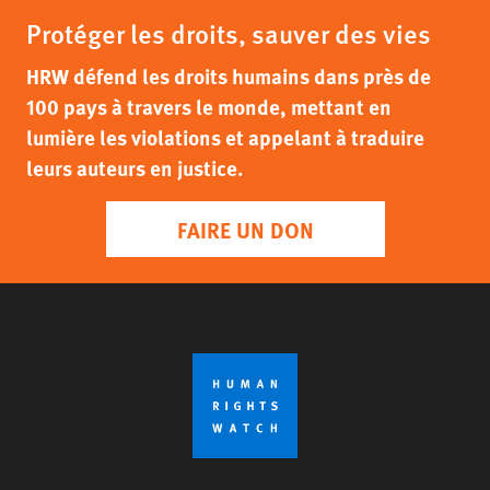
Protéger les droits, sauver des vies
HRW défend les droits humains dans près de
100 pays à travers le monde, mettant en
lumière les violations et appelant à traduire
leurs auteurs en justice.
FAIRE UN DON