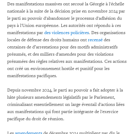
Des manifestations massives ont secoué la Géorgie à l'échelle
nationale à la suite de la décision prise en novembre 2024 par
le parti au pouvoir d'abandonner le processus d'adhésion du
pays à l'Union européenne. Les autorités ont répondu à ces
manifestations par
des violences policières
. Des organisations
locales de défense des droits humains ont
recensé
des
centaines de d’arrestations pour des motifs administratifs
présumés, et des milliers d'amendes pour des violations
présumées des règles relatives aux manifestations. Ces actions
ont créé un environnement hostile et punitif pour les
manifestations pacifiques.
Depuis novembre 2024, le parti au pouvoir a fait adopter à la
hâte plusieurs amendements législatifs par le Parlement,
criminalisant essentiellement un large éventail d'actions liées
aux manifestations qui font partie intégrante de l'exercice
pacifique du droit de réunion.
Les
amendements
de décembre 2024 multiplient par dix le