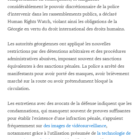
considérablement le pouvoir discrétionnaire de la police
d'intervenir dans les rassemblements publics, a déclaré
Human Rights Watch, violant ainsi les obligations de la
Géorgie en vertu du droit international des droits humains.
Les autorités géorgiennes ont appliqué les nouvelles
restrictions par des détentions arbitraires et des procédures
administratives abusives, imposant souvent des sanctions
équivalentes à des sanctions pénales. La police a arrêté des
manifestants pour avoir porté des masques, avoir brièvement
marché sur la route ou avoir prétendument bloqué la
circulation.
Les entretiens avec des avocats de la défense indiquent que les
condamnations, qui manquent souvent de preuves suffisantes
pour établir l'existence d'une infraction pénale, s'appuient
fréquemment sur
des images de vidéosurveillance
,
notamment grâce à l'utilisation présumée de
la technologie de