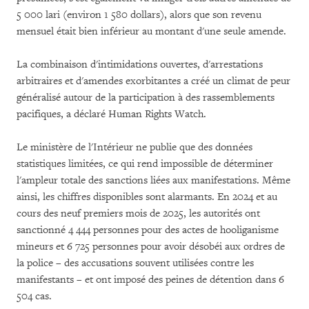
5 000 lari (environ 1 580 dollars), alors que son revenu
mensuel était bien inférieur au montant d'une seule amende.
La combinaison d'intimidations ouvertes, d'arrestations
arbitraires et d'amendes exorbitantes a créé un climat de peur
généralisé autour de la participation à des rassemblements
pacifiques, a déclaré Human Rights Watch.
Le ministère de l'Intérieur ne publie que des données
statistiques limitées, ce qui rend impossible de déterminer
l'ampleur totale des sanctions liées aux manifestations. Même
ainsi, les chiffres disponibles sont alarmants. En 2024 et au
cours des neuf premiers mois de 2025, les autorités ont
sanctionné 4 444 personnes pour des actes de hooliganisme
mineurs et 6 725 personnes pour avoir désobéi aux ordres de
la police – des accusations souvent utilisées contre les
manifestants – et ont imposé des peines de détention dans 6
504 cas.