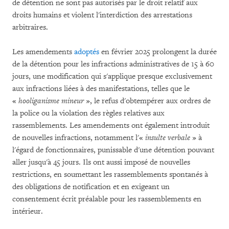
de détention ne sont pas autorisés par le droit relatif aux
droits humains et violent l'interdiction des arrestations
arbitraires.
Les amendements
adoptés
en février 2025 prolongent la durée
de la détention pour les infractions administratives de 15 à 60
jours, une modification qui s'applique presque exclusivement
aux infractions liées à des manifestations, telles que le
«
hooliganisme mineur
», le refus d'obtempérer aux ordres de
la police ou la violation des règles relatives aux
rassemblements. Les amendements ont également introduit
de nouvelles infractions, notamment l'«
insulte verbale
» à
l'égard de fonctionnaires, punissable d'une détention pouvant
aller jusqu'à 45 jours. Ils ont aussi imposé de nouvelles
restrictions, en soumettant les rassemblements spontanés à
des obligations de notification et en exigeant un
consentement écrit préalable pour les rassemblements en
intérieur.