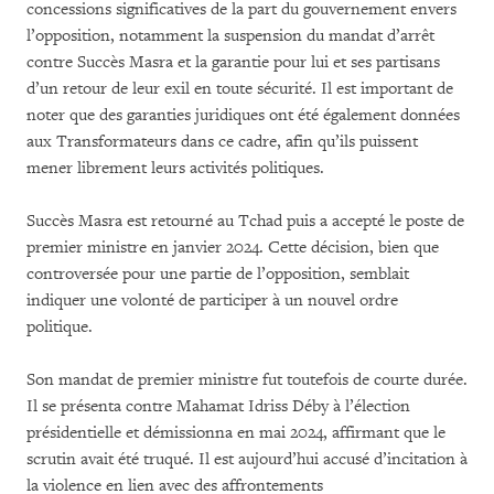
concessions significatives de la part du gouvernement envers
l’opposition, notamment la suspension du mandat d’arrêt
contre Succès Masra et la garantie pour lui et ses partisans
d’un retour de leur exil en toute sécurité. Il est important de
noter que des garanties juridiques ont été également données
aux Transformateurs dans ce cadre, afin qu’ils puissent
mener librement leurs activités politiques.
Succès Masra est retourné au Tchad puis a accepté le poste de
premier ministre en janvier 2024. Cette décision, bien que
controversée pour une partie de l’opposition, semblait
indiquer une volonté de participer à un nouvel ordre
politique.
Son mandat de premier ministre fut toutefois de courte durée.
Il se présenta contre Mahamat Idriss Déby à l’élection
présidentielle et démissionna en mai 2024, affirmant que le
scrutin avait été truqué. Il est aujourd’hui accusé d’incitation à
la violence en lien avec des affrontements