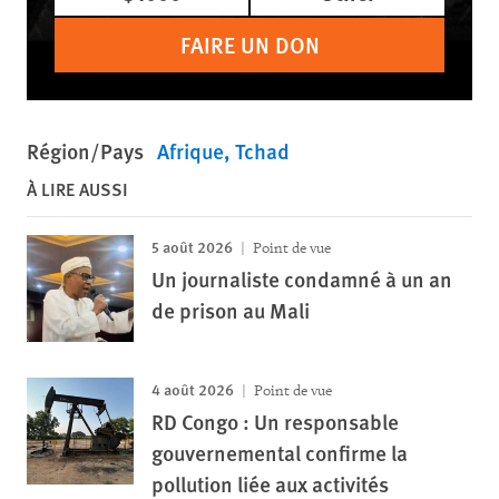
FAIRE UN DON
Région/Pays
Afrique
Tchad
À LIRE AUSSI
5 août 2026
Point de vue
Un journaliste condamné à un an
de prison au Mali
4 août 2026
Point de vue
RD Congo : Un responsable
gouvernemental confirme la
pollution liée aux activités