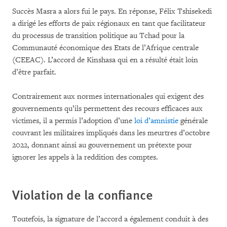
Succès Masra a alors fui le pays. En réponse, Félix Tshisekedi
a dirigé les efforts de paix régionaux en tant que facilitateur
du processus de transition politique au Tchad pour la
Communauté économique des Etats de l’Afrique centrale
(CEEAC). L’accord de Kinshasa qui en a résulté était loin
d’être parfait.
Contrairement aux normes internationales qui exigent des
gouvernements qu’ils permettent des recours efficaces aux
victimes, il a permis l’adoption d’une
loi d’amnistie
générale
couvrant les militaires impliqués dans les meurtres d’octobre
2022, donnant ainsi au gouvernement un prétexte pour
ignorer les appels à la reddition des comptes.
Violation de la confiance
Toutefois, la signature de l’accord a également conduit à des