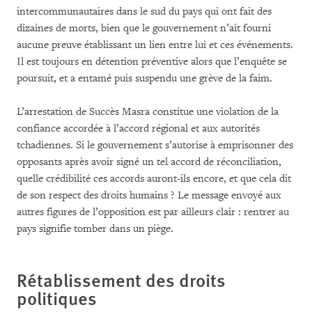
intercommunautaires dans le sud du pays qui ont fait des
dizaines de morts, bien que le gouvernement n’ait fourni
aucune preuve établissant un lien entre lui et ces événements.
Il est toujours en détention préventive alors que l’enquête se
poursuit, et a entamé puis suspendu une grève de la faim.
L’arrestation de Succès Masra constitue une violation de la
confiance accordée à l’accord régional et aux autorités
tchadiennes. Si le gouvernement s’autorise à emprisonner des
opposants après avoir signé un tel accord de réconciliation,
quelle crédibilité ces accords auront-ils encore, et que cela dit
de son respect des droits humains ? Le message envoyé aux
autres figures de l’opposition est par ailleurs clair : rentrer au
pays signifie tomber dans un piège.
Rétablissement des droits
politiques