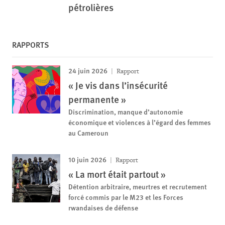
pétrolières
RAPPORTS
24 juin 2026
Rapport
« Je vis dans l’insécurité
permanente »
Discrimination, manque d’autonomie
économique et violences à l’égard des femmes
au Cameroun
10 juin 2026
Rapport
« La mort était partout »
Détention arbitraire, meurtres et recrutement
forcé commis par le M23 et les Forces
rwandaises de défense