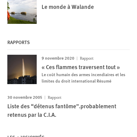
Le monde à Walande
RAPPORTS
9 novembre 2020
Rapport
« Ces flammes traversent tout »
Le coût humain des armes incendiaires et les
limites du droit international Résumé
30 novembre 2005
Rapport
Liste des “détenus fantôme”.probablement
retenus par la C.I.A.