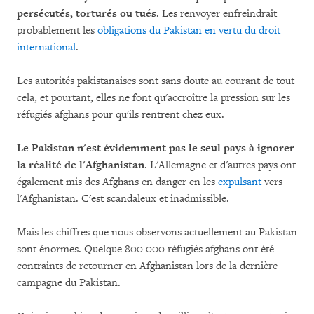
persécutés, torturés ou tués
. Les renvoyer enfreindrait
probablement les
obligations du Pakistan en vertu du droit
international
.
Les autorités pakistanaises sont sans doute au courant de tout
cela, et pourtant, elles ne font qu'accroître la pression sur les
réfugiés afghans pour qu'ils rentrent chez eux.
Le Pakistan n'est évidemment pas le seul pays à ignorer
la réalité de l'Afghanistan
. L'Allemagne et d'autres pays ont
également mis des Afghans en danger en les
expulsant
vers
l'Afghanistan. C'est scandaleux et inadmissible.
Mais les chiffres que nous observons actuellement au Pakistan
sont énormes. Quelque 800 000 réfugiés afghans ont été
contraints de retourner en Afghanistan lors de la dernière
campagne du Pakistan.