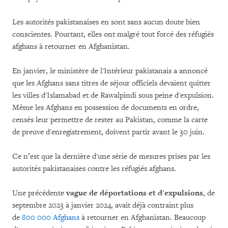
Les autorités pakistanaises en sont sans aucun doute bien
conscientes. Pourtant, elles ont malgré tout forcé des réfugiés
afghans à retourner en Afghanistan.
En janvier, le ministère de l'Intérieur pakistanais a annoncé
que les Afghans sans titres de séjour officiels devaient quitter
les villes d'Islamabad et de Rawalpindi sous peine d'expulsion.
Même les Afghans en possession de documents en ordre,
censés leur permettre de rester au Pakistan, comme la carte
de preuve d'enregistrement, doivent partir avant le 30 juin.
Ce n’est que la dernière d'une série de mesures prises par les
autorités pakistanaises contre les réfugiés afghans.
Une précédente
vague de déportations et d'expulsions
, de
septembre 2023 à janvier 2024, avait déjà contraint plus
de
800 000 Afghans
à retourner en Afghanistan. Beaucoup