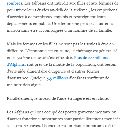
sombres
. Les talibans ont interdit aux filles et aux femmes de
poursuivre leurs études au-delà de la sixième , les empêchent
d'accéder à de nombreux emplois et restreignent leurs
déplacements en public. Une femme ne peut pas quitter sa
maison sans être accompagnée d'un homme de sa famille.
Mais les femmes et les filles ne sont pas les seules à être en
difficulté. L'économie est en ruine, le chômage est généralisé
et le système de santé s'est effondré.
Plus de 22 millions
d'Afghans
, soit près de la moitié de la population, ont besoin
d'une aide alimentaire d'urgence et d'autres formes
d'assistance. Quelque
3,5 millions
d’enfants souffrent de
malnutrition aiguë.
Parallèlement, le niveau de l'aide étrangère est en chute.
Les Afghans qui ont occupé des postes gouvernementaux ou
d'autres fonctions importantes sont particulièrement menacés
s'ils sont renvoyés. Ils encourent un risque important d'être