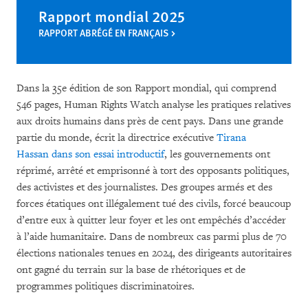
Rapport mondial 2025
RAPPORT ABRÉGÉ EN FRANÇAIS
Dans la 35e édition
de son Rapport mondial, qui comprend
546 pages, Human Rights Watch analyse les pratiques relatives
aux droits humains dans près de cent pays. Dans une grande
partie du monde, écrit la directrice exécutive
Tirana
Hassan
dans son essai introductif
, les gouvernements ont
réprimé, arrêté et emprisonné à tort des opposants politiques,
des activistes et des journalistes. Des groupes armés et des
forces étatiques ont illégalement tué des civils, forcé beaucoup
d’entre eux à quitter leur foyer et les ont empêchés d’accéder
à l’aide humanitaire. Dans de nombreux cas parmi plus de 70
élections nationales tenues en 2024, des dirigeants autoritaires
ont gagné du terrain sur la base de rhétoriques et de
programmes politiques discriminatoires.