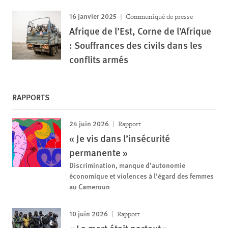
16 janvier 2025
Communiqué de presse
Afrique de l’Est, Corne de l’Afrique
: Souffrances des civils dans les
conflits armés
RAPPORTS
24 juin 2026
Rapport
« Je vis dans l’insécurité
permanente »
Discrimination, manque d’autonomie
économique et violences à l’égard des femmes
au Cameroun
10 juin 2026
Rapport