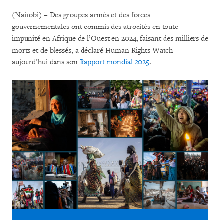
(Nairobi) – Des groupes armés et des forces
gouvernementales ont commis des atrocités en toute
impunité en Afrique de l’Ouest en 2024, faisant des milliers de
morts et de blessés, a déclaré Human Rights Watch
aujourd’hui dans son
Rapport mondial 2025
.