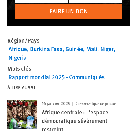
FAIRE UN DON
Région/Pays
Afrique
Burkina Faso
Guinée
Mali
Niger
Nigeria
Mots clés
Rapport mondial 2025 - Communiqués
À LIRE AUSSI
16 janvier 2025
Communiqué de presse
Afrique centrale : L’espace
démocratique sévèrement
restreint