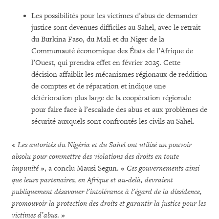
Les possibilités pour les victimes d’abus de demander
justice sont devenues difficiles au Sahel, avec le retrait
du Burkina Faso, du Mali et du Niger de la
Communauté économique des États de l’Afrique de
l’Ouest, qui prendra effet en février 2025. Cette
décision affaiblit les mécanismes régionaux de reddition
de comptes et de réparation et indique une
détérioration plus large de la coopération régionale
pour faire face à l’escalade des abus et aux problèmes de
sécurité auxquels sont confrontés les civils au Sahel.
«
Les autorités du Nigéria et du Sahel ont utilisé un pouvoir
absolu pour commettre des violations des droits en toute
impunité
», a conclu Mausi Segun. «
Ces gouvernements ainsi
que leurs partenaires, en Afrique et au-delà, devraient
publiquement désavouer l’intolérance à l’égard de la dissidence,
promouvoir la protection des droits et garantir la justice pour les
victimes d’abus
. »