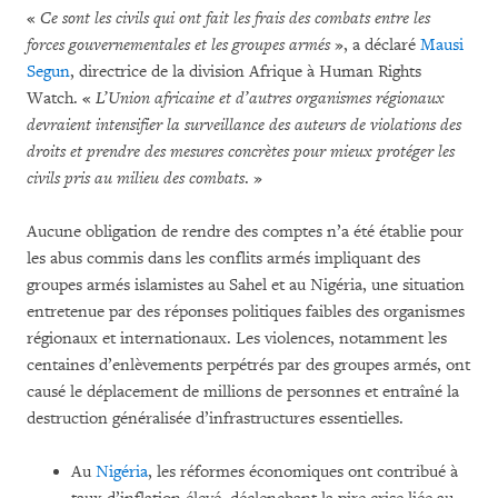
«
Ce sont les civils qui ont fait les frais des combats entre les
forces gouvernementales et les groupes armés
», a déclaré
Mausi
Segun
, directrice de la division Afrique à Human Rights
Watch. «
L’Union africaine et d’autres organismes régionaux
devraient intensifier la surveillance des auteurs de violations des
droits et prendre des mesures concrètes pour mieux protéger les
civils pris au milieu des combats
. »
Aucune obligation de rendre des comptes n’a été établie pour
les abus commis dans les conflits armés impliquant des
groupes armés islamistes au Sahel et au Nigéria, une situation
entretenue par des réponses politiques faibles des organismes
régionaux et internationaux. Les violences, notamment les
centaines d’enlèvements perpétrés par des groupes armés, ont
causé le déplacement de millions de personnes et entraîné la
destruction généralisée d’infrastructures essentielles.
Au
Nigéria
, les réformes économiques ont contribué à