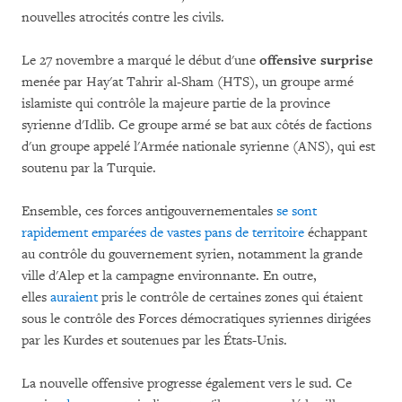
nouvelles atrocités contre les civils.
Le 27 novembre a marqué le début d'une
offensive surprise
menée par Hay'at Tahrir al-Sham (HTS), un groupe armé
islamiste qui contrôle la majeure partie de la province
syrienne d'Idlib. Ce groupe armé se bat aux côtés de factions
d'un groupe appelé l'Armée nationale syrienne (ANS), qui est
soutenu par la Turquie.
Ensemble, ces forces antigouvernementales
se sont
rapidement emparées de vastes pans de territoire
échappant
au contrôle du gouvernement syrien, notamment la grande
ville d'Alep et la campagne environnante. En outre,
elles
auraient
pris le contrôle de certaines zones qui étaient
sous le contrôle des Forces démocratiques syriennes dirigées
par les Kurdes et soutenues par les États-Unis.
La nouvelle offensive progresse également vers le sud. Ce