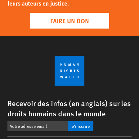
leurs auteurs en justice.
FAIRE UN DON
Recevoir des infos (en anglais) sur les
droits humains dans le monde
S’inscrire