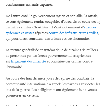
combattants ennemis capturés.
De l'autre côté, le gouvernement syrien et son allié, la Russie,
se sont également rendus coupables d'atrocités au cours des 13
dernières années d'hostilités. Il s'agit notamment d'
attaques
syriennes et russes
répétées
contre des infrastructures civiles
,
qui pourraient constituer des crimes contre l'humanité.
La torture généralisée et systématique de dizaines de milliers
de personnes par les forces gouvernementales syriennes
est
largement
documentée
et constitue des crimes contre
l'humanité.
Au cours des huit derniers jours de reprise des combats, la
communauté internationale a appelé les parties à respecter les
lois de la guerre. Les belligérants ont également fait diverses
promesses en ce sens.