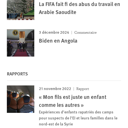
La FIFA fait fi des abus du travail en
Arabie Saoudite
3 décembre 2024
Commentaire
Biden en Angola
RAPPORTS
21 novembre 2022
Rapport
« Mon fils est juste un enfant
comme les autres »
Expériences d’enfants rapatriés des camps
pour suspects de l’EI et leurs familles dans le
nord-est de la Syrie