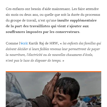
Ces enfants ont besoin d'aide maintenant. Les faire attendre
six mois ou deux ans, ou quelle que soit la durée du processus
du groupe de travail, n'est qu'une
insulte supplémentaire
de la part des travaillistes qui vient s'ajouter aux
souffrances imposées par les conservateurs
.
Comme l'
écrit
Kartik Raj de HRW, «
les enfants des familles qui
doivent décider si leurs faibles revenus leur permettront de payer
la nourriture, l'électricité ou de nouvelles chaussures d'école,
n'ont pas le luxe de disposer de temps.
»