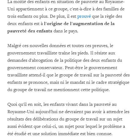
La moitié des enfants en situation de pauvreté au Royaume-
Uni appartiennent à ce groupe, c'est-à-dire à des familles de
trois enfants ou plus. De plus, il est
prouvé
que la règle des
deux enfants est à
l'origine de l'augmentation de la
pauvreté des enfants
dans le pays
.
Malgré ces nouvelles données et toutes ces preuves, le
gouvernement travailliste traîne les pieds. Il résiste aux
demandes d'abrogation de la politique des deux enfants du
gouvernement conservateur. Peut-être le gouvernement
travailliste attend-il que le groupe de travail sur la pauvreté des
enfants se prononce, mais ni le mandat ni le cadre stratégique
du groupe de travail ne mentionnent cette politique.
Quoi qu'il en soit, les enfants vivant dans la pauvreté au
Royaume-Uni aujourd'hui ne devraient pas avoir à attendre les
résultats des délibérations du groupe de travail sur un sujet
aussi évident que celui-ci, un sujet pour lequel le problème a
été étudié et une solution immédiate est bien connue.