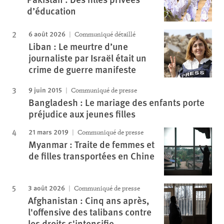
d’éducation
6 août 2026
Communiqué détaillé
Liban : Le meurtre d’une
journaliste par Israël était un
crime de guerre manifeste
9 juin 2015
Communiqué de presse
Bangladesh : Le mariage des enfants porte
préjudice aux jeunes filles
21 mars 2019
Communiqué de presse
Myanmar : Traite de femmes et
de filles transportées en Chine
3 août 2026
Communiqué de presse
Afghanistan : Cinq ans après,
l'offensive des talibans contre
les droits s'intensifie