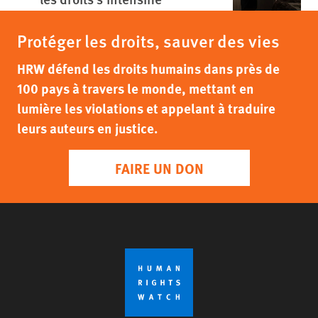
Protéger les droits, sauver des vies
HRW défend les droits humains dans près de
100 pays à travers le monde, mettant en
lumière les violations et appelant à traduire
leurs auteurs en justice.
FAIRE UN DON