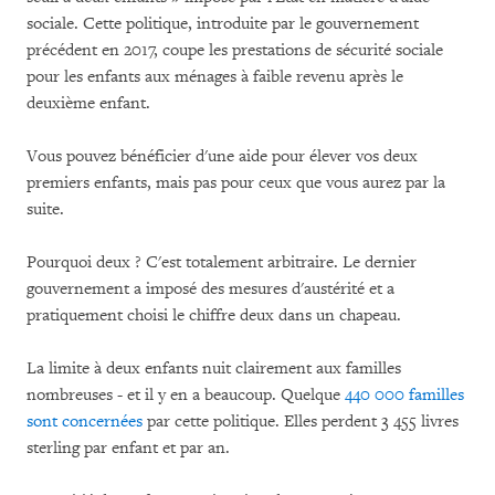
sociale. Cette politique, introduite par le gouvernement
précédent en 2017, coupe les prestations de sécurité sociale
pour les enfants aux ménages à faible revenu après le
deuxième enfant.
Vous pouvez bénéficier d'une aide pour élever vos deux
premiers enfants, mais pas pour ceux que vous aurez par la
suite.
Pourquoi deux ? C'est totalement arbitraire. Le dernier
gouvernement a imposé des mesures d'austérité et a
pratiquement choisi le chiffre deux dans un chapeau.
La limite à deux enfants nuit clairement aux familles
nombreuses - et il y en a beaucoup. Quelque
440 000 familles
sont concernées
par cette politique. Elles perdent 3 455 livres
sterling par enfant et par an.