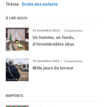
Thème
Droits des enfants
À LIRE AUSSI
20 novembre 2024
Commentaire
Un homme, un fonds,
d'innombrables abus
19 novembre 2024
Commentaire
Mille jours de terreur
RAPPORTS