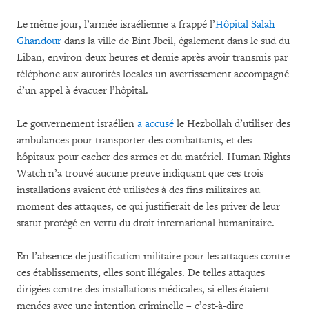
Le même jour, l’armée israélienne a frappé l’
Hôpital Salah
Ghandour
dans la ville de Bint Jbeil, également dans le sud du
Liban, environ deux heures et demie après avoir transmis par
téléphone aux autorités locales un avertissement accompagné
d’un appel à évacuer l’hôpital.
Le gouvernement israélien
a accusé
le Hezbollah d’utiliser des
ambulances pour transporter des combattants, et des
hôpitaux pour cacher des armes et du matériel. Human Rights
Watch n’a trouvé aucune preuve indiquant que ces trois
installations avaient été utilisées à des fins militaires au
moment des attaques, ce qui justifierait de les priver de leur
statut protégé en vertu du droit international humanitaire.
En l’absence de justification militaire pour les attaques contre
ces établissements, elles sont illégales. De telles attaques
dirigées contre des installations médicales, si elles étaient
menées avec une intention criminelle – c’est-à-dire