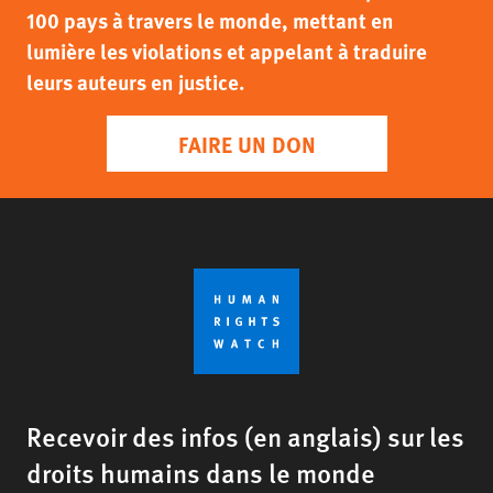
100 pays à travers le monde, mettant en
lumière les violations et appelant à traduire
leurs auteurs en justice.
FAIRE UN DON
Recevoir des infos (en anglais) sur les
droits humains dans le monde