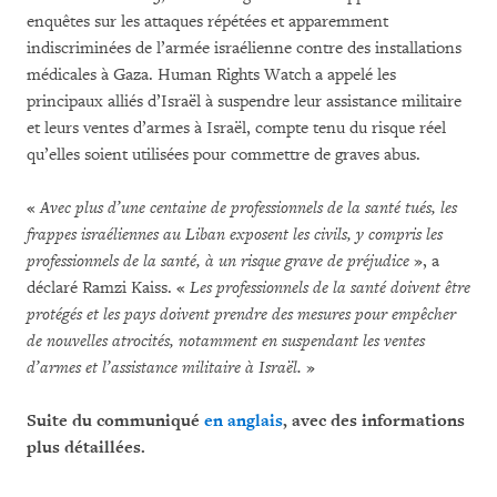
enquêtes sur les attaques répétées et apparemment
indiscriminées de l’armée israélienne contre des installations
médicales à Gaza. Human Rights Watch a appelé les
principaux alliés d’Israël à suspendre leur assistance militaire
et leurs ventes d’armes à Israël, compte tenu du risque réel
qu’elles soient utilisées pour commettre de graves abus.
«
Avec plus d’une centaine de professionnels de la santé tués, les
frappes israéliennes au Liban exposent les civils, y compris les
professionnels de la santé, à un risque grave de préjudice
», a
déclaré Ramzi Kaiss. «
Les professionnels de la santé doivent être
protégés et les pays doivent prendre des mesures pour empêcher
de nouvelles atrocités, notamment en suspendant les ventes
d’armes et l’assistance militaire à Israël.
»
Suite du communiqué
en anglais
, avec des informations
plus détaillées.