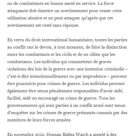
ou de combattants en bonne santé en service. La force
attaquante doit émettre un avertissement pour cesser cette
utilisation abusive et ne peut attaquer qu’après que cet
avertissement est resté sans réponse.
En vertu du droit international humanitaire, toutes les parties
au conflit ont le devoir, à tout moment, de faire la distinction
entre les combattants et les civils et de ne cibler que les
combattants. Les individus qui commettent de graves
violations des lois de la guerre avec une intention criminelle –
c’est-à-dire intentionnellement ou par imprudence – peuvent
être poursuivis pour crimes de guerre. Les individus peuvent
également être tenus pénalement responsables d’avoir aidé,
facilité, aidé ou encouragé un crime de guerre. Tous les
gouvernements qui sont parties à un conflit armé sont tenus
d’enquêter sur les crimes de guerre présumés commis par des
membres de leurs forces armées.
En novembre 2023, Human Rights Watch a appelé à des