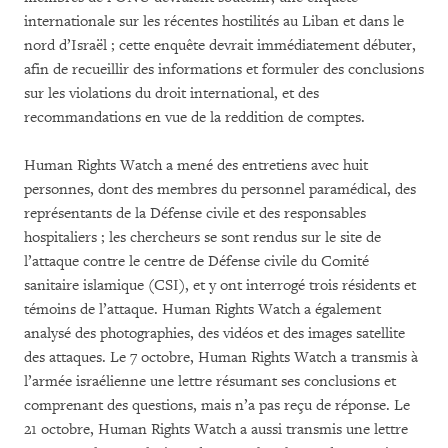
internationale sur les récentes hostilités au Liban et dans le
nord d’Israël ; cette enquête devrait immédiatement débuter,
afin de recueillir des informations et formuler des conclusions
sur les violations du droit international, et des
recommandations en vue de la reddition de comptes.
Human Rights Watch a mené des entretiens avec huit
personnes, dont des membres du personnel paramédical, des
représentants de la Défense civile et des responsables
hospitaliers ; les chercheurs se sont rendus sur le site de
l’attaque contre le centre de Défense civile du Comité
sanitaire islamique (CSI), et y ont interrogé trois résidents et
témoins de l’attaque. Human Rights Watch a également
analysé des photographies, des vidéos et des images satellite
des attaques. Le 7 octobre, Human Rights Watch a transmis à
l’armée israélienne une lettre résumant ses conclusions et
comprenant des questions, mais n’a pas reçu de réponse. Le
21 octobre, Human Rights Watch a aussi transmis une lettre