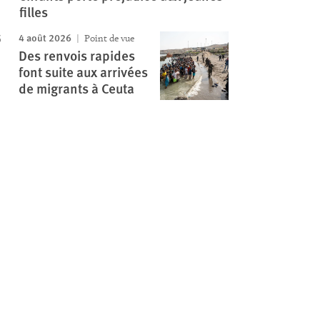
filles
4 août 2026
Point de vue
Des renvois rapides
font suite aux arrivées
de migrants à Ceuta