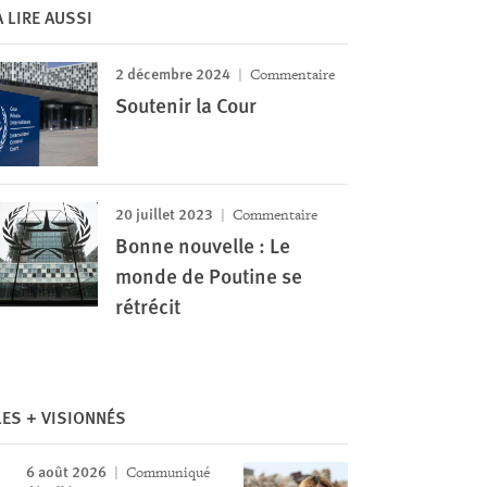
À LIRE AUSSI
2 décembre 2024
Commentaire
Soutenir la Cour
20 juillet 2023
Commentaire
Bonne nouvelle : Le
monde de Poutine se
rétrécit
LES + VISIONNÉS
6 août 2026
Communiqué