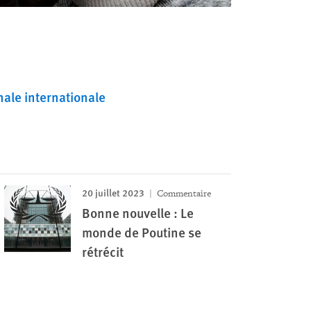
nale internationale
20 juillet 2023
Commentaire
Bonne nouvelle : Le
monde de Poutine se
rétrécit