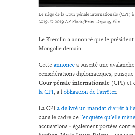
Le siège de la Cour pénale internationale (CPI) 
2019.
© 2019 AP Photo/Peter Dejong, File
Le Kremlin a annoncé que le président 
Mongolie demain.
Cette
annonce
a suscité une avalanche
considérations diplomatiques, puisque
Cour pénale internationale
(CPI) et 
la CPI
, a l'
obligation de l'arrêter
.
La CPI
a délivré un mandat d'arrêt à l
dans le cadre de
l'enquête qu'elle mène
accusations - également portées contre