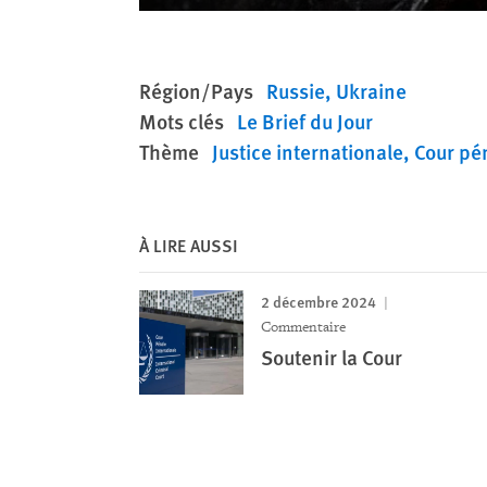
Région/Pays
Russie
Ukraine
Mots clés
Le Brief du Jour
Thème
Justice internationale
Cour pé
À LIRE AUSSI
2 décembre 2024
Commentaire
Soutenir la Cour