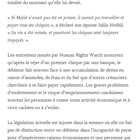
totalité du montant qu’elle lui devait.
«
Si Mejid n’avait pas été en prison, il aurait pu travailler et
payer tous ses chèques
», a déclaré son épouse Jalila Hedhli.
«
Sa vie a été ruinée, et pourtant les chèques sont toujours
impayés.
»
Les entretiens menés par Human Rights Watch montrent
qu’après le rejet d’un premier chèque par une banque, le
débiteur fait souvent face à une accumulation de dettes en
raison d’amendes, de frais et du fait que d’autres créanciers
cherchent à se faire payer rapidement. Les graves problèmes
d’endettement et le risque d’emprisonnement conduisent
souvent les personnes à cesser toute activité économique et à
vivre cachées ou à s’exiler.
La législation actuelle est injuste dans la mesure où elle ne fait
pas de distinction entre un débiteur dans l’incapacité de payer
pour d’impérieuses raisons économiques et une personne qui