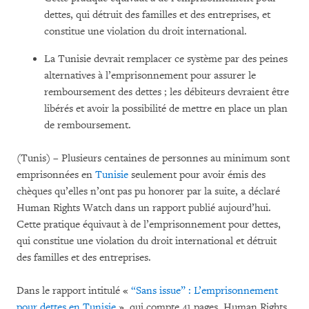
dettes, qui détruit des familles et des entreprises, et
constitue une violation du droit international.
La Tunisie devrait remplacer ce système par des peines
alternatives à l’emprisonnement pour assurer le
remboursement des dettes ; les débiteurs devraient être
libérés et avoir la possibilité de mettre en place un plan
de remboursement.
(Tunis) – Plusieurs centaines de personnes au minimum sont
emprisonnées en
Tunisie
seulement pour avoir émis des
chèques qu’elles n’ont pas pu honorer par la suite, a déclaré
Human Rights Watch dans un rapport publié aujourd’hui.
Cette pratique équivaut à de l’emprisonnement pour dettes,
qui constitue une violation du droit international et détruit
des familles et des entreprises.
Dans le rapport intitulé «
“Sans issue” : L’emprisonnement
pour dettes en Tunisie
», qui compte 41 pages, Human Rights