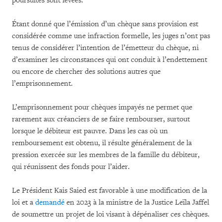
poursuites sont levées.
Étant donné que l’émission d’un chèque sans provision est
considérée comme une infraction formelle, les juges n’ont pas
tenus de considérer l’intention de l’émetteur du chèque, ni
d’examiner les circonstances qui ont conduit à l’endettement
ou encore de chercher des solutions autres que
l’emprisonnement.
L’emprisonnement pour chèques impayés ne permet que
rarement aux créanciers de se faire rembourser, surtout
lorsque le débiteur est pauvre. Dans les cas où un
remboursement est obtenu, il résulte généralement de la
pression exercée sur les membres de la famille du débiteur,
qui réunissent des fonds pour l’aider.
Le Président Kais Saied est favorable à une modification de la
loi et a
demandé
en 2023 à la ministre de la Justice Leïla Jaffel
de soumettre un projet de loi visant à dépénaliser ces chèques.