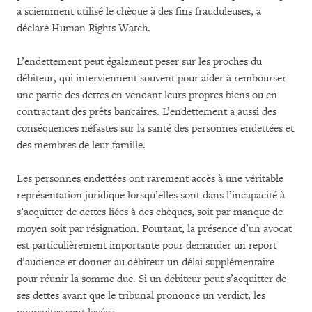
a sciemment utilisé le chèque à des fins frauduleuses, a
déclaré Human Rights Watch.
L’endettement peut également peser sur les proches du
débiteur, qui interviennent souvent pour aider à rembourser
une partie des dettes en vendant leurs propres biens ou en
contractant des prêts bancaires. L’endettement a aussi des
conséquences néfastes sur la santé des personnes endettées et
des membres de leur famille.
Les personnes endettées ont rarement accès à une véritable
représentation juridique lorsqu’elles sont dans l’incapacité à
s’acquitter de dettes liées à des chèques, soit par manque de
moyen soit par résignation. Pourtant, la présence d’un avocat
est particulièrement importante pour demander un report
d’audience et donner au débiteur un délai supplémentaire
pour réunir la somme due. Si un débiteur peut s’acquitter de
ses dettes avant que le tribunal prononce un verdict, les