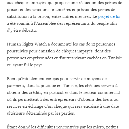
aux chèques impayés, qui propose une réduction des peines de
prison et des sanctions financières et prévoit des peines de
substitution à la prison, entre autres mesures. Le
projet de loi
a été soumis à l’Assemblée des représentants du peuple afin
d’y être débattu.
Human Rights Watch a documenté les cas de 12 personnes
poursuivies pour émission de chèques impayés, dont des
personnes emprisonnées et d’autres vivant cachées en Tunisie
ou ayant fui le pays.
Bien qu’initialement conçus pour servir de moyens de
paiement, dans la pratique en Tunisie, les chèques servent à
obtenir des crédits, en particulier dans le secteur commercial
où ils permettent à des entrepreneurs d’obtenir des biens ou
services en échange d’un chèque qui sera encaissé à une date
ultérieure déterminée par les parties.
Étant donné les difficultés rencontrées par les micro, petites