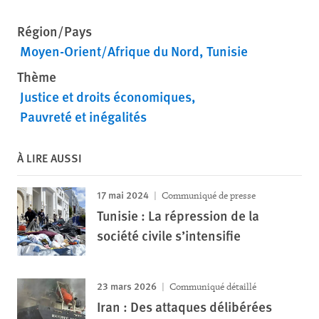
Région/Pays
Moyen-Orient/Afrique du Nord
Tunisie
Thème
Justice et droits économiques
Pauvreté et inégalités
À LIRE AUSSI
17 mai 2024
Communiqué de presse
Tunisie : La répression de la
société civile s’intensifie
23 mars 2026
Communiqué détaillé
Iran : Des attaques délibérées