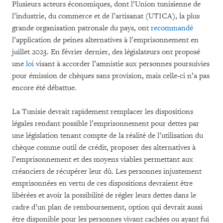
Plusieurs acteurs économiques, dont l’Union tunisienne de
l’industrie, du commerce et de l’artisanat (UTICA), la plus
grande organisation patronale du pays, ont
recommandé
l’application de peines alternatives à l’emprisonnement en
juillet 2023. En février dernier, des législateurs ont proposé
une
loi
visant à accorder l’amnistie aux personnes poursuivies
pour émission de chèques sans provision, mais celle-ci n’a pas
encore été débattue.
La Tunisie devrait rapidement remplacer les dispositions
légales rendant possible l’emprisonnement pour dettes par
une législation tenant compte de la réalité de l’utilisation du
chèque comme outil de crédit, proposer des alternatives à
l’emprisonnement et des moyens viables permettant aux
créanciers de récupérer leur dû. Les personnes injustement
emprisonnées en vertu de ces dispositions devraient être
libérées et avoir la possibilité de régler leurs dettes dans le
cadre d’un plan de remboursement, option qui devrait aussi
être disponible pour les personnes vivant cachées ou ayant fui