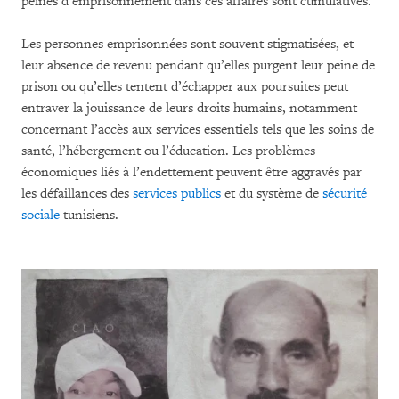
peines d’emprisonnement dans ces affaires sont cumulatives.
Les personnes emprisonnées sont souvent stigmatisées, et
leur absence de revenu pendant qu’elles purgent leur peine de
prison ou qu’elles tentent d’échapper aux poursuites peut
entraver la jouissance de leurs droits humains, notamment
concernant l’accès aux services essentiels tels que les soins de
santé, l’hébergement ou l’éducation.
Les problèmes
économiques liés à l’endettement peuvent être aggravés par
les défaillances des
services publics
et du système de
sécurité
sociale
tunisiens.