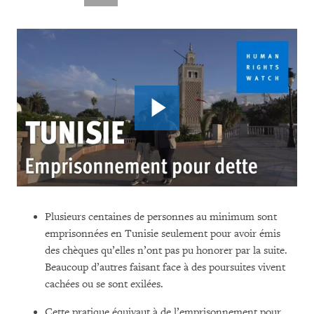
Plusieurs centaines de personnes au minimum sont
emprisonnées en Tunisie seulement pour avoir émis
des chèques qu’elles n’ont pas pu honorer par la suite.
Beaucoup d’autres faisant face à des poursuites vivent
cachées ou se sont exilées.
Cette pratique équivaut à de l’emprisonnement pour