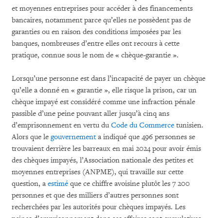
et moyennes entreprises pour accéder à des financements
bancaires, notamment parce qu’elles ne possèdent pas de
garanties ou en raison des conditions imposées par les
banques, nombreuses d’entre elles ont recours à cette
pratique, connue sous le nom de « chèque-garantie ».
Lorsqu’une personne est dans l’incapacité de payer un chèque
qu’elle a donné en « garantie », elle risque la prison, car un
chèque impayé est considéré comme une infraction pénale
passible d’une peine pouvant aller jusqu’à cinq ans
d’emprisonnement en vertu du
Code du Commerce
tunisien.
Alors que le
gouvernement
a indiqué que 496 personnes se
trouvaient derrière les barreaux en mai 2024 pour avoir émis
des chèques impayés, l’Association nationale des petites et
moyennes entreprises (ANPME), qui travaille sur cette
question, a
estimé
que ce chiffre avoisine plutôt les 7 200
personnes et que des milliers d’autres personnes sont
recherchées par les autorités pour chèques impayés. Les