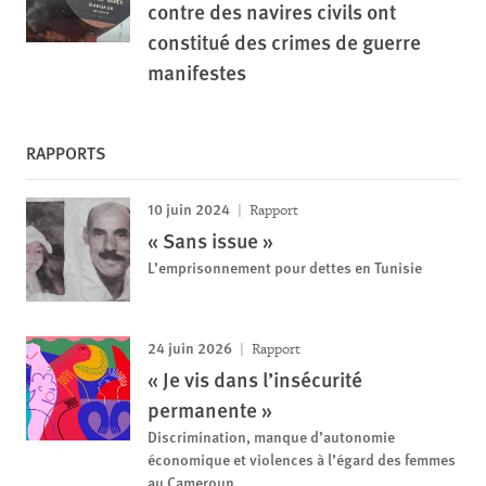
contre des navires civils ont
constitué des crimes de guerre
manifestes
RAPPORTS
10 juin 2024
Rapport
« Sans issue »
L’emprisonnement pour dettes en Tunisie
24 juin 2026
Rapport
« Je vis dans l’insécurité
permanente »
Discrimination, manque d’autonomie
économique et violences à l’égard des femmes
au Cameroun