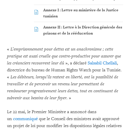
Annexe I : Lettre au ministère de la Justice
tunisien
Annexe II : Lettre à la Direction générale des
prisons et de la rééducation
«
L’emprisonnement pour dettes est un anachronisme ; cette
pratique est aussi cruelle que contre-productive pour assurer que
les créanciers recouvrent leur dû
», a déclaré
Salsabil Chellali
,
directrice du bureau de Human Rights Watch pour la Tunisie.
«
Les débiteurs, lorsqu’ils restent en liberté, ont la possibilité de
travailler et de percevoir un revenu leur permettant de
rembourser progressivement leurs dettes, tout en continuant de
subvenir aux besoins de leur foyer.
»
Le 22 mai, le Premier Ministère a annoncé dans
un
communiqué
que le Conseil des ministres avait approuvé
un projet de loi pour modifier les dispositions légales relatives