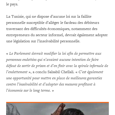
le pays.
La Tunisie, qui ne dispose d’aucune loi sur la faillite
personnelle susceptible d’alléger le fardeau des débiteurs
traversant des difficultés économiques, notamment des
entrepreneurs du secteur informel, devrait également adopter
une législation sur l’insolvabilité personnelle.
«
Le Parlement devrait modifier la loi afin de permettre aux
personnes endettées qui n’avaient aucune intention de faire
défaut de sortir de prison et d’en finir avec la spirale infernale de
l’endettement
», a conclu Salsabil Chellali. «
C’est également
une opportunité pour mettre en place de meilleures garanties
contre l’insolvabilité et d’adopter des mesures profitant à
l’économie sur le long terme.
»