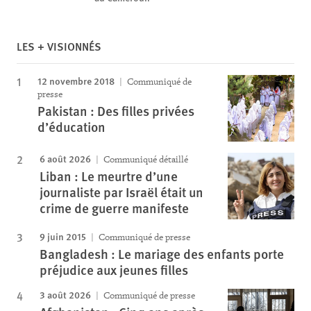
LES + VISIONNÉS
12 novembre 2018
Communiqué de
presse
Pakistan : Des filles privées
d’éducation
6 août 2026
Communiqué détaillé
Liban : Le meurtre d’une
journaliste par Israël était un
crime de guerre manifeste
9 juin 2015
Communiqué de presse
Bangladesh : Le mariage des enfants porte
préjudice aux jeunes filles
3 août 2026
Communiqué de presse