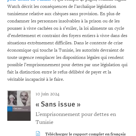
Watch décrit les conséquences de l’archaïque législation
tunisienne relative aux chèques sans provision. En plus de
condamner les personnes insolvables à la prison ou de les
pousser à vivre cachées ou à s’exiler, la loi alimente un cycle
d’endettement et contraint des foyers entiers à vivre dans des
situations extrêmement difficiles. Dans le contexte de crise
économique qui touche la Tunisie, les autorités devraient de
toute urgence remplacer les dispositions légales qui rendent
possible l’emprisonnement pour dettes par une législation qui
fait la distinction entre le refus délibéré de payer et la
véritable incapacité à le faire.
10 juin 2024
« Sans issue »
L’emprisonnement pour dettes en
Tunisie
Télécharger le rapport complet en français