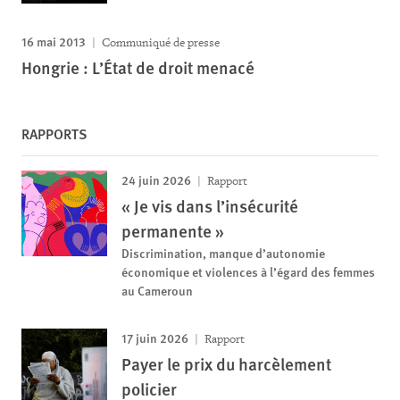
16 mai 2013
Communiqué de presse
Hongrie : L’État de droit menacé
RAPPORTS
24 juin 2026
Rapport
« Je vis dans l’insécurité
permanente »
Discrimination, manque d’autonomie
économique et violences à l’égard des femmes
au Cameroun
17 juin 2026
Rapport
Payer le prix du harcèlement
policier