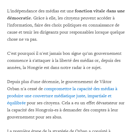
L'indépendance des médias est une
fonction vitale dans une
démocratie
. Grâce à elle, les citoyens peuvent accéder à
l'information, faire des choix politiques en connaissance de
cause et tenir les dirigeants pour responsables lorsque quelque
chose ne va pas.
C'est pourquoi il n'est jamais bon signe qu'un gouvernement
commence à s'attaquer à la liberté des médias or, depuis des
années, la Hongrie est dans notre radar à ce sujet.
Depuis plus d'une décennie, le gouvernement de Viktor
Orban n'a cessé de
compromettre la capacité des médias à
produire une couverture médiatique juste, impartiale et
équilibrée
pour ses citoyens. Cela a eu un effet dévastateur sur
la capacité des Hongrois-es à demander des comptes à leur
gouvernement pour ses abus.
La première étape de la stratégie de Orban a consisté à