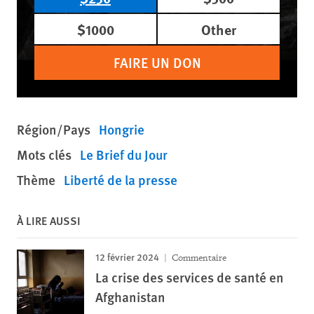
$1000
Other
FAIRE UN DON
Région/Pays
Hongrie
Mots clés
Le Brief du Jour
Thème
Liberté de la presse
À LIRE AUSSI
12 février 2024
Commentaire
La crise des services de santé en
Afghanistan