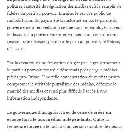
politiser l'autorité de régulation des médias et à la remplir de
fidèles du parti au pouvoir. Ensuite, le service public de
radiodiffusion du pays a été transformé en porte-parole du
gouvernement, en veillant à ce que tous les employés suivent
le discours du gouvernement et en licenciant ceux qui ont
résisté - une décision prise par le parti au pouvoir, le Fidesz,
dès 2010.
Par la création d'une fondation dirigée par le gouvernement,
le parti au pouvoir contrôle désormais près de 500 médias
privés pro-Orban. Une telle concentration de médias privés
compromet le véritable pluralisme des médias, déforme le
marché des médias et rend plus difficile l’accès à une
information indépendante.
Le gouvernement hongrois n'a eu de cesse de
créer un
espace hostile aux médias indépendants
. Outre la
fermeture forcée ou le rachat d'un certain nombre de médias