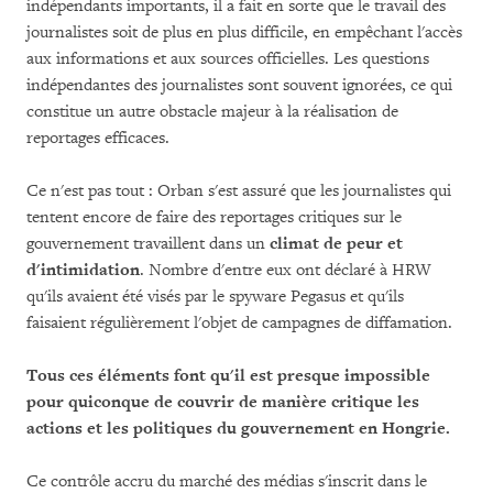
indépendants importants, il a fait en sorte que le travail des
journalistes soit de plus en plus difficile, en empêchant l'accès
aux informations et aux sources officielles. Les questions
indépendantes des journalistes sont souvent ignorées, ce qui
constitue un autre obstacle majeur à la réalisation de
reportages efficaces.
Ce n'est pas tout : Orban s'est assuré que les journalistes qui
tentent encore de faire des reportages critiques sur le
gouvernement travaillent dans un
climat de peur et
d'intimidation
. Nombre d'entre eux ont déclaré à HRW
qu'ils avaient été visés par le spyware Pegasus et qu'ils
faisaient régulièrement l'objet de campagnes de diffamation.
Tous ces éléments font qu'il est presque impossible
pour quiconque de couvrir de manière critique les
actions et les politiques du gouvernement en Hongrie.
Ce contrôle accru du marché des médias s'inscrit dans le