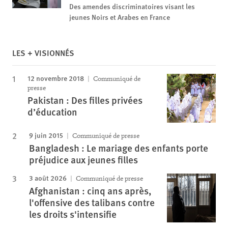
Des amendes discriminatoires visant les
jeunes Noirs et Arabes en France
LES + VISIONNÉS
12 novembre 2018
Communiqué de
presse
Pakistan : Des filles privées
d’éducation
9 juin 2015
Communiqué de presse
Bangladesh : Le mariage des enfants porte
préjudice aux jeunes filles
3 août 2026
Communiqué de presse
Afghanistan : cinq ans après,
l'offensive des talibans contre
les droits s'intensifie