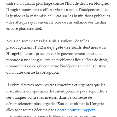
cadre d'un assaut plus large contre l'État de droit en Hongrie.
Il s'agit notamment d'efforts visant à saper l'indépendance de
la justice et la mainmise de l'État sur les institutions publiques
- des attaques qui rendent le rôle de surveillance des médias
encore plus essentiel.
Nous ne sommes pas les seuls à soulever de telles
préoccupations :
l'UE a déjà gelé des fonds destinés à la
Hongrie
, faisant pression sur le gouvernement pour qu'il
réponde à une longue liste de problèmes liés à l'État de droit,
notamment en ce qui concerne l'indépendance de la justice
ou la lutte contre la corruption.
Il existe d'autres mesures très concrètes et urgentes que les
institutions européennes devraient prendre pour répondre à
ces attaques contre les médias, dans ce contexte de
démantèlement plus large de l'État de droit par la Hongrie -
elles sont toutes décrites dans
notre nouveau rapport
.
L'atteinte systématique à la liberté des médias est une