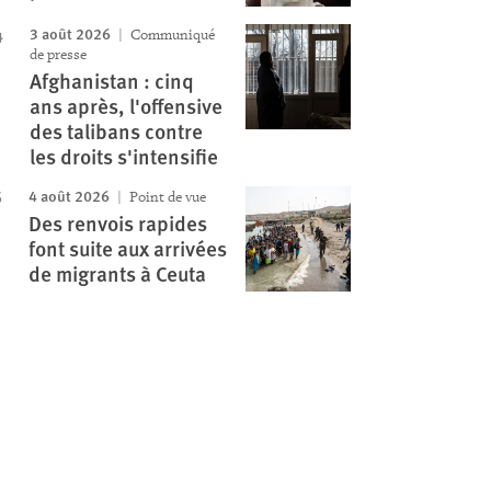
3 août 2026
Communiqué
de presse
Afghanistan : cinq
ans après, l'offensive
des talibans contre
les droits s'intensifie
4 août 2026
Point de vue
Des renvois rapides
font suite aux arrivées
de migrants à Ceuta