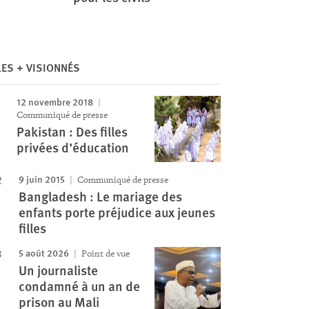
Image
LES + VISIONNÉS
12 novembre 2018
Communiqué de presse
Pakistan : Des filles
privées d’éducation
9 juin 2015
Communiqué de presse
Bangladesh : Le mariage des
enfants porte préjudice aux jeunes
filles
5 août 2026
Point de vue
Un journaliste
condamné à un an de
prison au Mali