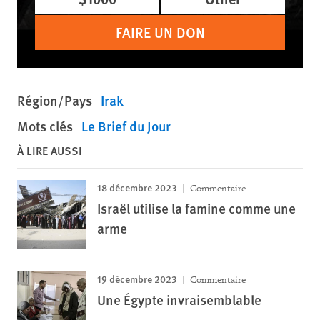
FAIRE UN DON
Région/Pays
Irak
Mots clés
Le Brief du Jour
À LIRE AUSSI
18 décembre 2023
Commentaire
Israël utilise la famine comme une
arme
19 décembre 2023
Commentaire
Une Égypte invraisemblable