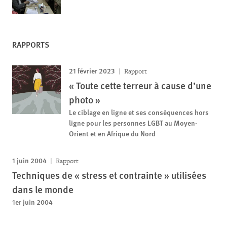
RAPPORTS
21 février 2023
Rapport
« Toute cette terreur à cause d’une
photo »
Le ciblage en ligne et ses conséquences hors
ligne pour les personnes LGBT au Moyen-
Orient et en Afrique du Nord
1 juin 2004
Rapport
Techniques de « stress et contrainte » utilisées
dans le monde
1er juin 2004