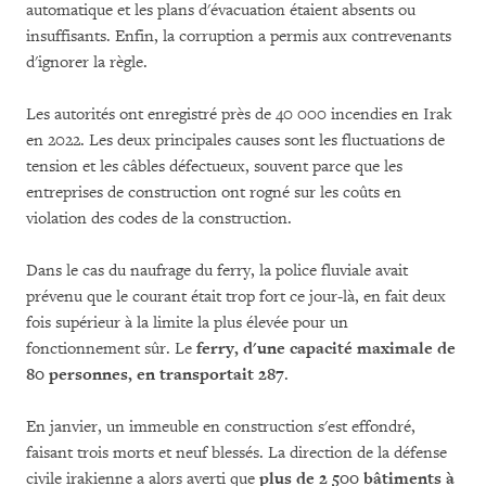
automatique et les plans d'évacuation étaient absents ou
insuffisants. Enfin, la corruption a permis aux contrevenants
d'ignorer la règle.
Les autorités ont enregistré près de 40 000 incendies en Irak
en 2022. Les deux principales causes sont les fluctuations de
tension et les câbles défectueux, souvent parce que les
entreprises de construction ont rogné sur les coûts en
violation des codes de la construction.
Dans le cas du naufrage du ferry, la police fluviale avait
prévenu que le courant était trop fort ce jour-là, en fait deux
fois supérieur à la limite la plus élevée pour un
fonctionnement sûr. Le
ferry, d'une capacité maximale de
80 personnes, en transportait 287
.
En janvier, un immeuble en construction s'est effondré,
faisant trois morts et neuf blessés. La direction de la défense
civile irakienne a alors averti que
plus de 2 500 bâtiments à