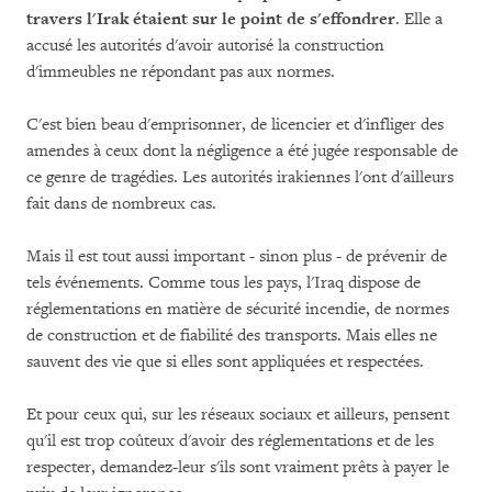
travers l'Irak étaient sur le point de s'effondrer
. Elle a
accusé les autorités d'avoir autorisé la construction
d'immeubles ne répondant pas aux normes.
C'est bien beau d'emprisonner, de licencier et d'infliger des
amendes à ceux dont la négligence a été jugée responsable de
ce genre de tragédies. Les autorités irakiennes l'ont d'ailleurs
fait dans de nombreux cas.
Mais il est tout aussi important - sinon plus - de prévenir de
tels événements. Comme tous les pays, l'Iraq dispose de
réglementations en matière de sécurité incendie, de normes
de construction et de fiabilité des transports. Mais elles ne
sauvent des vie que si elles sont appliquées et respectées.
Et pour ceux qui, sur les réseaux sociaux et ailleurs, pensent
qu'il est trop coûteux d'avoir des réglementations et de les
respecter, demandez-leur s'ils sont vraiment prêts à payer le