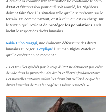
Alors que la communauté internationale condamne le coup
d'État et fait pression pour qu'il soit annulé, les Nigériens
doivent faire face à la situation telle qu'elle se présente sur le
terrain. Et, comme partout, c'est à celui qui est en charge sur
le terrain qu'il
revient de protéger les populations
. Cela
inclut le respect des droits humains.
Rabia Djibo Magagi
, une éminente défenseure des droits
humains au Niger,
a expliqué
à Human Rights Watch ce
qu'elle espérait en ce moment :
« Les troubles générés par le coup d’État ne devraient pas créer
de vide dans la protection des droits et libertés fondamentaux.
Les nouvelles autorités militaires devraient veiller à ce que les
droits humains de tous les Nigériens soient respectés. »