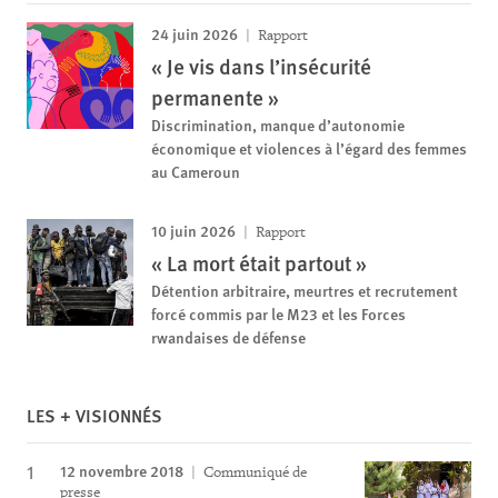
24 juin 2026
Rapport
« Je vis dans l’insécurité
permanente »
Discrimination, manque d’autonomie
économique et violences à l’égard des femmes
au Cameroun
10 juin 2026
Rapport
« La mort était partout »
Détention arbitraire, meurtres et recrutement
forcé commis par le M23 et les Forces
rwandaises de défense
LES + VISIONNÉS
12 novembre 2018
Communiqué de
presse