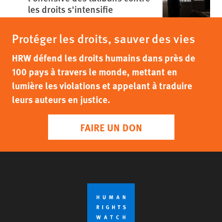
les droits s'intensifie
Protéger les droits, sauver des vies
HRW défend les droits humains dans près de
100 pays à travers le monde, mettant en
lumière les violations et appelant à traduire
leurs auteurs en justice.
FAIRE UN DON