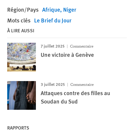
Région/Pays
Afrique
Niger
Mots clés
Le Brief du Jour
À LIRE AUSSI
7 juillet 2025
Commentaire
Une victoire à Genève
3 juillet 2025
Commentaire
Attaques contre des filles au
Soudan du Sud
RAPPORTS