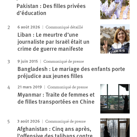
Pakistan : Des filles privées
d’éducation
6 août 2026
Communiqué détaillé
Liban : Le meurtre d’une
journaliste par Israël était un
crime de guerre manifeste
9 juin 2015
Communiqué de presse
Bangladesh : Le mariage des enfants porte
préjudice aux jeunes filles
21 mars 2019
Communiqué de presse
Myanmar : Traite de femmes et
de filles transportées en Chine
3 août 2026
Communiqué de presse
Afghanistan : Cinq ans après,
l'offensive des talibans contre