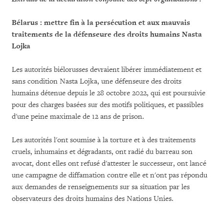
Bélarus : mettre fin à la persécution et aux mauvais
traitements de la défenseure des droits humains Nasta
Lojka
Les autorités biélorusses devraient libérer immédiatement et
sans condition Nasta Lojka, une défenseure des droits
humains détenue depuis le 28 octobre 2022, qui est poursuivie
pour des charges basées sur des motifs politiques, et passibles
d'une peine maximale de 12 ans de prison.
Les autorités l'ont soumise à la torture et à des traitements
cruels, inhumains et dégradants, ont radié du barreau son
avocat, dont elles ont refusé d'attester le successeur, ont lancé
une campagne de diffamation contre elle et n'ont pas répondu
aux demandes de renseignements sur sa situation par les
observateurs des droits humains des Nations Unies.