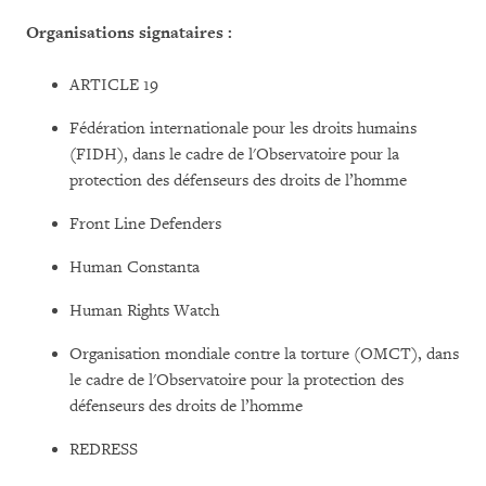
Organisations signataires :
ARTICLE 19
Fédération internationale pour les droits humains
(FIDH), dans le cadre de l'Observatoire pour la
protection des défenseurs des droits de l’homme
Front Line Defenders
Human Constanta
Human Rights Watch
Organisation mondiale contre la torture (OMCT), dans
le cadre de l'Observatoire pour la protection des
défenseurs des droits de l’homme
REDRESS