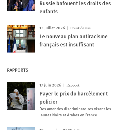
Russie bafouent les droits des
enfants
13 juillet 2026
Point de vue
Le nouveau plan antiracisme
français est insuffisant
RAPPORTS
17 juin 2026
Rapport
Payer le prix du harcèlement
policier
Des amendes discriminatoires visant les
jeunes Noirs et Arabes en France