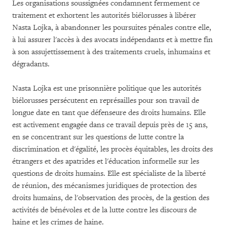
Les organisations soussignées condamnent fermement ce
traitement et exhortent les autorités biélorusses à libérer
Nasta Lojka, à abandonner les poursuites pénales contre elle,
à lui assurer l'accès à des avocats indépendants et à mettre fin
à son assujettissement à des traitements cruels, inhumains et
dégradants.
Nasta Lojka est une prisonnière politique que les autorités
biélorusses persécutent en représailles pour son travail de
longue date en tant que défenseure des droits humains. Elle
est activement engagée dans ce travail depuis près de 15 ans,
en se concentrant sur les questions de lutte contre la
discrimination et d'égalité, les procès équitables, les droits des
étrangers et des apatrides et l'éducation informelle sur les
questions de droits humains. Elle est spécialiste de la liberté
de réunion, des mécanismes juridiques de protection des
droits humains, de l'observation des procès, de la gestion des
activités de bénévoles et de la lutte contre les discours de
haine et les crimes de haine.