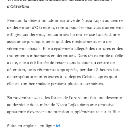
d'Okrestina
Pendant la détention administrative de Nasta Lojka au centre
de détention d'Okrestina, connu pour les mauvais traitements
infligés aux détenus, les autorités lui ont refusé l'accès à une
assistance juridique, ainsi qu'à des médicaments et à des
vêtements chauds. Elle a également allégué des tortures et des
traitements inhumains en détention. Dans un exemple qu'elle
a cité, elle a été forcée de rester dans la cour du centre de
détention, sans vêtements appropriés, pendant 8 heures lors
de températures inférieures à 10 degrés Celsius, après quoi
elle est tombée malade pendant plusieurs semaines.
En novembre 2022, les forces de l'ordre ont fait une descente
au domicile de la mère de Nasta Lojka dans une tentative
apparente d'exercer une pression supplémentaire sur sa fille.
Suite en anglais : en ligne
ici
.