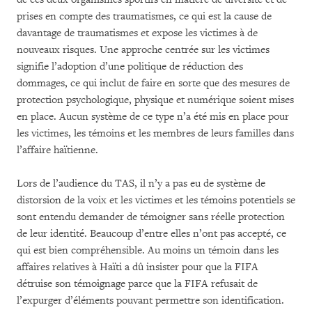
prises en compte des traumatismes, ce qui est la cause de
davantage de traumatismes et expose les victimes à de
nouveaux risques. Une approche centrée sur les victimes
signifie l’adoption d’une politique de réduction des
dommages, ce qui inclut de faire en sorte que des mesures de
protection psychologique, physique et numérique soient mises
en place. Aucun système de ce type n’a été mis en place pour
les victimes, les témoins et les membres de leurs familles dans
l’affaire haïtienne.
Lors de l’audience du TAS, il n’y a pas eu de système de
distorsion de la voix et les victimes et les témoins potentiels se
sont entendu demander de témoigner sans réelle protection
de leur identité. Beaucoup d’entre elles n’ont pas accepté, ce
qui est bien compréhensible. Au moins un témoin dans les
affaires relatives à Haïti a dû insister pour que la FIFA
détruise son témoignage parce que la FIFA refusait de
l’expurger d’éléments pouvant permettre son identification.