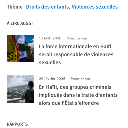
Thème
Droits des enfants
Violences sexuelles
À LIRE AUSSI
13 avril 2026
Point de vue
La force internationale en Haïti
serait responsable de violences
sexuelles
20 février 2026
Point de vue
En Haïti, des groupes criminels
impliqués dans la traite d’enfants
alors que l’État s’effondre
RAPPORTS