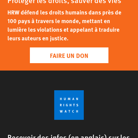
HRW défend les droits humains dans près de
100 pays à travers le monde, mettant en
lumière les violations et appelant à traduire
leurs auteurs en justice.
FAIRE UN DON
Recevoir des infos (en anglais) sur les