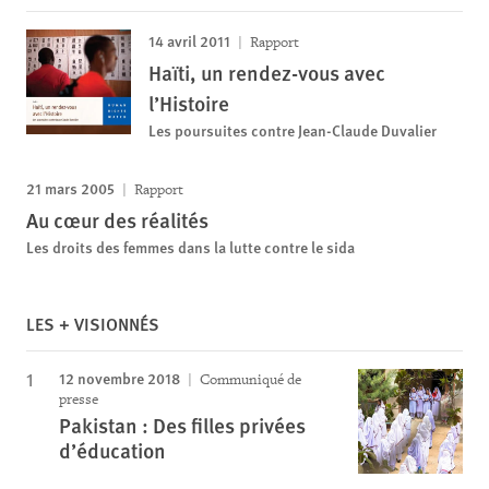
14 avril 2011
Rapport
Haïti, un rendez-vous avec
l’Histoire
Les poursuites contre Jean-Claude Duvalier
21 mars 2005
Rapport
Au cœur des réalités
Les droits des femmes dans la lutte contre le sida
LES + VISIONNÉS
12 novembre 2018
Communiqué de
presse
Pakistan : Des filles privées
d’éducation