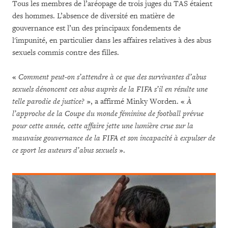
Tous les membres de l’aréopage de trois juges du TAS étaient
des hommes. L’absence de diversité en matière de
gouvernance est l’un des principaux fondements de
l'impunité, en particulier dans les affaires relatives à des abus
sexuels commis contre des filles.
«
Comment peut-on s’attendre à ce que des survivantes d’abus
sexuels dénoncent ces abus auprès de la FIFA s’il en résulte une
telle parodie de justice?
», a affirmé Minky Worden. «
À
l’approche de la Coupe du monde féminine de football prévue
pour cette année, cette affaire jette une lumière crue sur la
mauvaise gouvernance de la FIFA et son incapacité à expulser de
ce sport les auteurs d’abus sexuels
».