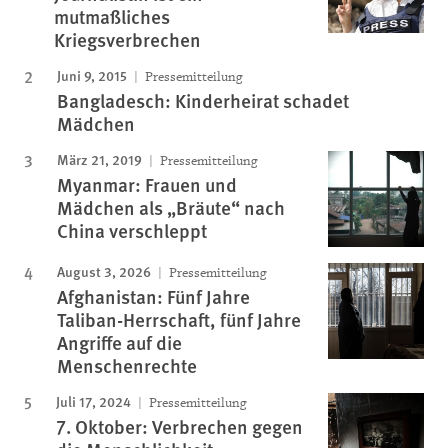
mutmaßliches
Kriegsverbrechen
Juni 9, 2015
Pressemitteilung
Bangladesch: Kinderheirat schadet
Mädchen
März 21, 2019
Pressemitteilung
Myanmar: Frauen und
Mädchen als „Bräute“ nach
China verschleppt
August 3, 2026
Pressemitteilung
Afghanistan: Fünf Jahre
Taliban-Herrschaft, fünf Jahre
Angriffe auf die
Menschenrechte
Juli 17, 2024
Pressemitteilung
7. Oktober: Verbrechen gegen