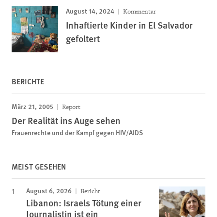
August 14, 2024
Kommentar
Inhaftierte Kinder in El Salvador
gefoltert
BERICHTE
März 21, 2005
Report
Der Realität ins Auge sehen
Frauenrechte und der Kampf gegen HIV/AIDS
MEIST GESEHEN
August 6, 2026
Bericht
Libanon: Israels Tötung einer
Journalistin ist ein