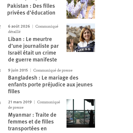
Pakistan : Des filles
privées d’éducation
6 août 2026
Communiqué
détaillé
Liban : Le meurtre
d’une journaliste par
Israël était un crime
de guerre manifeste
9 juin 2015
Communiqué de presse
Bangladesh : Le mariage des
enfants porte préjudice aux jeunes
filles
21 mars 2019
Communiqué
de presse
Myanmar : Traite de
femmes et de filles
transportées en