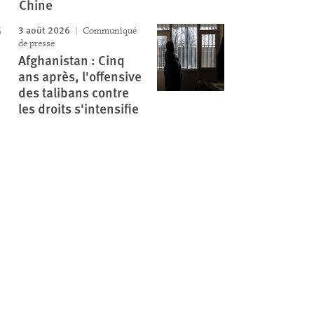
Chine
3 août 2026
Communiqué
de presse
Afghanistan : Cinq
ans après, l'offensive
des talibans contre
les droits s'intensifie