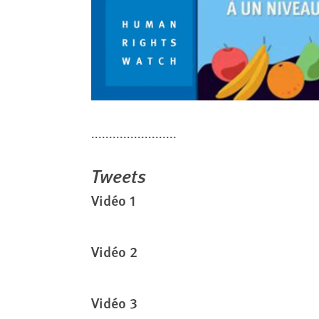
........................
Tweets
Vidéo 1
Vidéo 2
Vidéo 3