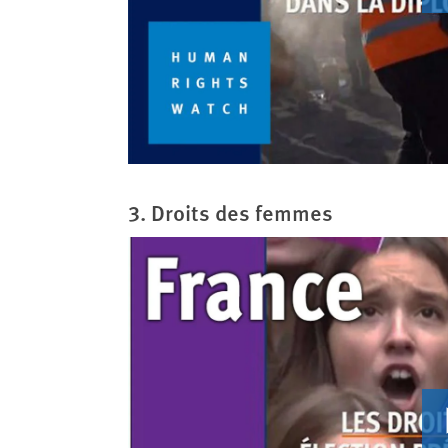
3. Droits des femmes