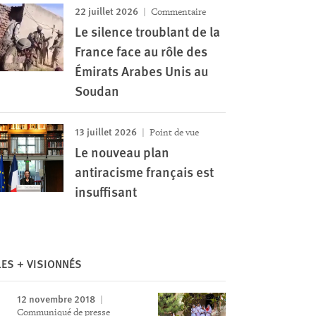
22 juillet 2026
Commentaire
Le silence troublant de la
France face au rôle des
Émirats Arabes Unis au
Soudan
13 juillet 2026
Point de vue
Le nouveau plan
antiracisme français est
insuffisant
LES + VISIONNÉS
12 novembre 2018
Communiqué de presse