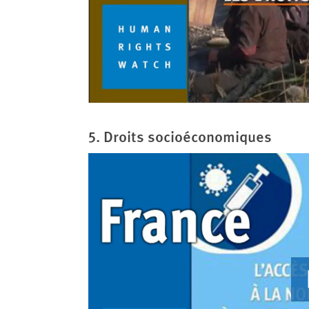
5. Droits socioéconomiques