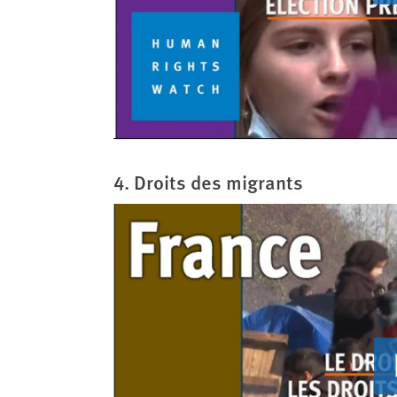
4. Droits des migrants