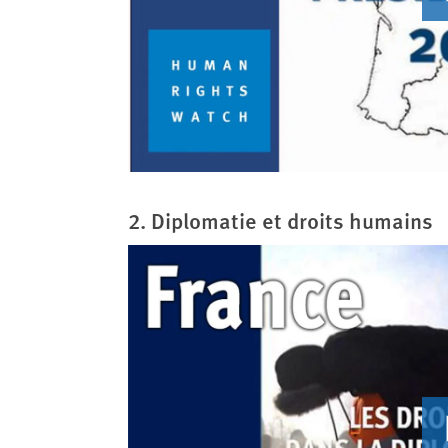
2. Diplomatie et droits humains