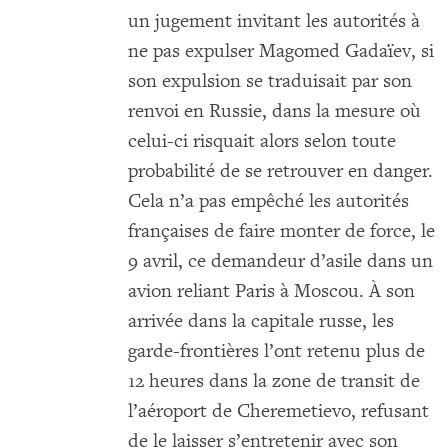
un jugement invitant les autorités à
ne pas expulser Magomed Gadaïev, si
son expulsion se traduisait par son
renvoi en Russie, dans la mesure où
celui-ci risquait alors selon toute
probabilité de se retrouver en danger.
Cela n’a pas empêché les autorités
françaises de faire monter de force, le
9 avril, ce demandeur d’asile dans un
avion reliant Paris à Moscou. À son
arrivée dans la capitale russe, les
garde-frontières l’ont retenu plus de
12 heures dans la zone de transit de
l’aéroport de Cheremetievo, refusant
de le laisser s’entretenir avec son