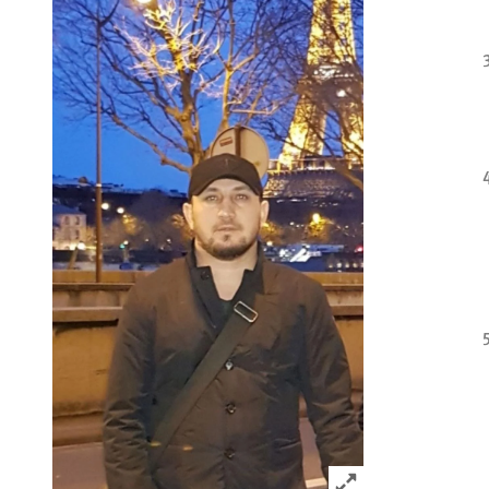
Click to expand 