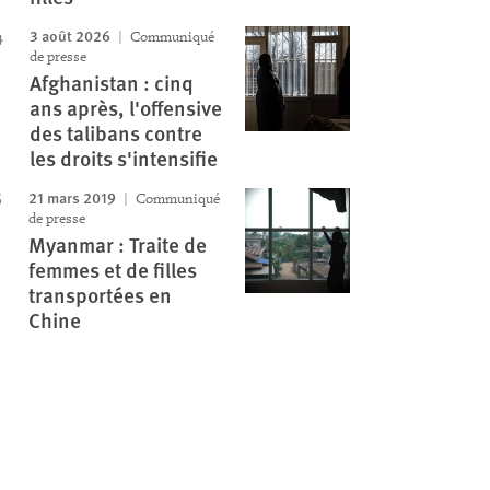
3 août 2026
Communiqué
de presse
Afghanistan : cinq
ans après, l'offensive
des talibans contre
les droits s'intensifie
21 mars 2019
Communiqué
de presse
Myanmar : Traite de
femmes et de filles
transportées en
Chine