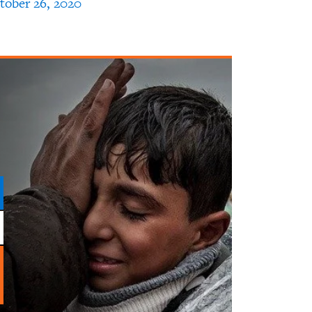
tober 26, 2020