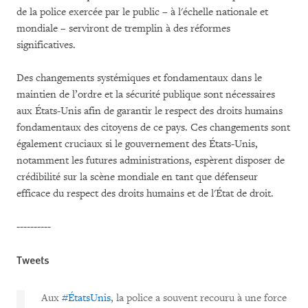
de la police exercée par le public – à l'échelle nationale et
mondiale – serviront de tremplin à des réformes
significatives.
Des changements systémiques et fondamentaux dans le
maintien de l’ordre et la sécurité publique sont nécessaires
aux États-Unis afin de garantir le respect des droits humains
fondamentaux des citoyens de ce pays. Ces changements sont
également cruciaux si le gouvernement des États-Unis,
notamment les futures administrations, espèrent disposer de
crédibilité sur la scène mondiale en tant que défenseur
efficace du respect des droits humains et de l'État de droit.
----------
Tweets
Aux
#ÉtatsUnis
, la police a souvent recouru à une force