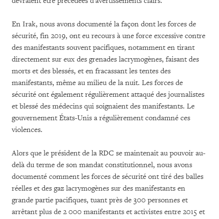
devraient être précédées d'avertissements clairs.
En Irak, nous avons documenté la façon dont les forces de
sécurité, fin 2019, ont eu recours à une force excessive contre
des manifestants souvent pacifiques, notamment en tirant
directement sur eux des grenades lacrymogènes, faisant des
morts et des blessés, et en fracassant les tentes des
manifestants, même au milieu de la nuit. Les forces de
sécurité ont également régulièrement attaqué des journalistes
et blessé des médecins qui soignaient des manifestants. Le
gouvernement États-Unis a régulièrement condamné ces
violences.
Alors que le président de la RDC se maintenait au pouvoir au-
delà du terme de son mandat constitutionnel, nous avons
documenté comment les forces de sécurité ont tiré des balles
réelles et des gaz lacrymogènes sur des manifestants en
grande partie pacifiques, tuant près de 300 personnes et
arrêtant plus de 2 000 manifestants et activistes entre 2015 et