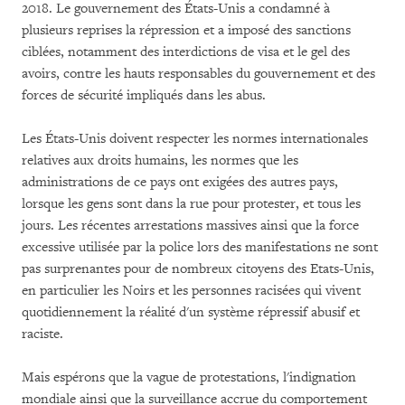
2018. Le gouvernement des États-Unis a condamné à
plusieurs reprises la répression et a imposé des sanctions
ciblées, notamment des interdictions de visa et le gel des
avoirs, contre les hauts responsables du gouvernement et des
forces de sécurité impliqués dans les abus.
Les États-Unis doivent respecter les normes internationales
relatives aux droits humains, les normes que les
administrations de ce pays ont exigées des autres pays,
lorsque les gens sont dans la rue pour protester, et tous les
jours. Les récentes arrestations massives ainsi que la force
excessive utilisée par la police lors des manifestations ne sont
pas surprenantes pour de nombreux citoyens des Etats-Unis,
en particulier les Noirs et les personnes racisées qui vivent
quotidiennement la réalité d'un système répressif abusif et
raciste.
Mais espérons que la vague de protestations, l'indignation
mondiale ainsi que la surveillance accrue du comportement