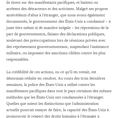
ils tirent sur des manifestants pacifiques, et battent ou
arrêtent des détracteurs et des activistes. Malgré ses propres
antécédents d'abus à l'étranger, que nous avons également
documentés, le gouvernement des États-Unis a condamné – à
juste titre même si de manière inégale – les répressions de la
part de gouvernements, faisant des déclarations publiques,
soulevant des préoccupations lors de réunions privées avec
des représentants gouvernementaux, suspendant l'assistance
militaire, ou imposant des sanctions ciblées contre les plus
responsables.
La crédibilité de ces actions, ou ce qu’il en restait, est
désormais réduite en cendres. Au cours des trois dernières
semaines, la police des États-Unis a utilisé contre les
manifestants pacifiques dans tout le pays certaines des mêmes
méthodes que les États-Unis ont condamnées à l'étranger.
Quelles que soient les distinctions que l'administration
actuelle pourrait essayer de faire, la capacité des États-Unis à
promouvoir le respect des droits humains à l'étranger a