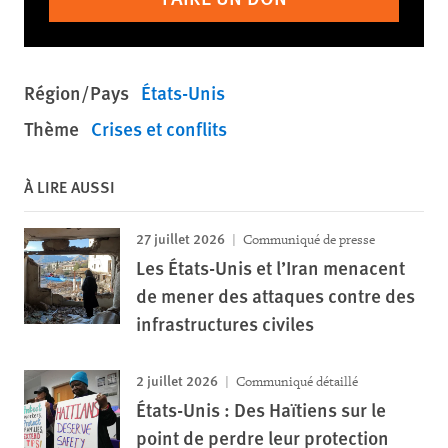
Région/Pays
États-Unis
Thème
Crises et conflits
À LIRE AUSSI
27 juillet 2026
Communiqué de presse
Les États-Unis et l’Iran menacent
de mener des attaques contre des
infrastructures civiles
2 juillet 2026
Communiqué détaillé
États-Unis : Des Haïtiens sur le
point de perdre leur protection