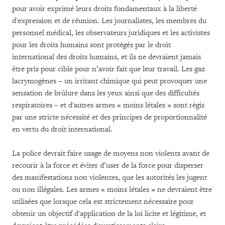
pour avoir exprimé leurs droits fondamentaux à la liberté
d'expression et de réunion. Les journalistes, les membres du
personnel médical, les observateurs juridiques et les activistes
pour les droits humains sont protégés par le droit
international des droits humains, et ils ne devraient jamais
être pris pour cible pour n’avoir fait que leur travail. Les gaz
lacrymogènes – un irritant chimique qui peut provoquer une
sensation de brûlure dans les yeux ainsi que des difficultés
respiratoires – et d'autres armes « moins létales » sont régis
par une stricte nécessité et des principes de proportionnalité
en vertu du droit international.
La police devrait faire usage de moyens non violents avant de
recourir à la force et éviter d’user de la force pour disperser
des manifestations non violentes, que les autorités les jugent
ou non illégales. Les armes « moins létales » ne devraient être
utilisées que lorsque cela est strictement nécessaire pour
obtenir un objectif d'application de la loi licite et légitime, et