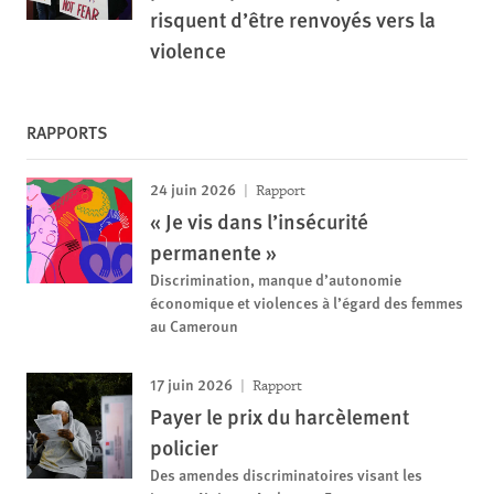
risquent d’être renvoyés vers la
violence
RAPPORTS
24 juin 2026
Rapport
« Je vis dans l’insécurité
permanente »
Discrimination, manque d’autonomie
économique et violences à l’égard des femmes
au Cameroun
17 juin 2026
Rapport
Payer le prix du harcèlement
policier
Des amendes discriminatoires visant les