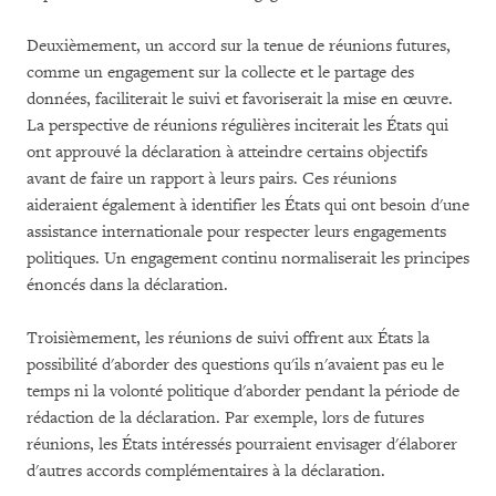
Deuxièmement, un accord sur la tenue de réunions futures,
comme un engagement sur la collecte et le partage des
données, faciliterait le suivi et favoriserait la mise en œuvre.
La perspective de réunions régulières inciterait les États qui
ont approuvé la déclaration à atteindre certains objectifs
avant de faire un rapport à leurs pairs. Ces réunions
aideraient également à identifier les États qui ont besoin d'une
assistance internationale pour respecter leurs engagements
politiques. Un engagement continu normaliserait les principes
énoncés dans la déclaration.
Troisièmement, les réunions de suivi offrent aux États la
possibilité d'aborder des questions qu'ils n'avaient pas eu le
temps ni la volonté politique d'aborder pendant la période de
rédaction de la déclaration. Par exemple, lors de futures
réunions, les États intéressés pourraient envisager d'élaborer
d'autres accords complémentaires à la déclaration.