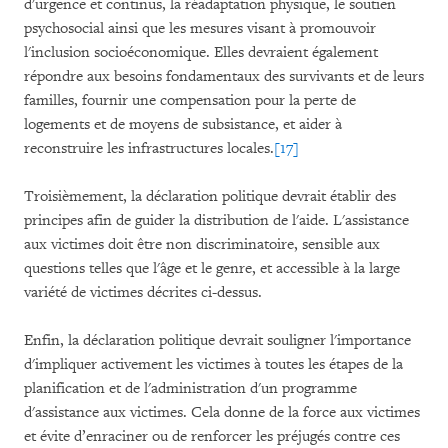
d'urgence et continus, la réadaptation physique, le soutien
psychosocial ainsi que les mesures visant à promouvoir
l'inclusion socioéconomique. Elles devraient également
répondre aux besoins fondamentaux des survivants et de leurs
familles, fournir une compensation pour la perte de
logements et de moyens de subsistance, et aider à
reconstruire les infrastructures locales.
[17]
Troisièmement, la déclaration politique devrait établir des
principes afin de guider la distribution de l'aide. L'assistance
aux victimes doit être non discriminatoire, sensible aux
questions telles que l'âge et le genre, et accessible à la large
variété de victimes décrites ci-dessus.
Enfin, la déclaration politique devrait souligner l'importance
d'impliquer activement les victimes à toutes les étapes de la
planification et de l'administration d'un programme
d'assistance aux victimes. Cela donne de la force aux victimes
et évite d’enraciner ou de renforcer les préjugés contre ces