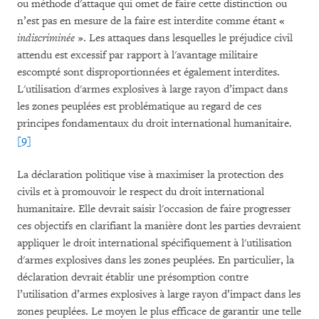
ou méthode d'attaque qui omet de faire cette distinction ou
n’est pas en mesure de la faire est interdite comme étant «
indiscriminée
». Les attaques dans lesquelles le préjudice civil
attendu est excessif par rapport à l'avantage militaire
escompté sont disproportionnées et également interdites.
L'utilisation d'armes explosives à large rayon d’impact dans
les zones peuplées est problématique au regard de ces
principes fondamentaux du droit international humanitaire.
[9]
La déclaration politique vise à maximiser la protection des
civils et à promouvoir le respect du droit international
humanitaire. Elle devrait saisir l'occasion de faire progresser
ces objectifs en clarifiant la manière dont les parties devraient
appliquer le droit international spécifiquement à l'utilisation
d'armes explosives dans les zones peuplées. En particulier, la
déclaration devrait établir une présomption contre
l’utilisation d’armes explosives à large rayon d’impact dans les
zones peuplées. Le moyen le plus efficace de garantir une telle