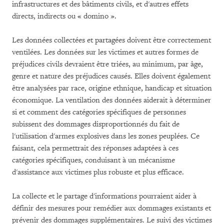
infrastructures et des bâtiments civils, et d'autres effets
directs, indirects ou « domino ».
Les données collectées et partagées doivent être correctement
ventilées. Les données sur les victimes et autres formes de
préjudices civils devraient être triées, au minimum, par âge,
genre et nature des préjudices causés. Elles doivent également
être analysées par race, origine ethnique, handicap et situation
économique. La ventilation des données aiderait à déterminer
si et comment des catégories spécifiques de personnes
subissent des dommages disproportionnés du fait de
l'utilisation d'armes explosives dans les zones peuplées. Ce
faisant, cela permettrait des réponses adaptées à ces
catégories spécifiques, conduisant à un mécanisme
d'assistance aux victimes plus robuste et plus efficace.
La collecte et le partage d'informations pourraient aider à
définir des mesures pour remédier aux dommages existants et
prévenir des dommages supplémentaires. Le suivi des victimes