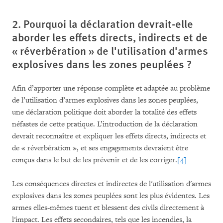
2. Pourquoi la déclaration devrait-elle
aborder les effets directs, indirects et de
« réverbération » de l'utilisation d'armes
explosives dans les zones peuplées ?
Afin d’apporter une réponse complète et adaptée au problème
de l’utilisation d’armes explosives dans les zones peuplées,
une déclaration politique doit aborder la totalité des effets
néfastes de cette pratique. L’introduction de la déclaration
devrait reconnaître et expliquer les effets directs, indirects et
de « réverbération », et ses engagements devraient être
conçus dans le but de les prévenir et de les corriger.
[4]
Les conséquences directes et indirectes de l'utilisation d'armes
explosives dans les zones peuplées sont les plus évidentes. Les
armes elles-mêmes tuent et blessent des civils directement à
l'impact. Les effets secondaires, tels que les incendies, la