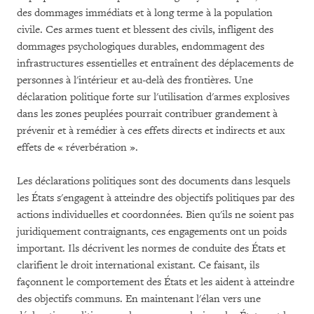
des dommages immédiats et à long terme à la population
civile. Ces armes tuent et blessent des civils, infligent des
dommages psychologiques durables, endommagent des
infrastructures essentielles et entraînent des déplacements de
personnes à l'intérieur et au-delà des frontières. Une
déclaration politique forte sur l'utilisation d'armes explosives
dans les zones peuplées pourrait contribuer grandement à
prévenir et à remédier à ces effets directs et indirects et aux
effets de « réverbération ».
Les déclarations politiques sont des documents dans lesquels
les États s'engagent à atteindre des objectifs politiques par des
actions individuelles et coordonnées. Bien qu'ils ne soient pas
juridiquement contraignants, ces engagements ont un poids
important. Ils décrivent les normes de conduite des États et
clarifient le droit international existant. Ce faisant, ils
façonnent le comportement des États et les aident à atteindre
des objectifs communs. En maintenant l'élan vers une