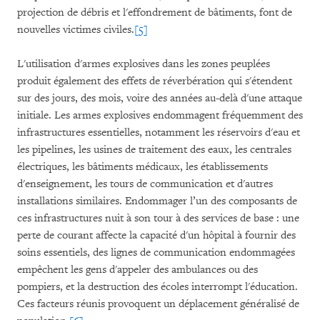
projection de débris et l'effondrement de bâtiments, font de
nouvelles victimes civiles.
[5]
L'utilisation d'armes explosives dans les zones peuplées
produit également des effets de réverbération qui s'étendent
sur des jours, des mois, voire des années au-delà d'une attaque
initiale. Les armes explosives endommagent fréquemment des
infrastructures essentielles, notamment les réservoirs d'eau et
les pipelines, les usines de traitement des eaux, les centrales
électriques, les bâtiments médicaux, les établissements
d'enseignement, les tours de communication et d'autres
installations similaires. Endommager l’un des composants de
ces infrastructures nuit à son tour à des services de base : une
perte de courant affecte la capacité d'un hôpital à fournir des
soins essentiels, des lignes de communication endommagées
empêchent les gens d'appeler des ambulances ou des
pompiers, et la destruction des écoles interrompt l'éducation.
Ces facteurs réunis provoquent un déplacement généralisé de