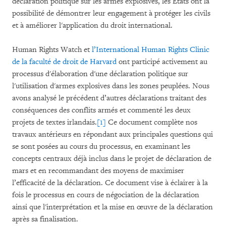
déclaration politique sur les armes explosives, les États ont la
possibilité de démontrer leur engagement à protéger les civils
et à améliorer l'application du droit international.
Human Rights Watch et
l’International Human Rights Clinic
de la faculté de droit de Harvard
ont participé activement au
processus d'élaboration d'une déclaration politique sur
l'utilisation d'armes explosives dans les zones peuplées. Nous
avons analysé le précédent d’autres déclarations traitant des
conséquences des conflits armés et commenté les deux
projets de textes irlandais.
[1]
Ce document complète nos
travaux antérieurs en répondant aux principales questions qui
se sont posées au cours du processus, en examinant les
concepts centraux déjà inclus dans le projet de déclaration de
mars et en recommandant des moyens de maximiser
l’efficacité de la déclaration. Ce document vise à éclairer à la
fois le processus en cours de négociation de la déclaration
ainsi que l'interprétation et la mise en œuvre de la déclaration
après sa finalisation.