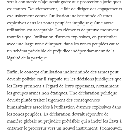
serait consacrée n'ajouterait guère aux protections juridiques
existantes. Deuxièmement, le fait de diriger des engagements
exclusivement contre l'utilisation indiscriminée d'armes
explosives dans les zones peuplées implique qu'une autre
utilisation est acceptable. Les éléments de preuve montrent
toutefois que l’utilisation d’armes explosives, en particulier
avec une large zone d’impact, dans les zones peuplées cause
un schéma prévisible de préjudice indépendamment de la
légalité de la pratique.
Enfin, le concept d'utilisation indiscriminée des armes peut
devenir politisé car il s'appuie sur les décisions juridiques que
les États prennent à l'égard de leurs opposants, notamment
les groupes armés non étatiques. Une déclaration politique
devrait plutôt traiter largement des conséquences
humanitaires associées à l'utilisation d'armes explosives dans
les zones peuplées. La déclaration devrait répondre de
manière globale au préjudice prévisible qui a incité les États à
entamer le processus vers un nouvel instrument. Promouvoir