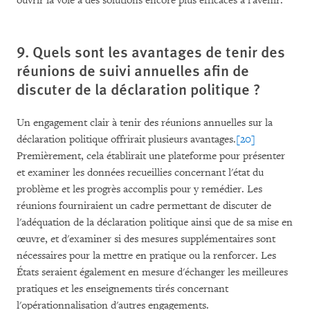
ouvrir la voie à des solutions encore plus efficaces à l'avenir.
9. Quels sont les avantages de tenir des
réunions de suivi annuelles afin de
discuter de la déclaration politique ?
Un engagement clair à tenir des réunions annuelles sur la
déclaration politique offrirait plusieurs avantages.
[20]
Premièrement, cela établirait une plateforme pour présenter
et examiner les données recueillies concernant l'état du
problème et les progrès accomplis pour y remédier. Les
réunions fourniraient un cadre permettant de discuter de
l'adéquation de la déclaration politique ainsi que de sa mise en
œuvre, et d'examiner si des mesures supplémentaires sont
nécessaires pour la mettre en pratique ou la renforcer. Les
États seraient également en mesure d'échanger les meilleures
pratiques et les enseignements tirés concernant
l'opérationnalisation d'autres engagements.