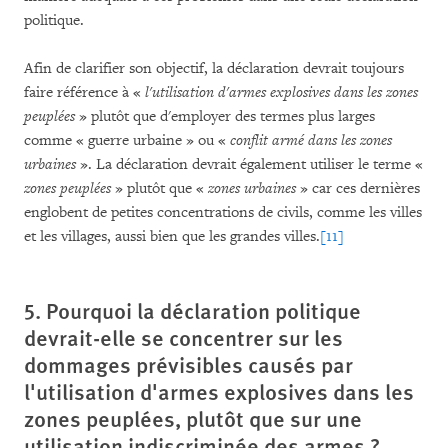
politique.
Afin de clarifier son objectif, la déclaration devrait toujours
faire référence à «
l'utilisation d'armes explosives dans les zones
peuplées
» plutôt que d'employer des termes plus larges
comme « guerre urbaine » ou «
conflit armé dans les zones
urbaines
». La déclaration devrait également utiliser le terme «
zones peuplées
» plutôt que «
zones urbaines
» car ces dernières
englobent de petites concentrations de civils, comme les villes
et les villages, aussi bien que les grandes villes.
[11]
5. Pourquoi la déclaration politique
devrait-elle se concentrer sur les
dommages prévisibles causés par
l'utilisation d'armes explosives dans les
zones peuplées, plutôt que sur une
utilisation indiscriminée des armes ?