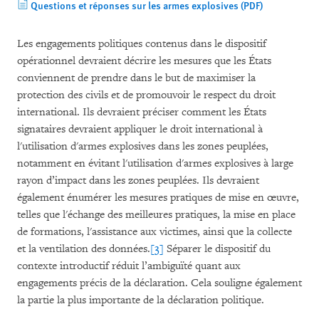
Questions et réponses sur les armes explosives (PDF)
Les engagements politiques contenus dans le dispositif
opérationnel devraient décrire les mesures que les États
conviennent de prendre dans le but de maximiser la
protection des civils et de promouvoir le respect du droit
international. Ils devraient préciser comment les États
signataires devraient appliquer le droit international à
l'utilisation d'armes explosives dans les zones peuplées,
notamment en évitant l'utilisation d'armes explosives à large
rayon d’impact dans les zones peuplées. Ils devraient
également énumérer les mesures pratiques de mise en œuvre,
telles que l'échange des meilleures pratiques, la mise en place
de formations, l'assistance aux victimes, ainsi que la collecte
et la ventilation des données.
[3]
Séparer le dispositif du
contexte introductif réduit l’ambiguïté quant aux
engagements précis de la déclaration. Cela souligne également
la partie la plus importante de la déclaration politique.