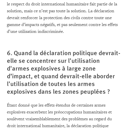
le respect du droit international humanitaire fait partie de la
solution, mais ce n’est pas toute la solution. La déclaration
devrait renforcer la protection des civils contre toute une
gamme d’impacts négatifs, et pas seulement contre les effets
d’une utilisation indiscriminée.
6. Quand la déclaration politique devrait-
elle se concentrer sur l'utilisation
d'armes explosives à large zone
d’impact, et quand devrait-elle aborder
l'utilisation de toutes les armes
explosives dans les zones peuplées ?
Étant donné que les effets étendus de certaines armes
explosives exacerbent les préoccupations humanitaires et
soulèvent vraisemblablement des problèmes au regard du
droit international humanitaire, la déclaration politique