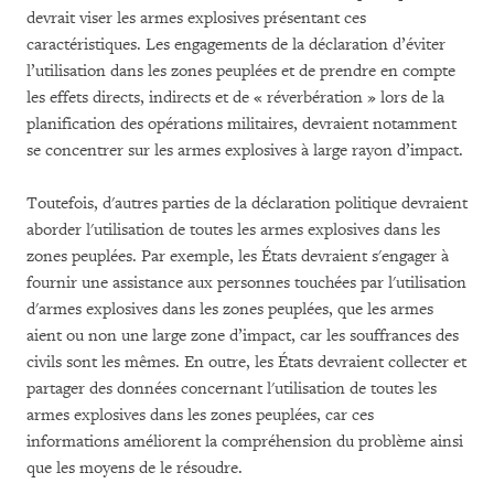
devrait viser les armes explosives présentant ces
caractéristiques. Les engagements de la déclaration d’éviter
l’utilisation dans les zones peuplées et de prendre en compte
les effets directs, indirects et de « réverbération » lors de la
planification des opérations militaires, devraient notamment
se concentrer sur les armes explosives à large rayon d’impact.
Toutefois, d'autres parties de la déclaration politique devraient
aborder l'utilisation de toutes les armes explosives dans les
zones peuplées. Par exemple, les États devraient s'engager à
fournir une assistance aux personnes touchées par l'utilisation
d'armes explosives dans les zones peuplées, que les armes
aient ou non une large zone d’impact, car les souffrances des
civils sont les mêmes. En outre, les États devraient collecter et
partager des données concernant l'utilisation de toutes les
armes explosives dans les zones peuplées, car ces
informations améliorent la compréhension du problème ainsi
que les moyens de le résoudre.