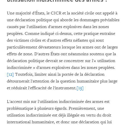
Une majorité d'États, le CICR et la société civile ont appelé à
une déclaration politique qui aborde les dommages prévisibles
causés par l'utilisation d'armes explosives dans les zones
peuplées. Comme indiqué ci-dessus, cette pratique entraîne
des victimes civiles et d'autres effets néfastes qui sont
particulièrement dévastateurs lorsque les armes ont de larges
effets de zone. D'autres États ont néanmoins soutenu que la
déclaration politique devrait se concentrer sur l'« utilisation
indiscriminée » d'armes explosives dans les zones peuplées.
[12]
Toutefois, limiter ainsi la portée de la déclaration
détournerait l'attention de la question humanitaire plus large
et réduirait l'efficacité de l'instrument.
[13]
L'accent mis sur l'utilisation indiscriminée des armes est
problématique à plusieurs égards. Premièrement, une
utilisation indiscriminée est déjà illégale en vertu du droit
international humanitaire, et donc une déclaration qui lui