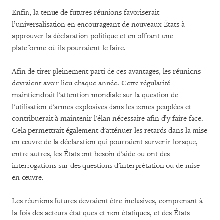
Enfin, la tenue de futures réunions favoriserait
l’universalisation en encourageant de nouveaux États à
approuver la déclaration politique et en offrant une
plateforme où ils pourraient le faire.
Afin de tirer pleinement parti de ces avantages, les réunions
devraient avoir lieu chaque année. Cette régularité
maintiendrait l'attention mondiale sur la question de
l'utilisation d'armes explosives dans les zones peuplées et
contribuerait à maintenir l'élan nécessaire afin d’y faire face.
Cela permettrait également d'atténuer les retards dans la mise
en œuvre de la déclaration qui pourraient survenir lorsque,
entre autres, les États ont besoin d'aide ou ont des
interrogations sur des questions d'interprétation ou de mise
en œuvre.
Les réunions futures devraient être inclusives, comprenant à
la fois des acteurs étatiques et non étatiques, et des États