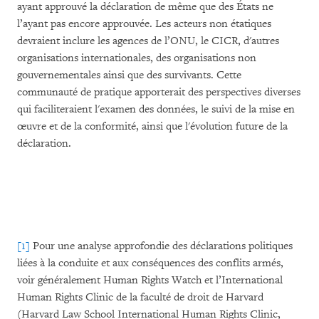
ayant approuvé la déclaration de même que des États ne
l’ayant pas encore approuvée. Les acteurs non étatiques
devraient inclure les agences de l’ONU, le CICR, d'autres
organisations internationales, des organisations non
gouvernementales ainsi que des survivants. Cette
communauté de pratique apporterait des perspectives diverses
qui faciliteraient l'examen des données, le suivi de la mise en
œuvre et de la conformité, ainsi que l'évolution future de la
déclaration.
[1]
Pour une analyse approfondie des déclarations politiques
liées à la conduite et aux conséquences des conflits armés,
voir généralement Human Rights Watch et l’International
Human Rights Clinic de la faculté de droit de Harvard
(Harvard Law School International Human Rights Clinic,