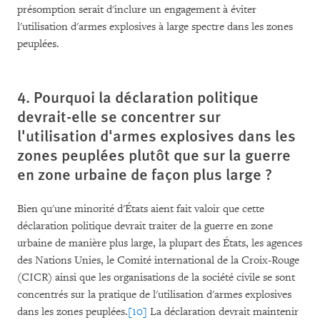
présomption serait d'inclure un engagement à éviter
l'utilisation d'armes explosives à large spectre dans les zones
peuplées.
4. Pourquoi la déclaration politique
devrait-elle se concentrer sur
l'utilisation d'armes explosives dans les
zones peuplées plutôt que sur la guerre
en zone urbaine de façon plus large ?
Bien qu'une minorité d'États aient fait valoir que cette
déclaration politique devrait traiter de la guerre en zone
urbaine de manière plus large, la plupart des États, les agences
des Nations Unies, le Comité international de la Croix-Rouge
(CICR) ainsi que les organisations de la société civile se sont
concentrés sur la pratique de l'utilisation d'armes explosives
dans les zones peuplées.
[10]
La déclaration devrait maintenir