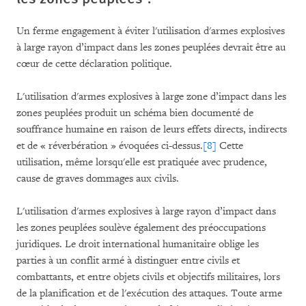
Un ferme engagement à éviter l'utilisation d'armes explosives
à large rayon d’impact dans les zones peuplées devrait être au
cœur de cette déclaration politique.
L'utilisation d'armes explosives à large zone d’impact dans les
zones peuplées produit un schéma bien documenté de
souffrance humaine en raison de leurs effets directs, indirects
et de « réverbération » évoquées ci-dessus.
[8]
Cette
utilisation, même lorsqu'elle est pratiquée avec prudence,
cause de graves dommages aux civils.
L'utilisation d'armes explosives à large rayon d’impact dans
les zones peuplées soulève également des préoccupations
juridiques. Le droit international humanitaire oblige les
parties à un conflit armé à distinguer entre civils et
combattants, et entre objets civils et objectifs militaires, lors
de la planification et de l'exécution des attaques. Toute arme