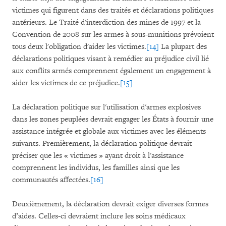
victimes qui figurent dans des traités et déclarations politiques
antérieurs. Le Traité d'interdiction des mines de 1997 et la
Convention de 2008 sur les armes à sous-munitions prévoient
tous deux l'obligation d'aider les victimes.
[14]
La plupart des
déclarations politiques visant à remédier au préjudice civil lié
aux conflits armés comprennent également un engagement à
aider les victimes de ce préjudice.
[15]
La déclaration politique sur l'utilisation d'armes explosives
dans les zones peuplées devrait engager les États à fournir une
assistance intégrée et globale aux victimes avec les éléments
suivants. Premièrement, la déclaration politique devrait
préciser que les « victimes » ayant droit à l'assistance
comprennent les individus, les familles ainsi que les
communautés affectées.
[16]
Deuxièmement, la déclaration devrait exiger diverses formes
d’aides. Celles-ci devraient inclure les soins médicaux