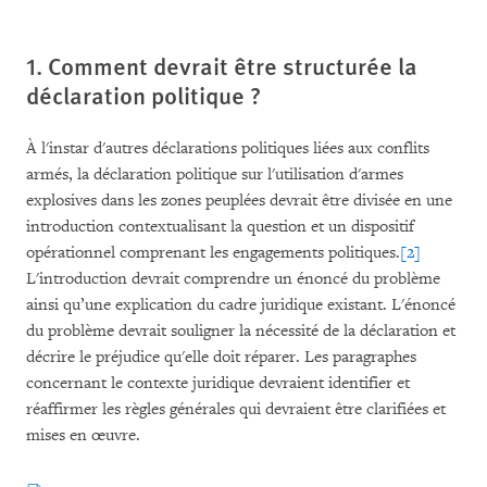
1. Comment devrait être structurée la
déclaration politique ?
À l'instar d'autres déclarations politiques liées aux conflits
armés, la déclaration politique sur l'utilisation d'armes
explosives dans les zones peuplées devrait être divisée en une
introduction contextualisant la question et un dispositif
opérationnel comprenant les engagements politiques.
[2]
L'introduction devrait comprendre un énoncé du problème
ainsi qu’une explication du cadre juridique existant. L'énoncé
du problème devrait souligner la nécessité de la déclaration et
décrire le préjudice qu'elle doit réparer. Les paragraphes
concernant le contexte juridique devraient identifier et
réaffirmer les règles générales qui devraient être clarifiées et
mises en œuvre.