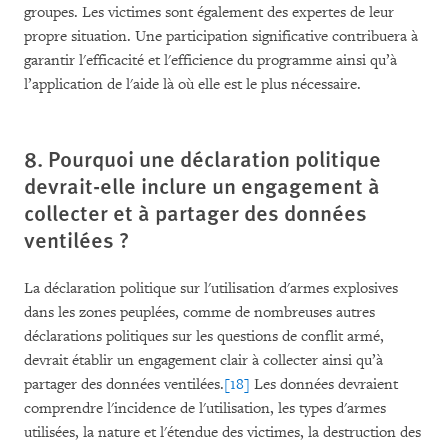
groupes. Les victimes sont également des expertes de leur
propre situation. Une participation significative contribuera à
garantir l'efficacité et l'efficience du programme ainsi qu’à
l’application de l'aide là où elle est le plus nécessaire.
8. Pourquoi une déclaration politique
devrait-elle inclure un engagement à
collecter et à partager des données
ventilées ?
La déclaration politique sur l'utilisation d'armes explosives
dans les zones peuplées, comme de nombreuses autres
déclarations politiques sur les questions de conflit armé,
devrait établir un engagement clair à collecter ainsi qu’à
partager des données ventilées.
[18]
Les données devraient
comprendre l'incidence de l'utilisation, les types d'armes
utilisées, la nature et l'étendue des victimes, la destruction des