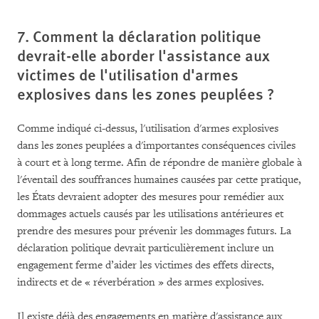
7. Comment la déclaration politique
devrait-elle aborder l'assistance aux
victimes de l'utilisation d'armes
explosives dans les zones peuplées ?
Comme indiqué ci-dessus, l'utilisation d'armes explosives
dans les zones peuplées a d'importantes conséquences civiles
à court et à long terme. Afin de répondre de manière globale à
l'éventail des souffrances humaines causées par cette pratique,
les États devraient adopter des mesures pour remédier aux
dommages actuels causés par les utilisations antérieures et
prendre des mesures pour prévenir les dommages futurs. La
déclaration politique devrait particulièrement inclure un
engagement ferme d’aider les victimes des effets directs,
indirects et de « réverbération » des armes explosives.
Il existe déjà des engagements en matière d'assistance aux