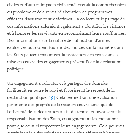
civiles et d'autres impacts civils améliorerait la compréhension
du problème et éclairerait l'élaboration de programmes
efficaces d'assistance aux victimes. La collecte et le partage de
ces informations aideraient également à identifier les victimes
et à honorer les survivants en reconnaissant leurs souffrances.
Des informations sur la nature de l'utilisation d'armes
explosives pourraient fournir des indices sur la manière dont
les États peuvent maximiser la protection des civils dans la
mise en œuvre des engagements préventifs de la déclaration
politique.
Un engagement à collecter et à partager des données
faciliterait en outre le suivi et favoriserait le respect de la
déclaration politique.
[19]
Cela permettrait une évaluation
pertinente des progrès de la mise en œuvre ainsi que de
l'efficacité de la déclaration au fil du temps, et favoriserait la
responsabilisation des États, en augmentant les incitations
pour que ceux-ci respectent leurs engagements. Cela pourrait