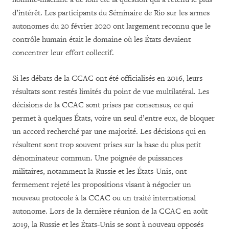
d’intérêt. Les participants du Séminaire de Rio sur les armes
autonomes du 20 février 2020 ont largement reconnu que le
contrôle humain était le domaine où les États devaient
concentrer leur effort collectif.
Si les débats de la CCAC ont été officialisés en 2016, leurs
résultats sont restés limités du point de vue multilatéral. Les
décisions de la CCAC sont prises par consensus, ce qui
permet à quelques États, voire un seul d’entre eux, de bloquer
un accord recherché par une majorité. Les décisions qui en
résultent sont trop souvent prises sur la base du plus petit
dénominateur commun. Une poignée de puissances
militaires, notamment la Russie et les États-Unis, ont
fermement rejeté les propositions visant à négocier un
nouveau protocole à la CCAC ou un traité international
autonome. Lors de la dernière réunion de la CCAC en août
2019, la Russie et les États-Unis se sont à nouveau opposés