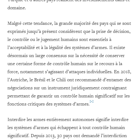
domaine.
Malgré cette tendance, la grande majorité des pays qui se sont
exprimés jusqu’à présent considèrent que la prise de décision,
le contrôle ou le jugement humains sont essentiels à
l’acceptabilité et à la légalité des systèmes d’armes. Il existe
désormais un large consensus sur la nécessité de conserver
une certaine forme de contrôle humain sur le recours à la
force, notamment s’agissant d’attaques individuelles. En 2018,
l’Autriche, le Brésil et le Chili ont recommandé d’entamer des
négociations sur un instrument juridiquement contraignant
permettant de garantir un contrôle humain significatif sur les
[11]
fonctions critiques des systèmes d’armes.
Interdire les armes entièrement autonomes signifie interdire
les systèmes d’armes qui échappent à tout contrôle humain
significatif. Depuis 2013, 30 pays ont demandé l’interdiction