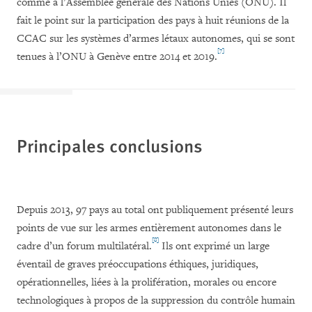
comme à l’Assemblée générale des Nations Unies (ONU). Il
fait le point sur la participation des pays à huit réunions de la
CCAC sur les systèmes d’armes létaux autonomes, qui se sont
[7]
tenues à l’ONU à Genève entre 2014 et 2019.
Principales conclusions
Depuis 2013, 97 pays au total ont publiquement présenté leurs
points de vue sur les armes entièrement autonomes dans le
[8]
cadre d’un forum multilatéral.
Ils ont exprimé un large
éventail de graves préoccupations éthiques, juridiques,
opérationnelles, liées à la prolifération, morales ou encore
technologiques à propos de la suppression du contrôle humain