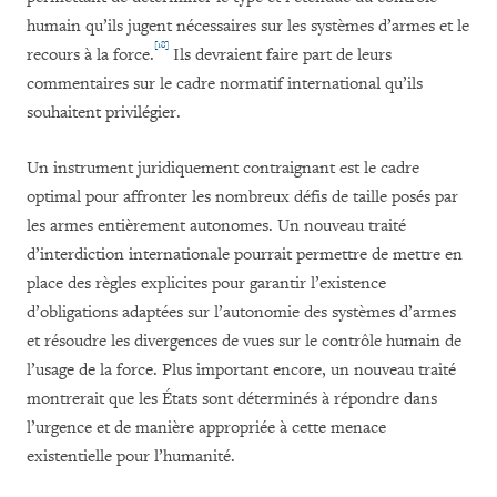
humain qu’ils jugent nécessaires sur les systèmes d’armes et le
[18]
recours à la force.
Ils devraient faire part de leurs
commentaires sur le cadre normatif international qu’ils
souhaitent privilégier.
Un instrument juridiquement contraignant est le cadre
optimal pour affronter les nombreux défis de taille posés par
les armes entièrement autonomes. Un nouveau traité
d’interdiction internationale pourrait permettre de mettre en
place des règles explicites pour garantir l’existence
d’obligations adaptées sur l’autonomie des systèmes d’armes
et résoudre les divergences de vues sur le contrôle humain de
l’usage de la force. Plus important encore, un nouveau traité
montrerait que les États sont déterminés à répondre dans
l’urgence et de manière appropriée à cette menace
existentielle pour l’humanité.