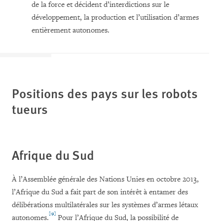
de la force et décident d’interdictions sur le
développement, la production et l’utilisation d’armes
entièrement autonomes.
Positions des pays sur les robots
tueurs
Afrique du Sud
À l’Assemblée générale des Nations Unies en octobre 2013,
l’Afrique du Sud a fait part de son intérêt à entamer des
délibérations multilatérales sur les systèmes d’armes létaux
[19]
autonomes.
Pour l’Afrique du Sud, la possibilité de