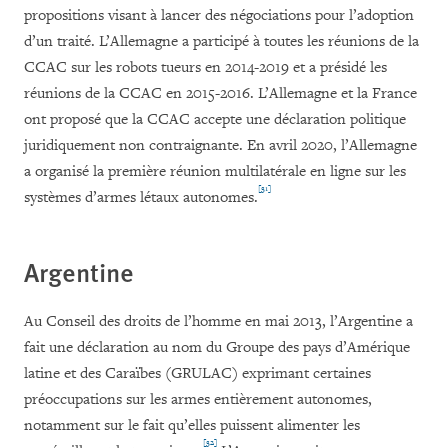
propositions visant à lancer des négociations pour l’adoption
d’un traité. L’Allemagne a participé à toutes les réunions de la
CCAC sur les robots tueurs en 2014-2019 et a présidé les
réunions de la CCAC en 2015-2016. L’Allemagne et la France
ont proposé que la CCAC accepte une déclaration politique
juridiquement non contraignante. En avril 2020, l’Allemagne
a organisé la première réunion multilatérale en ligne sur les
[31]
systèmes d’armes létaux autonomes.
Argentine
Au Conseil des droits de l’homme en mai 2013, l’Argentine a
fait une déclaration au nom du Groupe des pays d’Amérique
latine et des Caraïbes (GRULAC) exprimant certaines
préoccupations sur les armes entièrement autonomes,
notamment sur le fait qu’elles puissent alimenter les
[32]