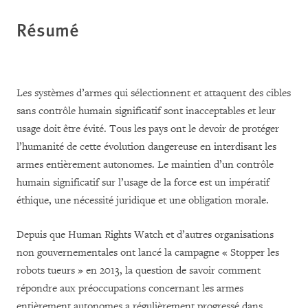
Résumé
Les systèmes d’armes qui sélectionnent et attaquent des cibles
sans contrôle humain significatif sont inacceptables et leur
usage doit être évité. Tous les pays ont le devoir de protéger
l’humanité de cette évolution dangereuse en interdisant les
armes entièrement autonomes. Le maintien d’un contrôle
humain significatif sur l’usage de la force est un impératif
éthique, une nécessité juridique et une obligation morale.
Depuis que Human Rights Watch et d’autres organisations
non gouvernementales ont lancé la campagne « Stopper les
robots tueurs » en 2013, la question de savoir comment
répondre aux préoccupations concernant les armes
entièrement autonomes a régulièrement progressé dans