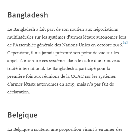
Bangladesh
Le Bangladesh a fait part de son soutien aux négociations
multilatérales sur les systèmes d’armes létaux autonomes lors
[43]
de l’Assemblée générale des Nations Unies en octobre 2016.
Cependant, il n’a jamais présenté son point de vue sur les
appels à interdire ces systèmes dans le cadre d’un nouveau
traité international. Le Bangladesh a participé pour la
première fois aux réunions de la CCAC sur les systèmes
d’armes létaux autonomes en 2019, mais n’a pas fait de
déclaration.
Belgique
La Belgique a soutenu une proposition visant à entamer des