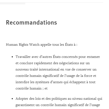
Recommandations
Human Rights Watch appelle tous les États à :
Travailler avec d’autres États concernés pour entamer
et conclure rapidement des négociations sur un
nouveau traité international en vue de conserver un
contrôle humain significatif de l’usage de la force et
interdire les systèmes d’armes qui échappent à tout
contrôle humain ; et
Adopter des lois et des politiques au niveau national qui
garantissent un contrôle humain significatif de l’usage