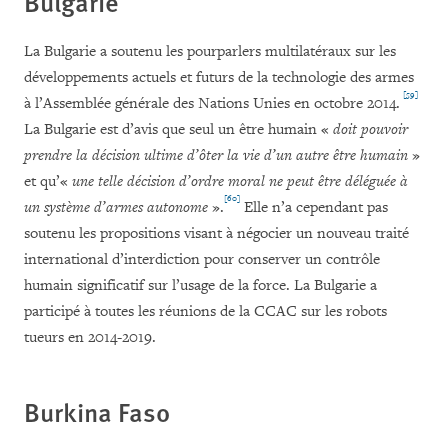
Bulgarie
La Bulgarie a soutenu les pourparlers multilatéraux sur les
développements actuels et futurs de la technologie des armes
[59]
à l’Assemblée générale des Nations Unies en octobre 2014.
La Bulgarie est d’avis que seul un être humain «
doit pouvoir
prendre la décision ultime d’ôter la vie d’un autre être humain
»
et qu’«
une telle décision d’ordre moral ne peut être déléguée à
[60]
un système d’armes autonome
».
Elle n’a cependant pas
soutenu les propositions visant à négocier un nouveau traité
international d’interdiction pour conserver un contrôle
humain significatif sur l’usage de la force. La Bulgarie a
participé à toutes les réunions de la CCAC sur les robots
tueurs en 2014-2019.
Burkina Faso