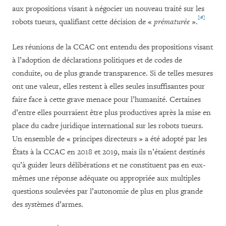
aux propositions visant à négocier un nouveau traité sur les
[16]
robots tueurs, qualifiant cette décision de «
prématurée
».
Les réunions de la CCAC ont entendu des propositions visant
à l’adoption de déclarations politiques et de codes de
conduite, ou de plus grande transparence. Si de telles mesures
ont une valeur, elles restent à elles seules insuffisantes pour
faire face à cette grave menace pour l’humanité. Certaines
d’entre elles pourraient être plus productives après la mise en
place du cadre juridique international sur les robots tueurs.
Un ensemble de « principes directeurs » a été adopté par les
États à la CCAC en 2018 et 2019, mais ils n’étaient destinés
qu’à guider leurs délibérations et ne constituent pas en eux-
mêmes une réponse adéquate ou appropriée aux multiples
questions soulevées par l’autonomie de plus en plus grande
des systèmes d’armes.