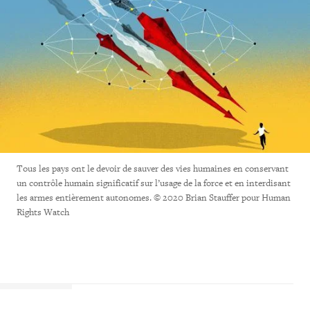
Tous les pays ont le devoir de sauver des vies humaines en conservant
un contrôle humain significatif sur l’usage de la force et en interdisant
les armes entièrement autonomes. © 2020 Brian Stauffer pour Human
Rights Watch