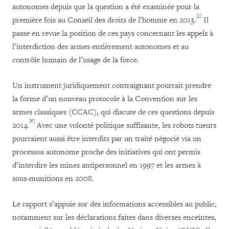
autonomes depuis que la question a été examinée pour la
[5]
première fois au Conseil des droits de l’homme en 2013.
Il
passe en revue la position de ces pays concernant les appels à
l’interdiction des armes entièrement autonomes et au
contrôle humain de l’usage de la force.
Un instrument juridiquement contraignant pourrait prendre
la forme d’un nouveau protocole à la Convention sur les
armes classiques (CCAC), qui discute de ces questions depuis
[6]
2014.
Avec une volonté politique suffisante, les robots tueurs
pourraient aussi être interdits par un traité négocié via un
processus autonome proche des initiatives qui ont permis
d’interdire les mines antipersonnel en 1997 et les armes à
sous-munitions en 2008.
Le rapport s’appuie sur des informations accessibles au public,
notamment sur les déclarations faites dans diverses enceintes,