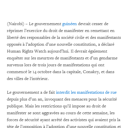
(Nairobi) – Le gouvernement
guinéen
devrait cesser de
réprimer l’exercice du droit de manifester en remettant en
liberté des responsables de la société civile et des manifestants
opposés à l’adoption d’une nouvelle constitution, a déclaré
Human Rights Watch aujourd’hui. Il devrait également
enquêter sur les meurtres de manifestants et d’un gendarme
survenus lors de trois jours de manifestations qui ont
commencé le 14 octobre dans la capitale, Conakry, et dans
des villes de l'intérieur.
Le gouvernement a de fait
interdit les manifestations de rue
depuis plus d’un an, invoquant des menaces pour la sécurité
publique. Mais les restrictions qu’il impose au droit de
manifester se sont aggravées au cours de cette semaine, les
forces de sécurité ayant arrêté des activistes qui avaient pris la
tête de l’opposition à l’adoption d’une nouvelle constitution et