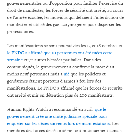
gouvernementales ou d’opposition pour faciliter l’exercice du
droit de manifester, les forces de sécurité ont arrêté, au cours
de l’année écoulée, les individus qui défiaient l’interdiction de
manifester et utilisé des gaz lacrymogènes pour disperser les
protestataires.
Les manifestations se sont poursuivies les 15 et 16 octobre, et
le FNDC a affirmé que 10 personnes ont été tuées cette
semaine
et 70 autres blessées par balles. Dans des
communiqués, le gouvernement a confirmé la mort d’au
moins neuf personnes mais a
nié
que les policiers et
gendarmes étaient porteurs d’armes à feu lors des
manifestations. Le FNDC a affirmé que les forces de sécurité
ont arrêté et mis en détention plus de 200 manifestants.
Human Rights Watch a recommandé en avril
que le
gouvernement crée une unité judiciaire spéciale pour
enquêter sur les décès survenus lors de manifestations
. Les
membres des forces de sécurité ne font pratiquement jamais