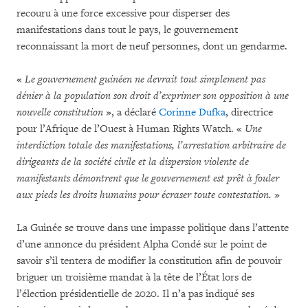
recouru à une force excessive pour disperser des
manifestations dans tout le pays, le gouvernement
reconnaissant la mort de neuf personnes, dont un gendarme.
«
Le gouvernement guinéen ne devrait tout simplement pas
dénier à la population son droit d’exprimer son opposition à une
nouvelle constitution
», a déclaré
Corinne Dufka
, directrice
pour l’Afrique de l’Ouest à Human Rights Watch. «
Une
interdiction totale des manifestations, l’arrestation arbitraire de
dirigeants de la société civile et la dispersion violente de
manifestants démontrent que le gouvernement est prêt à fouler
aux pieds les droits humains pour écraser toute contestation.
»
La Guinée se trouve dans une impasse politique dans l’attente
d’une annonce du président Alpha Condé sur le point de
savoir s’il tentera de modifier la constitution afin de pouvoir
briguer un troisième mandat à la tête de l’État lors de
l’élection présidentielle de 2020. Il n’a pas indiqué ses