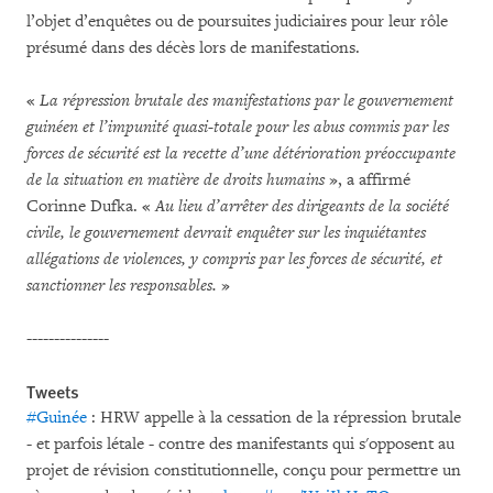
l’objet d’enquêtes ou de poursuites judiciaires pour leur rôle
présumé dans des décès lors de manifestations.
«
La répression brutale des manifestations par le gouvernement
guinéen et l’impunité quasi-totale pour les abus commis par les
forces de sécurité est la recette d’une détérioration préoccupante
de la situation en matière de droits humains
», a affirmé
Corinne Dufka. «
Au lieu d’arrêter des dirigeants de la société
civile, le gouvernement devrait enquêter sur les inquiétantes
allégations de violences, y compris par les forces de sécurité, et
sanctionner les responsables.
»
---------------
Tweets
#Guinée
: HRW appelle à la cessation de la répression brutale
- et parfois létale - contre des manifestants qui s'opposent au
projet de révision constitutionnelle, conçu pour permettre un