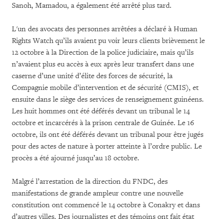
Sanoh, Mamadou, a également été arrêté plus tard.
L'un des avocats des personnes arrêtées a déclaré à Human
Rights Watch qu’ils avaient pu voir leurs clients brièvement le
12 octobre à la Direction de la police judiciaire, mais qu’ils
n’avaient plus eu accès à eux après leur transfert dans une
caserne d’une unité d’élite des forces de sécurité, la
Compagnie mobile d’intervention et de sécurité (CMIS), et
ensuite dans le siège des services de renseignement guinéens.
Les huit hommes ont été déférés devant un tribunal le 14
octobre et incarcérés à la prison centrale de Guinée. Le 16
octobre, ils ont été déférés devant un tribunal pour être jugés
pour des actes de nature à porter atteinte à l’ordre public. Le
procès a été ajourné jusqu’au 18 octobre.
Malgré l’arrestation de la direction du FNDC, des
manifestations de grande ampleur contre une nouvelle
constitution ont commencé le 14 octobre à Conakry et dans
d’autres villes. Des journalistes et des témoins ont fait état