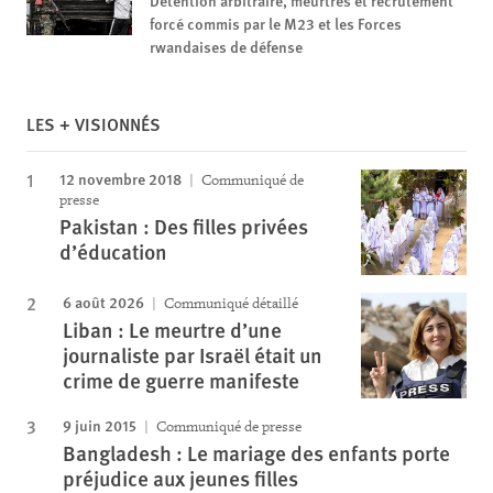
forcé commis par le M23 et les Forces
rwandaises de défense
LES + VISIONNÉS
12 novembre 2018
Communiqué de
presse
Pakistan : Des filles privées
d’éducation
6 août 2026
Communiqué détaillé
Liban : Le meurtre d’une
journaliste par Israël était un
crime de guerre manifeste
9 juin 2015
Communiqué de presse
Bangladesh : Le mariage des enfants porte
préjudice aux jeunes filles