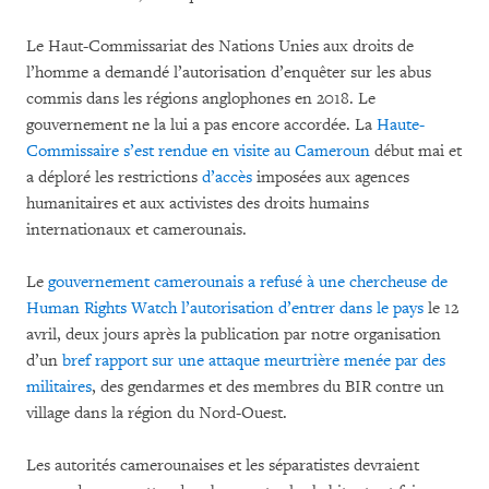
Le Haut-Commissariat des Nations Unies aux droits de
l’homme a demandé l’autorisation d’enquêter sur les abus
commis dans les régions anglophones en 2018. Le
gouvernement ne la lui a pas encore accordée. La
Haute-
Commissaire s’est rendue en visite au Cameroun
début mai et
a déploré les restrictions
d’accès
imposées aux agences
humanitaires et aux activistes des droits humains
internationaux et camerounais.
Le
gouvernement camerounais a refusé à une chercheuse de
Human Rights Watch l’autorisation d’entrer dans le pays
le 12
avril, deux jours après la publication par notre organisation
d’un
bref rapport sur une attaque meurtrière menée par des
militaires
, des gendarmes et des membres du BIR contre un
village dans la région du Nord-Ouest.
Les autorités camerounaises et les séparatistes devraient