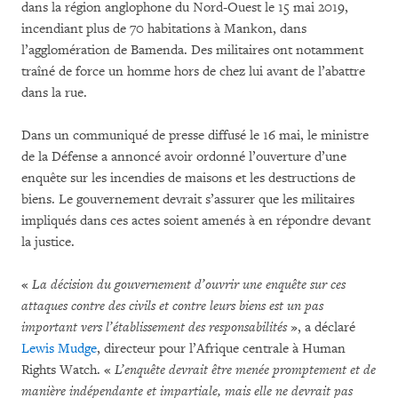
dans la région anglophone du Nord-Ouest le 15 mai 2019,
incendiant plus de 70 habitations à Mankon, dans
l’agglomération de Bamenda. Des militaires ont notamment
traîné de force un homme hors de chez lui avant de l’abattre
dans la rue.
Dans un communiqué de presse diffusé le 16 mai, le ministre
de la Défense a annoncé avoir ordonné l’ouverture d’une
enquête sur les incendies de maisons et les destructions de
biens. Le gouvernement devrait s’assurer que les militaires
impliqués dans ces actes soient amenés à en répondre devant
la justice.
«
La décision du gouvernement d’ouvrir une enquête sur ces
attaques contre des civils et contre leurs biens est un pas
important vers l’établissement des responsabilités
», a déclaré
Lewis Mudge
, directeur pour l’Afrique centrale à Human
Rights Watch. «
L’enquête devrait être menée promptement et de
manière indépendante et impartiale, mais elle ne devrait pas