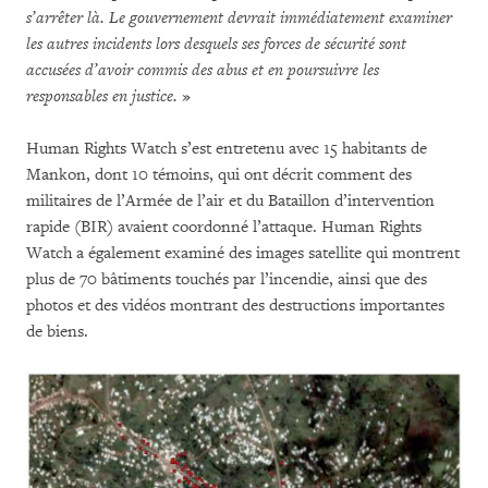
s’arrêter là. Le gouvernement devrait immédiatement examiner
les autres incidents lors desquels ses forces de sécurité sont
accusées d’avoir commis des abus et en poursuivre les
responsables en justice.
»
Human Rights Watch s’est entretenu avec 15 habitants de
Mankon, dont 10 témoins, qui ont décrit comment des
militaires de l’Armée de l’air et du Bataillon d’intervention
rapide (BIR) avaient coordonné l’attaque. Human Rights
Watch a également examiné des images satellite qui montrent
plus de 70 bâtiments touchés par l’incendie, ainsi que des
photos et des vidéos montrant des destructions importantes
de biens.