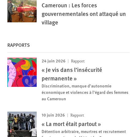
Cameroun : Les forces
gouvernementales ont attaqué un
village
RAPPORTS
24 juin 2026
Rapport
« Je vis dans l’insécurité
permanente »
Discrimination, manque d’autonomie
économique et violences à l’égard des femmes
au Cameroun
10 juin 2026
Rapport
« La mort était partout »
Détention arbitraire, meurtres et recrutement