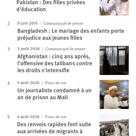
Pakistan : Des filles privées
d’éducation
9 juin 2015
Communiqué de presse
Bangladesh : Le mariage des enfants porte
préjudice aux jeunes filles
3 août 2026
Communiqué de presse
Afghanistan : cinq ans après,
l'offensive des talibans contre
les droits s'intensifie
5 août 2026
Point de vue
Un journaliste condamné à un
an de prison au Mali
4 août 2026
Point de vue
Des renvois rapides font suite
aux arrivées de migrants à