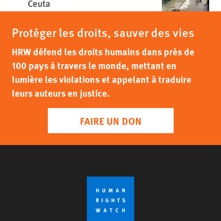
Ceuta
Protéger les droits, sauver des vies
HRW défend les droits humains dans près de
100 pays à travers le monde, mettant en
lumière les violations et appelant à traduire
leurs auteurs en justice.
FAIRE UN DON