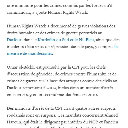
une immunité pour les crimes commis par les forces qu’il
commandait, a ajouté Human Rights Watch.
Human Rights Watch a documenté de graves violations des
droits humains et des crimes de guerre potentiels au
Darfour
, dans le
Kordofan du Sud et le Nil Bleu
, ainsi que des
incidents récurrents de répression dans le pays, y compris
le
meurtre de manifestants
.
Omar el-Béchir est poursuivi par la CPI pour les chefs
d’accusation de génocide, de crimes contre l’humanité et de
crimes de guerre sur la base des attaques contre des civils au
Darfour remontant à 2002, inclus dans un mandat d’arrêt
émis en 2009 et un second mandat émis en 2010.
Des mandats d’arrêt de la CPI visant quatre autres suspects
soudanais sont en suspens. Ces mandats concernent Ahmed
Haroun, qui était le dirigeant par intérim du NCP et l’ancien