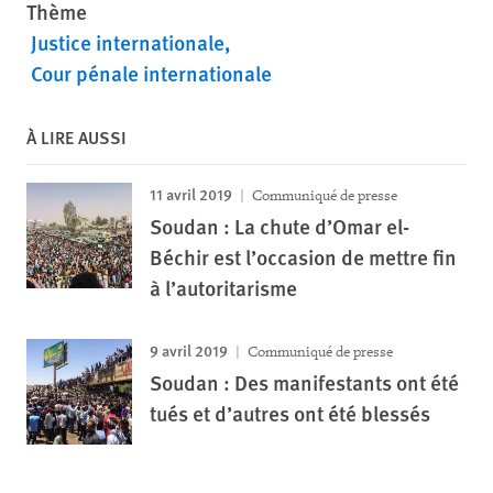
Thème
Justice internationale
Cour pénale internationale
À LIRE AUSSI
11 avril 2019
Communiqué de presse
Soudan : La chute d’Omar el-
Béchir est l’occasion de mettre fin
à l’autoritarisme
9 avril 2019
Communiqué de presse
Soudan : Des manifestants ont été
tués et d’autres ont été blessés