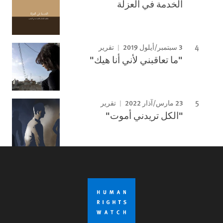
الخدمة في العزلة
3 سبتمبر/أيلول 2019
تقرير
"ما تعاقبني لأني أنا هيك"
23 مارس/آذار 2022
تقرير
"الكل تريدني أموت"