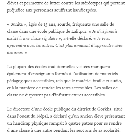
élèves et permettre de lutter contre les stéréotypes qui portent
préjudice aux personnes souffrant handicapées.
« Sunita », âgée de 15 ans, sourde, fréquente une salle de
classe dans une école publique de Lalitpur.
« Je n’ai jamais
assisté à une classe régulière »
, a-t-elle déclaré.
« Je veux
apprendre avec les autres. C’est plus amusant d’apprendre avec
des amis. »
La plupart des écoles traditionnelles visitées manquent
également d’enseignants formés à l’utilisation de matériels
pédagogiques accessibles, tels que le matériel braille et audio,
et à la manière de rendre les tests accessibles. Les salles de
classe ne disposent pas d’infrastructures accessibles.
Le directeur d’une école publique du district de Gorkha, situé
dans l’ouest du Népal, a déclaré qu’un ancien élève présentant
un handicap physique rampait à quatre pattes pour se rendre
d’une classe à une autre pendant les sept ans de sa scolarité,