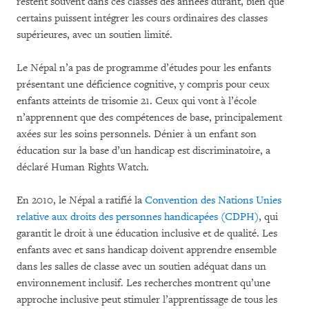
restent souvent dans ces classes des années durant, bien que
certains puissent intégrer les cours ordinaires des classes
supérieures, avec un soutien limité.
Le Népal n’a pas de programme d’études pour les enfants
présentant une déficience cognitive, y compris pour ceux
enfants atteints de trisomie 21. Ceux qui vont à l’école
n’apprennent que des compétences de base, principalement
axées sur les soins personnels. Dénier à un enfant son
éducation sur la base d’un handicap est discriminatoire, a
déclaré Human Rights Watch.
En 2010, le Népal a ratifié la
Convention des Nations Unies
relative aux droits des personnes handicapées (CDPH)
, qui
garantit le droit à une éducation inclusive et de qualité. Les
enfants avec et sans handicap doivent apprendre ensemble
dans les salles de classe avec un soutien adéquat dans un
environnement inclusif. Les recherches montrent qu’une
approche inclusive peut stimuler l’apprentissage de tous les