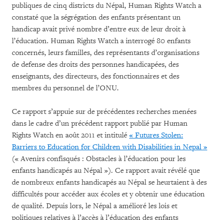
publiques de cinq districts du Népal, Human Rights Watch a
constaté que la ségrégation des enfants présentant un
handicap avait privé nombre d’entre eux de leur droit à
l’éducation. Human Rights Watch a interrogé 80 enfants
concernés, leurs familles, des représentants d’organisations
de defense des droits des personnes handicapées, des
enseignants, des directeurs, des fonctionnaires et des
membres du personnel de l’ONU.
Ce rapport s’appuie sur de précédentes recherches menées
dans le cadre d’un précédent rapport publié par Human
Rights Watch en août 2011 et intitulé
« Futures Stolen:
Barriers to Education for Children with Disabilities in Nepal »
(« Avenirs confisqués : Obstacles à l’éducation pour les
enfants handicapés au Népal »). Ce rapport avait révélé que
de nombreux enfants handicapés au Népal se heurtaient à des
difficultés pour accéder aux écoles et y obtenir une éducation
de qualité. Depuis lors, le Népal a amélioré les lois et
politiques relatives à l’accès à l’éducation des enfants