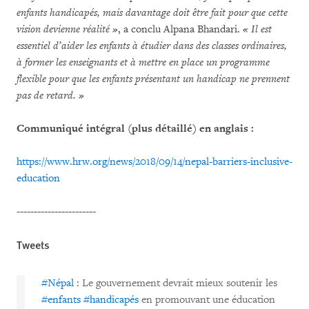
enfants handicapés, mais davantage doit être fait pour que cette
vision devienne réalité »
, a conclu Alpana Bhandari.
« Il est
essentiel d’aider les enfants à étudier dans des classes ordinaires,
à former les enseignants et à mettre en place un programme
flexible pour que les enfants présentant un handicap ne prennent
pas de retard. »
Communiqué intégral (plus détaillé) en anglais :
https://www.hrw.org/news/2018/09/14/nepal-barriers-inclusive-
education
-----------------------
Tweets
#Népal
: Le gouvernement devrait mieux soutenir les
#enfants
#handicapés
en promouvant une éducation