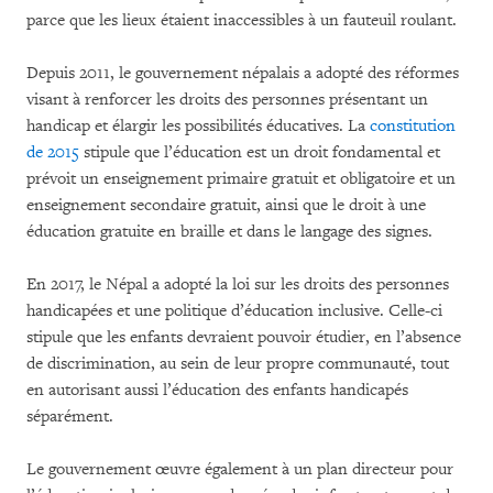
parce que les lieux étaient inaccessibles à un fauteuil roulant.
Depuis 2011, le gouvernement népalais a adopté des réformes
visant à renforcer les droits des personnes présentant un
handicap et élargir les possibilités éducatives. La
constitution
de 2015
stipule que l’éducation est un droit fondamental et
prévoit un enseignement primaire gratuit et obligatoire et un
enseignement secondaire gratuit, ainsi que le droit à une
éducation gratuite en braille et dans le langage des signes.
En 2017, le Népal a adopté la loi sur les droits des personnes
handicapées et une politique d’éducation inclusive. Celle-ci
stipule que les enfants devraient pouvoir étudier, en l’absence
de discrimination, au sein de leur propre communauté, tout
en autorisant aussi l’éducation des enfants handicapés
séparément.
Le gouvernement œuvre également à un plan directeur pour