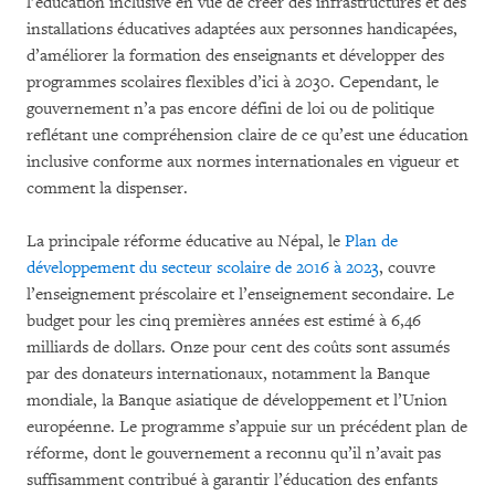
l’éducation inclusive en vue de créer des infrastructures et des
installations éducatives adaptées aux personnes handicapées,
d’améliorer la formation des enseignants et développer des
programmes scolaires flexibles d’ici à 2030. Cependant, le
gouvernement n’a pas encore défini de loi ou de politique
reflétant une compréhension claire de ce qu’est une éducation
inclusive conforme aux normes internationales en vigueur et
comment la dispenser.
La principale réforme éducative au Népal, le
Plan de
développement du secteur scolaire de 2016 à 2023
, couvre
l’enseignement préscolaire et l’enseignement secondaire. Le
budget pour les cinq premières années est estimé à 6,46
milliards de dollars. Onze pour cent des coûts sont assumés
par des donateurs internationaux, notamment la Banque
mondiale, la Banque asiatique de développement et l’Union
européenne. Le programme s’appuie sur un précédent plan de
réforme, dont le gouvernement a reconnu qu’il n’avait pas
suffisamment contribué à garantir l’éducation des enfants