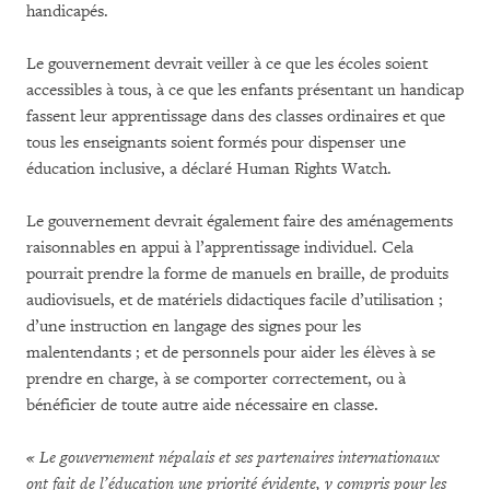
handicapés.
Le gouvernement devrait veiller à ce que les écoles soient
accessibles à tous, à ce que les enfants présentant un handicap
fassent leur apprentissage dans des classes ordinaires et que
tous les enseignants soient formés pour dispenser une
éducation inclusive, a déclaré Human Rights Watch.
Le gouvernement devrait également faire des aménagements
raisonnables en appui à l’apprentissage individuel. Cela
pourrait prendre la forme de manuels en braille, de produits
audiovisuels, et de matériels didactiques facile d’utilisation ;
d’une instruction en langage des signes pour les
malentendants ; et de personnels pour aider les élèves à se
prendre en charge, à se comporter correctement, ou à
bénéficier de toute autre aide nécessaire en classe.
« Le gouvernement népalais et ses partenaires internationaux
ont fait de l’éducation une priorité évidente, y compris pour les