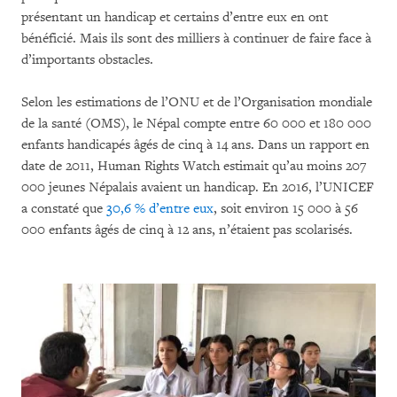
présentant un handicap et certains d’entre eux en ont
bénéficié. Mais ils sont des milliers à continuer de faire face à
d’importants obstacles.
Selon les estimations de l’ONU et de l’Organisation mondiale
de la santé (OMS), le Népal compte entre 60 000 et 180 000
enfants handicapés âgés de cinq à 14 ans. Dans un rapport en
date de 2011, Human Rights Watch estimait qu’au moins 207
000 jeunes Népalais avaient un handicap. En 2016, l’UNICEF
a constaté que
30,6 % d’entre eux
, soit environ 15 000 à 56
000 enfants âgés de cinq à 12 ans, n’étaient pas scolarisés.