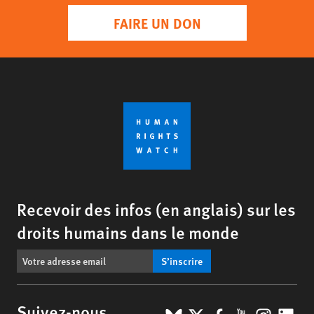
FAIRE UN DON
Recevoir des infos (en anglais) sur les
droits humains dans le monde
S’inscrire
Suivez-nous