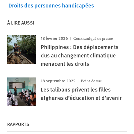
Droits des personnes handicapées
À LIRE AUSSI
18 février 2026
Communiqué de presse
Philippines : Des déplacements
dus au changement climatique
menacent les droits
18 septembre 2025
Point de vue
Les talibans privent les filles
afghanes d’éducation et d’avenir
RAPPORTS