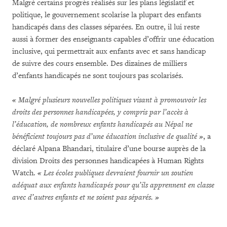
Malgré certains progrès réalisés sur les plans législatif et
politique, le gouvernement scolarise la plupart des enfants
handicapés dans des classes séparées. En outre, il lui reste
aussi à former des enseignants capables d’offrir une éducation
inclusive, qui permettrait aux enfants avec et sans handicap
de suivre des cours ensemble. Des dizaines de milliers
d’enfants handicapés ne sont toujours pas scolarisés.
« Malgré plusieurs nouvelles politiques visant à promouvoir les
droits des personnes handicapées, y compris par l’accès à
l’éducation, de nombreux enfants handicapés au Népal ne
bénéficient toujours pas d’une éducation inclusive de qualité »
, a
déclaré Alpana Bhandari, titulaire d’une bourse auprès de la
division Droits des personnes handicapées à Human Rights
Watch.
« Les écoles publiques devraient fournir un soutien
adéquat aux enfants handicapés pour qu’ils apprennent en classe
avec d’autres enfants et ne soient pas séparés. »