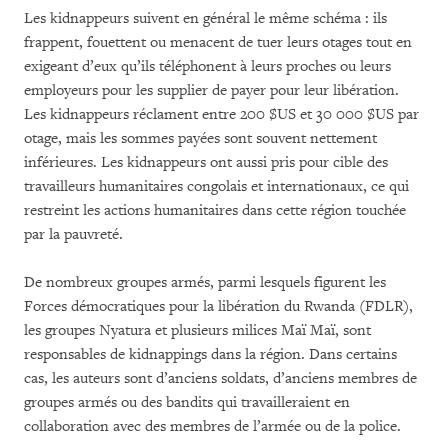
Les kidnappeurs suivent en général le même schéma : ils
frappent, fouettent ou menacent de tuer leurs otages tout en
exigeant d’eux qu’ils téléphonent à leurs proches ou leurs
employeurs pour les supplier de payer pour leur libération.
Les kidnappeurs réclament entre 200 $US et 30 000 $US par
otage, mais les sommes payées sont souvent nettement
inférieures. Les kidnappeurs ont aussi pris pour cible des
travailleurs humanitaires congolais et internationaux, ce qui
restreint les actions humanitaires dans cette région touchée
par la pauvreté.
De nombreux groupes armés, parmi lesquels figurent les
Forces démocratiques pour la libération du Rwanda (FDLR),
les groupes Nyatura et plusieurs milices Maï Maï, sont
responsables de kidnappings dans la région. Dans certains
cas, les auteurs sont d’anciens soldats, d’anciens membres de
groupes armés ou des bandits qui travailleraient en
collaboration avec des membres de l’armée ou de la police.