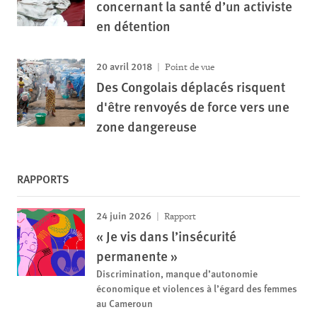
concernant la santé d’un activiste
en détention
20 avril 2018
Point de vue
Des Congolais déplacés risquent
d'être renvoyés de force vers une
zone dangereuse
RAPPORTS
24 juin 2026
Rapport
« Je vis dans l’insécurité
permanente »
Discrimination, manque d’autonomie
économique et violences à l’égard des femmes
au Cameroun