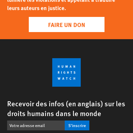
leurs auteurs en justice.
FAIRE UN DON
Recevoir des infos (en anglais) sur les
droits humains dans le monde
S’inscrire