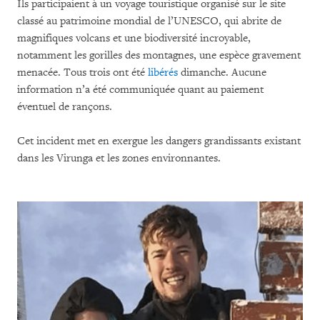
Ils participaient à un voyage touristique organisé sur le site
classé au patrimoine mondial de l’UNESCO, qui abrite de
magnifiques volcans et une biodiversité incroyable,
notamment les gorilles des montagnes, une espèce gravement
menacée. Tous trois ont été
libérés
dimanche. Aucune
information n’a été communiquée quant au paiement
éventuel de rançons.
Cet incident met en exergue les dangers grandissants existant
dans les Virunga et les zones environnantes.