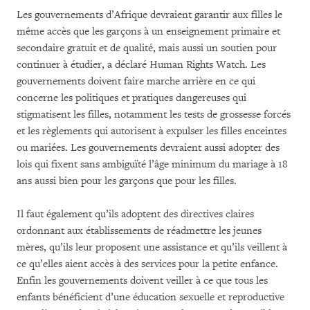
Les gouvernements d’Afrique devraient garantir aux filles le
même accès que les garçons à un enseignement primaire et
secondaire gratuit et de qualité, mais aussi un soutien pour
continuer à étudier, a déclaré Human Rights Watch. Les
gouvernements doivent faire marche arrière en ce qui
concerne les politiques et pratiques dangereuses qui
stigmatisent les filles, notamment les tests de grossesse forcés
et les règlements qui autorisent à expulser les filles enceintes
ou mariées. Les gouvernements devraient aussi adopter des
lois qui fixent sans ambiguïté l’âge minimum du mariage à 18
ans aussi bien pour les garçons que pour les filles.
Il faut également qu’ils adoptent des directives claires
ordonnant aux établissements de réadmettre les jeunes
mères, qu’ils leur proposent une assistance et qu’ils veillent à
ce qu’elles aient accès à des services pour la petite enfance.
Enfin les gouvernements doivent veiller à ce que tous les
enfants bénéficient d’une éducation sexuelle et reproductive