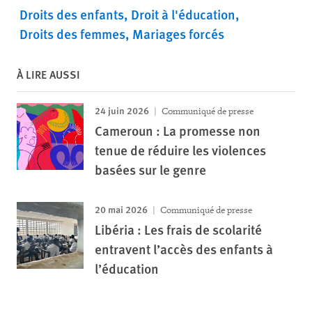
Droits des enfants
Droit à l'éducation
Droits des femmes
Mariages forcés
À LIRE AUSSI
24 juin 2026
Communiqué de presse
Cameroun : La promesse non
tenue de réduire les violences
basées sur le genre
20 mai 2026
Communiqué de presse
Libéria : Les frais de scolarité
entravent l’accès des enfants à
l’éducation