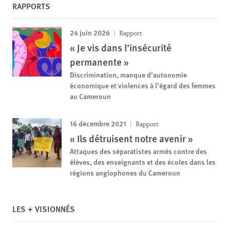
RAPPORTS
24 juin 2026
Rapport
« Je vis dans l’insécurité
permanente »
Discrimination, manque d’autonomie
économique et violences à l’égard des femmes
au Cameroun
16 décembre 2021
Rapport
« Ils détruisent notre avenir »
Attaques des séparatistes armés contre des
élèves, des enseignants et des écoles dans les
régions anglophones du Cameroun
LES + VISIONNÉS