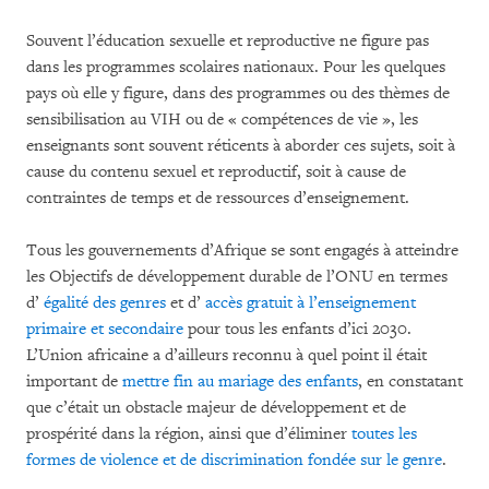
Souvent l’éducation sexuelle et reproductive ne figure pas
dans les programmes scolaires nationaux. Pour les quelques
pays où elle y figure, dans des programmes ou des thèmes de
sensibilisation au VIH ou de « compétences de vie », les
enseignants sont souvent réticents à aborder ces sujets, soit à
cause du contenu sexuel et reproductif, soit à cause de
contraintes de temps et de ressources d’enseignement.
Tous les gouvernements d’Afrique se sont engagés à atteindre
les Objectifs de développement durable de l’ONU en termes
d’
égalité des genres
et d’
accès gratuit à l’enseignement
primaire et secondaire
pour tous les enfants d’ici 2030.
L’Union africaine a d’ailleurs reconnu à quel point il était
important de
mettre fin au mariage des enfants
, en constatant
que c’était un obstacle majeur de développement et de
prospérité dans la région, ainsi que d’éliminer
toutes les
formes de violence et de discrimination fondée sur le genre
.