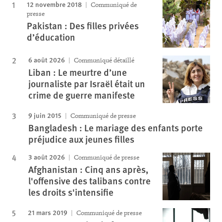
12 novembre 2018
Communiqué de
presse
Pakistan : Des filles privées
d’éducation
6 août 2026
Communiqué détaillé
Liban : Le meurtre d’une
journaliste par Israël était un
crime de guerre manifeste
9 juin 2015
Communiqué de presse
Bangladesh : Le mariage des enfants porte
préjudice aux jeunes filles
3 août 2026
Communiqué de presse
Afghanistan : Cinq ans après,
l'offensive des talibans contre
les droits s'intensifie
21 mars 2019
Communiqué de presse