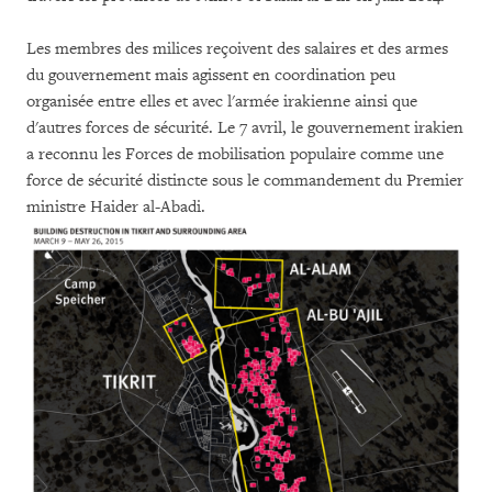
Les membres des milices reçoivent des salaires et des armes
du gouvernement mais agissent en coordination peu
organisée entre elles et avec l'armée irakienne ainsi que
d'autres forces de sécurité. Le 7 avril, le gouvernement irakien
a reconnu les Forces de mobilisation populaire comme une
force de sécurité distincte sous le commandement du Premier
ministre Haider al-Abadi.