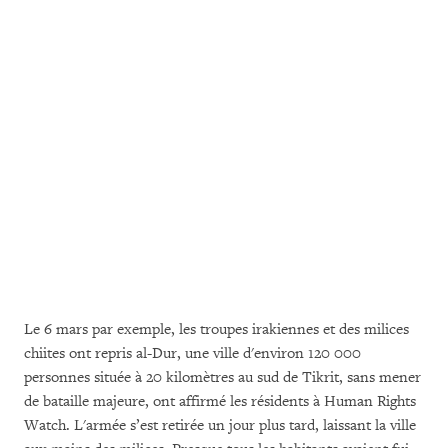
Le 6 mars par exemple, les troupes irakiennes et des milices
chiites ont repris al-Dur, une ville d'environ 120 000
personnes située à 20 kilomètres au sud de Tikrit, sans mener
de bataille majeure, ont affirmé les résidents à Human Rights
Watch. L'armée s’est retirée un jour plus tard, laissant la ville