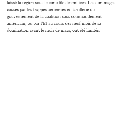
laissé la région sous le contrôle des milices. Les dommages
causés par les frappes aériennes et l'artillerie du
gouvernement de la coalition sous commandement
américain, ou par l’EI au cours des neuf mois de sa
domination avant le mois de mars, ont été limités.