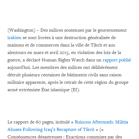
(Washington) – Des milices soutenues par le gouvernement
irakien
se sont livrées à une destruction généralisée de
maisons et de commerces dans la ville de Tikrit et aux
alentours en mars et avril 2015, en violation des lois de la
guerre, a déclaré Human Rights Watch dans un
rapport publié
aujourd'hui. Les membres des milices ont délibérément
détruit plusieurs centaines de bâtiments civils sans raison
militaire apparente, après le retrait de cette région du groupe
armé extrémiste État islamique (EI).
Le rapport de 60 pages, intitulé «
Ruinous Aftermath: Militia
Abuses Following Iraq’s Recapture of Tikrit
» («
Conséquences désastreuses : Exactions commises par des