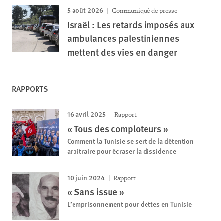
5 août 2026
Communiqué de presse
Israël : Les retards imposés aux
ambulances palestiniennes
mettent des vies en danger
RAPPORTS
16 avril 2025
Rapport
« Tous des comploteurs »
Comment la Tunisie se sert de la détention
arbitraire pour écraser la dissidence
10 juin 2024
Rapport
« Sans issue »
L’emprisonnement pour dettes en Tunisie