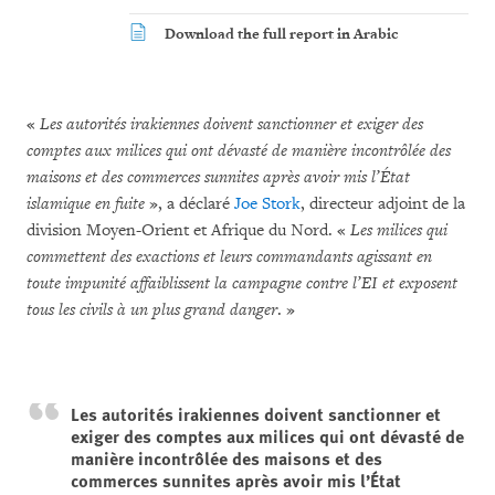
Download the full report in Arabic
«
Les autorités irakiennes doivent sanctionner et exiger des
comptes aux milices qui ont dévasté de manière incontrôlée des
maisons et des commerces sunnites après avoir mis l’État
islamique en fuite
», a déclaré
Joe Stork
, directeur adjoint de la
division Moyen-Orient et Afrique du Nord. «
Les milices qui
commettent des exactions et leurs commandants agissant en
toute impunité affaiblissent la campagne contre l’EI et exposent
tous les civils à un plus grand danger
. »
Les autorités irakiennes doivent sanctionner et
exiger des comptes aux milices qui ont dévasté de
manière incontrôlée des maisons et des
commerces sunnites après avoir mis l’État