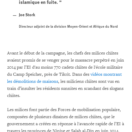
islamique en fuite.
Joe Stork
Directeur adjoint de la division Moyen-Orient et Afrique du Nord
Avant le début de la campagne, les chefs des milices chiites
avaient promis de se venger pour le massacre perpétré en juin
2014 par l’EI d'au moins 770 cadets chiites de l'école militaire
du Camp Speicher, près de Tikrit. Dans des
vidéos montrant
les démolitions de maisons
, les miliciens chiites sont vus en
train d’insulter les résidents sunnites en scandant des slogans
chiites.
Les milices font partie des Forces de mobilisation populaire,
composées de plusieurs dizaines de milices chiites, que le
gouvernement a créées en réponse à l'avancée rapide de l’EI à
travers les provinces de Ninive et Salah al-Din en juin 2014.