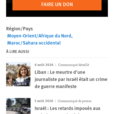
FAIRE UN DON
Région/Pays
Moyen-Orient/Afrique du Nord
Maroc/Sahara occidental
À LIRE AUSSI
6 août 2026
Communiqué détaillé
Liban : Le meurtre d’une
journaliste par Israël était un crime
de guerre manifeste
5 août 2026
Communiqué de presse
Israël : Les retards imposés aux