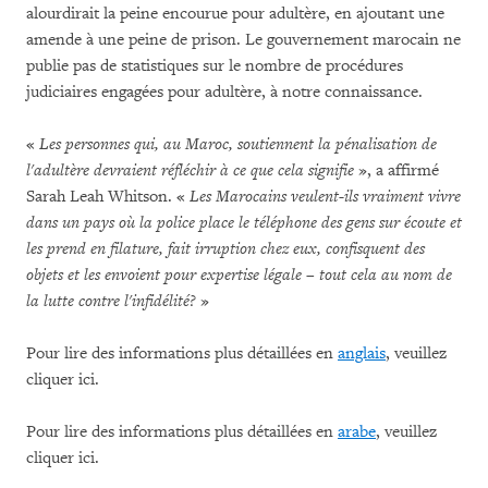
alourdirait la peine encourue pour adultère, en ajoutant une
amende à une peine de prison. Le gouvernement marocain ne
publie pas de statistiques sur le nombre de procédures
judiciaires engagées pour adultère, à notre connaissance.
«
Les personnes qui, au Maroc, soutiennent la pénalisation de
l'adultère devraient réfléchir à ce que cela signifie
», a affirmé
Sarah Leah Whitson. «
Les Marocains veulent-ils vraiment vivre
dans un pays où la police place le téléphone des gens sur écoute et
les prend en filature, fait irruption chez eux, confisquent des
objets et les envoient pour expertise légale – tout cela au nom de
la lutte contre l'infidélité?
»
Pour lire des informations plus détaillées en
anglais
, veuillez
cliquer ici.
Pour lire des informations plus détaillées en
arabe
, veuillez
cliquer ici.