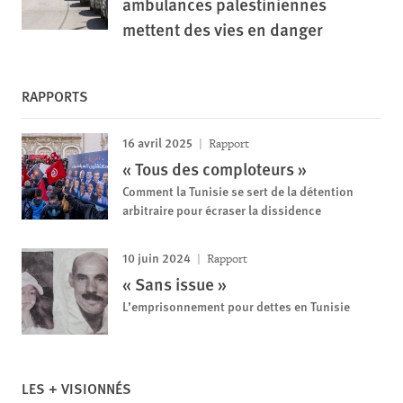
ambulances palestiniennes
mettent des vies en danger
RAPPORTS
16 avril 2025
Rapport
« Tous des comploteurs »
Comment la Tunisie se sert de la détention
arbitraire pour écraser la dissidence
10 juin 2024
Rapport
« Sans issue »
L’emprisonnement pour dettes en Tunisie
LES + VISIONNÉS