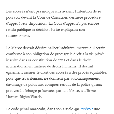
Les accusés n'ont pas indiqué s'ils avaient l'intention de se
pourvoir devant la Cour de Cassation, dernière procédure
d'appel à leur disposition. La Cour d'appel n'a pas encore
rendu publique sa décision écrite expliquant son
raisonnement.
Le Maroc devrait décriminaliser l'adultère, mesure qui serait
conforme à son obligation de protéger le droit à la vie privée
inscrite dans sa constitution de 2011 et dans le droit
international en matière de droits humains. Il devrait
également assurer le droit des accusés à des procès équitables,
pour que les tribunaux ne donnent pas automatiquement
davantage de poids aux comptes-rendus de la police qu'aux
preuves à décharge présentées par la défense, a affirmé
Human Rights Watch.
Le code pénal marocain, dans son article 491,
prévoit
une