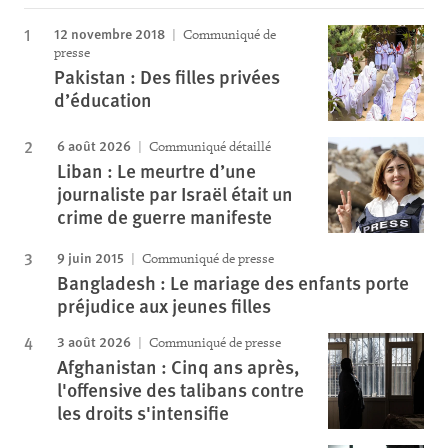
12 novembre 2018
Communiqué de
presse
Pakistan : Des filles privées
d’éducation
6 août 2026
Communiqué détaillé
Liban : Le meurtre d’une
journaliste par Israël était un
crime de guerre manifeste
9 juin 2015
Communiqué de presse
Bangladesh : Le mariage des enfants porte
préjudice aux jeunes filles
3 août 2026
Communiqué de presse
Afghanistan : Cinq ans après,
l'offensive des talibans contre
les droits s'intensifie