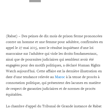
(Rabat) – Des peines de dix mois de prison ferme prononcées
contre un homme et une femme pour adultère, confirmées en
appel le 27 mai 2015, sont le résultat inquiétant d'une loi
marocaine sur l'adultère qui viole les droits fondamentaux,
ainsi que de poursuites judiciaires qui semblent avoir été
engagées pour des motifs politiques, a déclaré Human Rights
Watch aujourd'hui. Cette affaire est la dernière illustration en
date d'une tendance relevée au
Maroc
à la tenue de procès à
connotation politique, qui présentent des lacunes en matière
de respect de garanties judiciaires et de normes de procès
équitables.
La chambre d'appel du Tribunal de Grande instance de Rabat