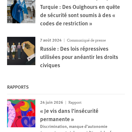
Turquie : Des Ouïghours en quête
de sécurité sont soumis à des «
codes de restriction »
7 août 2024
Communiqué de presse
Russie : Des lois répressives
utilisées pour anéantir les droits
civiques
RAPPORTS
24 juin 2026
Rapport
« Je vis dans l’insécurité
permanente »
Discrimination, manque d’autonomie