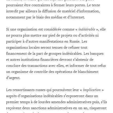
pourraient être contraintes à fermer leurs portes. Le texte
interdit par ailleurs la diffusion de matériel d'information,
notamment par le biais des médias et d’Internet.
Si une organisation est considérée comme «
indésirable
», elle
ne pourra plus mettre sur pied de projets ou d’activités ni
participer à d’autres manifestations en Russie. Les
organisations locales seront tenues de refuser tout
financement de la part de groupes indésirables. Les banques
et autres institutions financières devront s’abstenir de
conclure des transactions avec elles, et informer de tout refus
un organisme de contrôle des opérations de blanchiment
d’argent.
Les ressortissants russes qui poursuivent leur «
implication
»
auprès d’organisations indésirables s’exposeront dans un
premier temps à de lourdes amendes administratives puis, s’ils
reçoivent deux sanctions administratives en un an, risqueront