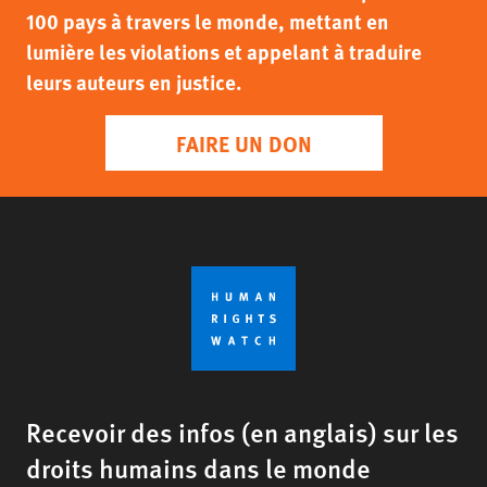
100 pays à travers le monde, mettant en
lumière les violations et appelant à traduire
leurs auteurs en justice.
FAIRE UN DON
Recevoir des infos (en anglais) sur les
droits humains dans le monde