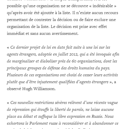
possible qu’une organisation ne se découvre « indésirable »
qu’après avoir été ajoutée à la liste. Il n’existe aucun recours
permettant de contester la décision ou de faire exclure une
organisation de la liste. Le décision est prise avec effet
immédiat et sans aucun avertissement.
«
Ce dernier projet de loi en date fait suite à une loi sur les
agents étrangers, adoptée en juillet 2012, qui a été invoquée afin
de marginaliser et diaboliser près de 60 organisations, dont les
principaux groupes de défense des droits humains du pays.
Plusieurs de ces organisations ont choisi de cesser leurs activités
plutôt que d’être injustement qualifiées d’agents étrangers
», a
observé Hugh Williamson.
«
Ces nouvelles restrictions sévères relèvent d’une récente vague
de répression qui étouffe la liberté de parole, ne laisse aucune
place au débat et suffoque la libre expression en Russie. Nous
exhortons le Parlement russe à reconsidérer et à abandonner ce