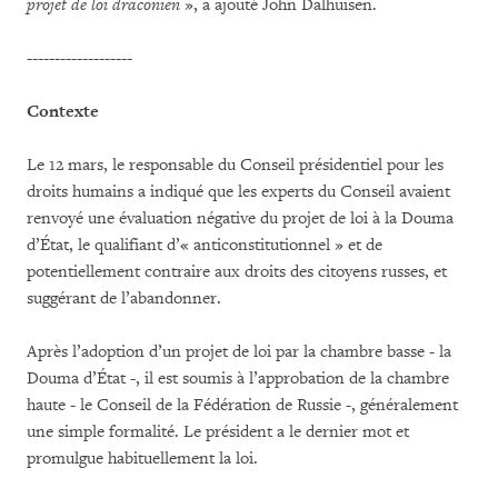
projet de loi draconien
», a ajouté John Dalhuisen.
-------------------
Contexte
Le 12 mars, le responsable du Conseil présidentiel pour les
droits humains a indiqué que les experts du Conseil avaient
renvoyé une évaluation négative du projet de loi à la Douma
d’État, le qualifiant d’« anticonstitutionnel » et de
potentiellement contraire aux droits des citoyens russes, et
suggérant de l’abandonner.
Après l’adoption d’un projet de loi par la chambre basse - la
Douma d’État -, il est soumis à l’approbation de la chambre
haute - le Conseil de la Fédération de Russie -, généralement
une simple formalité. Le président a le dernier mot et
promulgue habituellement la loi.