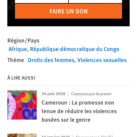
FAIRE UN DON
Région/Pays
Afrique
République démocratique du Congo
Thème
Droits des femmes
Violences sexuelles
À LIRE AUSSI
24 juin 2026
Communiqué de presse
Cameroun : La promesse non
tenue de réduire les violences
basées sur le genre
12 janvier 2026