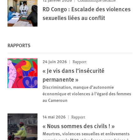
Communiqué détaillé
RD Congo : Escalade des violences
sexuelles liées au conflit
RAPPORTS
24 juin 2026
Rapport
« Je vis dans l’insécurité
permanente »
Discrimination, manque d’autonomie
économique et violences à l’égard des femmes
au Cameroun
14 mai 2026
Rapport
« Nous sommes des civils ! »
Meurtres, violences sexuelles et enlèvements