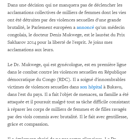
Dans une décision qui ne manquera pas de déclencher les
acclamations collectives de milliers de femmes dont les vies
ont été détruites par des violences sexuelles d'une grande
brutalité, le Parlement européen a
annoncé
qu'un médecin
congolais, le docteur Denis Mukwege, est le lauréat du Prix
Sakharov 2014 pour la liberté de l'esprit. Je joins mes
acclamations aux leurs.
Le Dr. Mukwege, qui est gynécologue, est en première ligne
dans le combat contre les violences sexuelles en République
démocratique du Congo (RDC). Il a soigné d'innombrables
victimes de violences sexuelles dans
son hôpital
à Bukavu,
dans l'est du pays. Il a fait l'objet de menaces, sa famille a été
attaquée et il poursuit malgré tout sa tâche difficile consistant
à réparer les corps de milliers de femmes et de filles ravagés
par des viols commis avec brutalité. Il le fait avec gentillesse,
grâce et compassion.