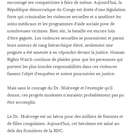
encouragé ses compatriotes à faire de même. Aujourd'hui, la
République démocratique du Congo est dotée d'une législation
forte qui criminalise les violences sexuelles et a amélioré les
soins médicaux et les programmes d'aide sociale pour de
nombreuses victimes. Bien sûr, la bataille est encore loin
d'être gagnée. Les violences sexuelles se poursuivent et parmi
leurs auteurs de rang hiérarchique élevé, seulement une
poignée a été amenée à en répondre devant la justice. Human
Rights Watch continue de plaider pour que les personnes qui
portent les plus lourdes responsabilités dans ces violences
fassent l'objet d'enquêtes et soient poursuivies en justice.
Mais sans le courage du Dr. Mukwege et l'exemple qu'il
donne, ces progrès modestes n'auraient probablement pas pu
être accomplis.
Le Dr. Mukwege est un héros pour des milliers de femmes et
de filles congolaises. Aujourd'hui, cet héroïsme est salué au-
delà des frontières de la RDC.