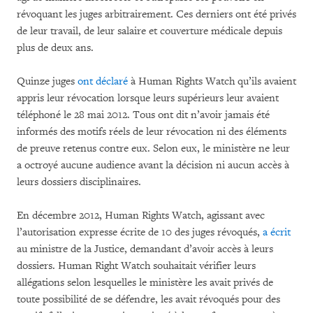
révoquant les juges arbitrairement. Ces derniers ont été privés
de leur travail, de leur salaire et couverture médicale depuis
plus de deux ans.
Quinze juges
ont déclaré
à Human Rights Watch qu’ils avaient
appris leur révocation lorsque leurs supérieurs leur avaient
téléphoné le 28 mai 2012. Tous ont dit n’avoir jamais été
informés des motifs réels de leur révocation ni des éléments
de preuve retenus contre eux. Selon eux, le ministère ne leur
a octroyé aucune audience avant la décision ni aucun accès à
leurs dossiers disciplinaires.
En décembre 2012, Human Rights Watch, agissant avec
l’autorisation expresse écrite de 10 des juges révoqués,
a écrit
au ministre de la Justice, demandant d’avoir accès à leurs
dossiers. Human Right Watch souhaitait vérifier leurs
allégations selon lesquelles le ministère les avait privés de
toute possibilité de se défendre, les avait révoqués pour des