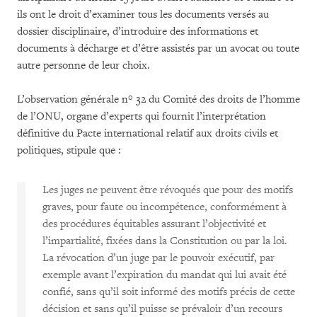
ils ont le droit d’examiner tous les documents versés au
dossier disciplinaire, d’introduire des informations et
documents à décharge et d’être assistés par un avocat ou toute
autre personne de leur choix.
L’observation générale n° 32 du Comité des droits de l’homme
de l’ONU, organe d’experts qui fournit l’interprétation
définitive du Pacte international relatif aux droits civils et
politiques, stipule que :
Les juges ne peuvent être révoqués que pour des motifs
graves, pour faute ou incompétence, conformément à
des procédures équitables assurant l’objectivité et
l’impartialité, fixées dans la Constitution ou par la loi.
La révocation d’un juge par le pouvoir exécutif, par
exemple avant l’expiration du mandat qui lui avait été
confié, sans qu’il soit informé des motifs précis de cette
décision et sans qu’il puisse se prévaloir d’un recours