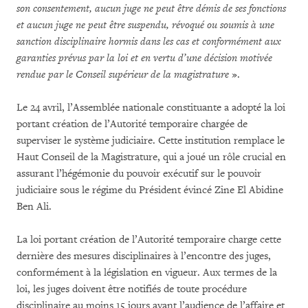
son consentement, aucun juge ne peut être démis de ses fonctions
et aucun juge ne peut être suspendu, révoqué ou soumis à une
sanction disciplinaire hormis dans les cas et conformément aux
garanties prévus par la loi et en vertu d’une décision motivée
rendue par le Conseil supérieur de la magistrature
».
Le 24 avril, l’Assemblée nationale constituante a adopté la loi
portant création de l’Autorité temporaire chargée de
superviser le système judiciaire. Cette institution remplace le
Haut Conseil de la Magistrature, qui a joué un rôle crucial en
assurant l’hégémonie du pouvoir exécutif sur le pouvoir
judiciaire sous le régime du Président évincé Zine El Abidine
Ben Ali.
La loi portant création de l’Autorité temporaire charge cette
dernière des mesures disciplinaires à l’encontre des juges,
conformément à la législation en vigueur. Aux termes de la
loi, les juges doivent être notifiés de toute procédure
disciplinaire au moins 15 jours avant l’audience de l’affaire et