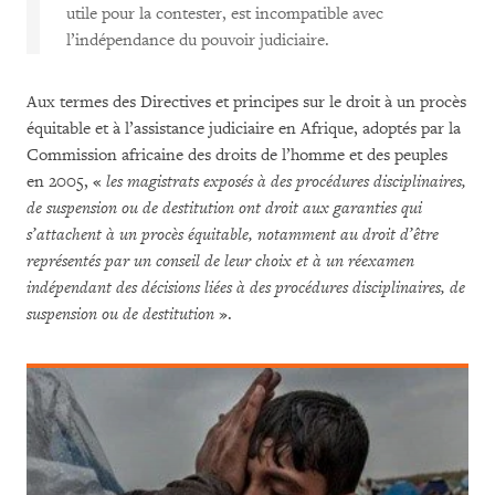
utile pour la contester, est incompatible avec
l’indépendance du pouvoir judiciaire.
Aux termes des Directives et principes sur le droit à un procès
équitable et à l’assistance judiciaire en Afrique, adoptés par la
Commission africaine des droits de l’homme et des peuples
en 2005, «
les magistrats exposés à des procédures disciplinaires,
de suspension ou de destitution ont droit aux garanties qui
s’attachent à un procès équitable, notamment au droit d’être
représentés par un conseil de leur choix et à un réexamen
indépendant des décisions liées à des procédures disciplinaires, de
suspension ou de destitution
».