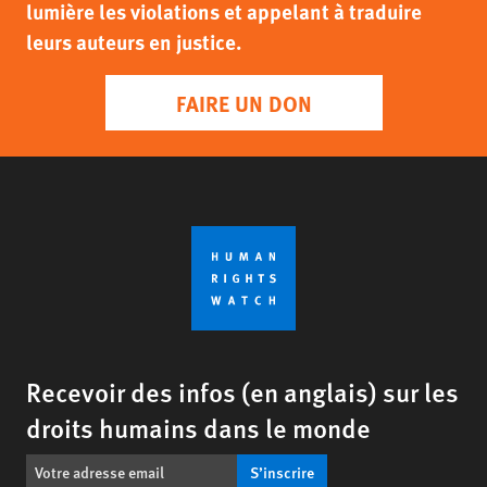
lumière les violations et appelant à traduire
leurs auteurs en justice.
FAIRE UN DON
Recevoir des infos (en anglais) sur les
droits humains dans le monde
S’inscrire