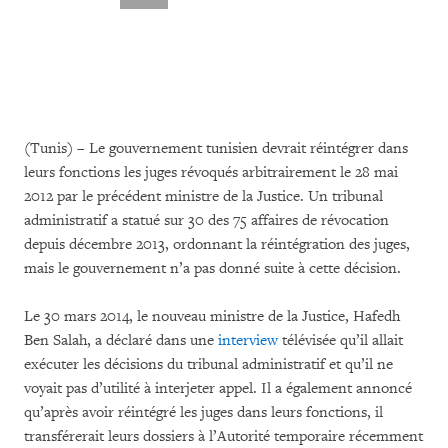
(Tunis) – Le gouvernement tunisien devrait réintégrer dans
leurs fonctions les juges révoqués arbitrairement le 28 mai
2012 par le précédent ministre de la Justice. Un tribunal
administratif a statué sur 30 des 75 affaires de révocation
depuis décembre 2013, ordonnant la réintégration des juges,
mais le gouvernement n’a pas donné suite à cette décision.
Le 30 mars 2014, le nouveau ministre de la Justice, Hafedh
Ben Salah, a déclaré dans une
interview
télévisée qu’il allait
exécuter les décisions du tribunal administratif et qu’il ne
voyait pas d’utilité à interjeter appel. Il a également annoncé
qu’après avoir réintégré les juges dans leurs fonctions, il
transférerait leurs dossiers à l’Autorité temporaire récemment