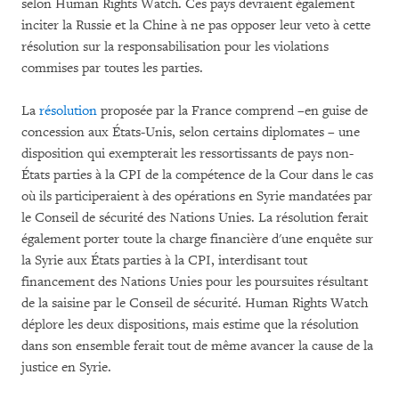
selon Human Rights Watch. Ces pays devraient également
inciter la Russie et la Chine à ne pas opposer leur veto à cette
résolution sur la responsabilisation pour les violations
commises par toutes les parties.
La
résolution
proposée par la France comprend –en guise de
concession aux États-Unis, selon certains diplomates – une
disposition qui exempterait les ressortissants de pays non-
États parties à la CPI de la compétence de la Cour dans le cas
où ils participeraient à des opérations en Syrie mandatées par
le Conseil de sécurité des Nations Unies. La résolution ferait
également porter toute la charge financière d'une enquête sur
la Syrie aux États parties à la CPI, interdisant tout
financement des Nations Unies pour les poursuites résultant
de la saisine par le Conseil de sécurité. Human Rights Watch
déplore les deux dispositions, mais estime que la résolution
dans son ensemble ferait tout de même avancer la cause de la
justice en Syrie.