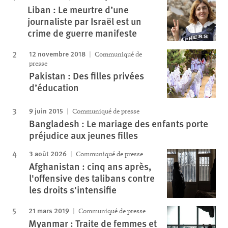
Liban : Le meurtre d’une
journaliste par Israël est un
crime de guerre manifeste
12 novembre 2018
Communiqué de
presse
Pakistan : Des filles privées
d’éducation
9 juin 2015
Communiqué de presse
Bangladesh : Le mariage des enfants porte
préjudice aux jeunes filles
3 août 2026
Communiqué de presse
Afghanistan : cinq ans après,
l'offensive des talibans contre
les droits s'intensifie
21 mars 2019
Communiqué de presse
Myanmar : Traite de femmes et