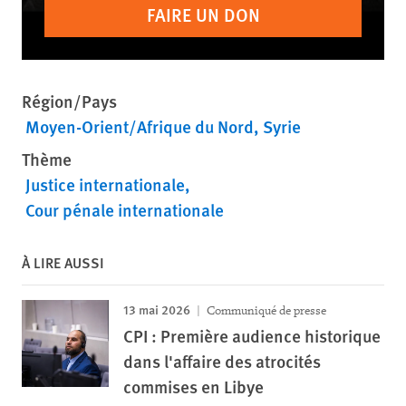
FAIRE UN DON
Région/Pays
Moyen-Orient/Afrique du Nord
Syrie
Thème
Justice internationale
Cour pénale internationale
À LIRE AUSSI
13 mai 2026
Communiqué de presse
CPI : Première audience historique
dans l'affaire des atrocités
commises en Libye