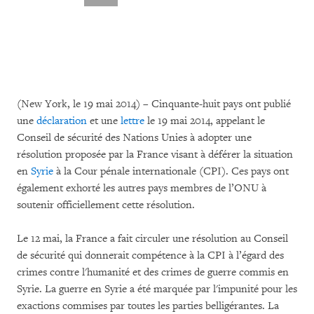
(New York, le 19 mai 2014) – Cinquante-huit pays ont publié
une
déclaration
et une
lettre
le 19 mai 2014, appelant le
Conseil de sécurité des Nations Unies à adopter une
résolution proposée par la France visant à déférer la situation
en
Syrie
à la Cour pénale internationale (CPI). Ces pays ont
également exhorté les autres pays membres de l’ONU à
soutenir officiellement cette résolution.
Le 12 mai, la France a fait circuler une résolution au Conseil
de sécurité qui donnerait compétence à la CPI à l’égard des
crimes contre l'humanité et des crimes de guerre commis en
Syrie. La guerre en Syrie a été marquée par l'impunité pour les
exactions commises par toutes les parties belligérantes. La