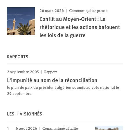
26 mars 2026
Communiqué de presse
Conflit au Moyen-Orient : La
rhétorique et les actions bafouent
les lois de la guerre
RAPPORTS
2 septembre 2005
Rapport
L'impunité au nom de la réconciliation
le plan de paix du président algérien soumis au vote national le
29 septembre
LES + VISIONNÉS
6 août 2026
Communiqué détaillé