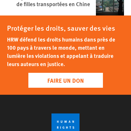
de filles transportées en Chine
Protéger les droits, sauver des vies
HRW défend les droits humains dans près de
100 pays à travers le monde, mettant en
lumière les violations et appelant à traduire
leurs auteurs en justice.
FAIRE UN DON