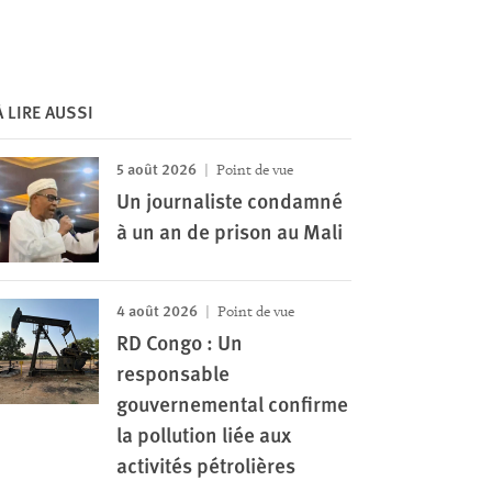
À LIRE AUSSI
5 août 2026
Point de vue
Un journaliste condamné
à un an de prison au Mali
4 août 2026
Point de vue
RD Congo : Un
responsable
gouvernemental confirme
la pollution liée aux
activités pétrolières