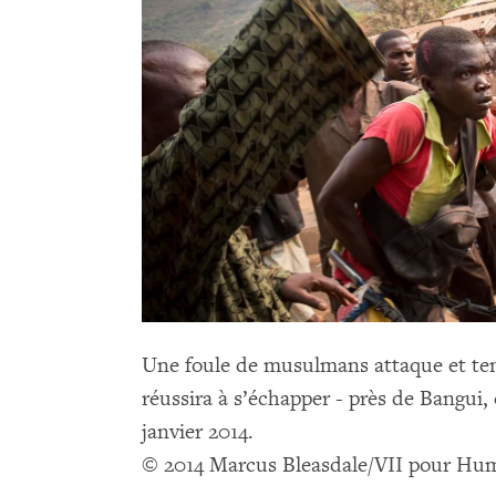
Une foule de musulmans attaque et ten
réussira à s’échapper - près de Bangui, 
janvier 2014.
© 2014 Marcus Bleasdale/VII pour Hu