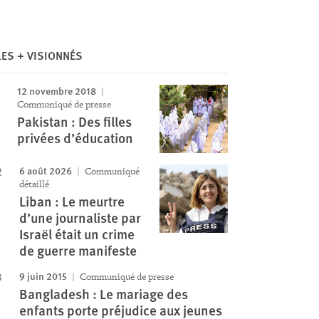
LES + VISIONNÉS
12 novembre 2018
Communiqué de presse
Pakistan : Des filles
privées d’éducation
6 août 2026
Communiqué
détaillé
Liban : Le meurtre
d’une journaliste par
Israël était un crime
de guerre manifeste
9 juin 2015
Communiqué de presse
Bangladesh : Le mariage des
enfants porte préjudice aux jeunes