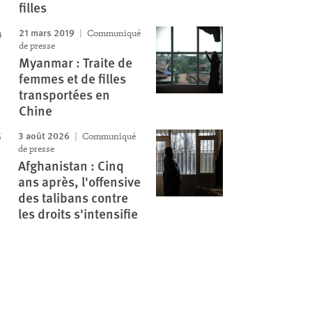
filles
21 mars 2019
Communiqué
de presse
Myanmar : Traite de
femmes et de filles
transportées en
Chine
3 août 2026
Communiqué
de presse
Afghanistan : Cinq
ans après, l'offensive
des talibans contre
les droits s'intensifie