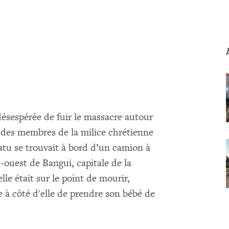
ésespérée de fuir le massacre autour
u des membres de la milice chrétienne
tu se trouvait à bord d’​​un camion à
-ouest de Bangui, capitale de la
lle était sur ​​le point de mourir,
 à côté d'elle de prendre son bébé de