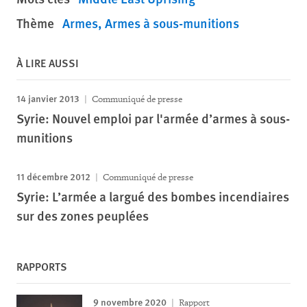
Thème
Armes
Armes à sous-munitions
À LIRE AUSSI
14 janvier 2013
Communiqué de presse
Syrie: Nouvel emploi par l'armée d’armes à sous-
munitions
11 décembre 2012
Communiqué de presse
Syrie: L’armée a largué des bombes incendiaires
sur des zones peuplées
RAPPORTS
9 novembre 2020
Rapport