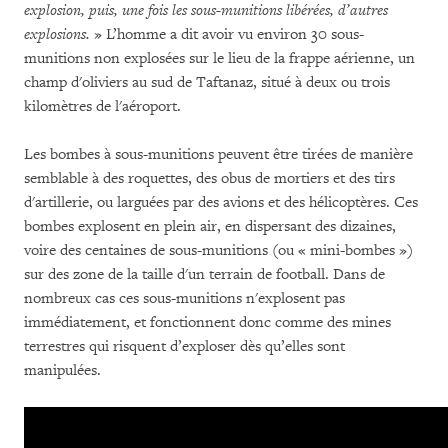
explosion, puis, une fois les sous-munitions libérées, d’autres
explosions.
» L’homme a dit avoir vu environ 30 sous-
munitions non explosées sur le lieu de la frappe aérienne, un
champ d'oliviers au sud de Taftanaz, situé à deux ou trois
kilomètres de l'aéroport.
Les bombes à sous-munitions peuvent être tirées de manière
semblable à des roquettes, des obus de mortiers et des tirs
d'artillerie, ou larguées par des avions et des hélicoptères.
Ces
bombes explosent en plein air, en dispersant des dizaines,
voire des centaines de sous-munitions (ou « mini-bombes »)
sur des zone de la taille d'un terrain de football.
Dans de
nombreux cas ces sous-munitions n'explosent pas
immédiatement, et fonctionnent donc comme des mines
terrestres qui risquent d’exploser dès qu’elles sont
manipulées.