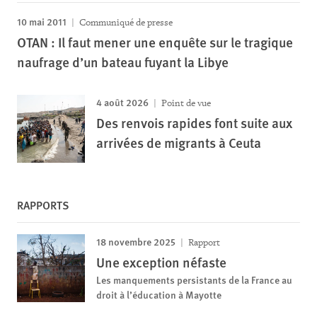
10 mai 2011
Communiqué de presse
OTAN : Il faut mener une enquête sur le tragique
naufrage d’un bateau fuyant la Libye
4 août 2026
Point de vue
Des renvois rapides font suite aux
arrivées de migrants à Ceuta
RAPPORTS
18 novembre 2025
Rapport
Une exception néfaste
Les manquements persistants de la France au
droit à l’éducation à Mayotte