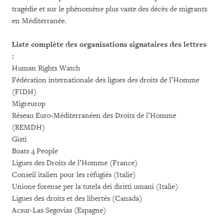
tragédie et sur le phénomène plus vaste des décès de migrants
en Méditerranée.
Liste complète des organisations signataires des lettres
:
Human Rights Watch
Fédération internationale des ligues des droits de l’Homme
(FIDH)
Migreurop
Réseau Euro-Méditerranéen des Droits de l’Homme
(REMDH)
Gisti
Boats 4 People
Ligues des Droits de l’Homme (France)
Conseil italien pour les réfugiés (Italie)
Unione forense per la tutela dei diritti umani (Italie)
Ligues des droits et des libertés (Canada)
Acsur-Las Segovias (Espagne)