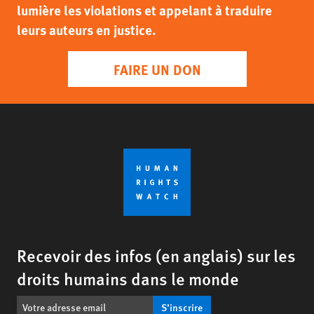
lumière les violations et appelant à traduire
leurs auteurs en justice.
FAIRE UN DON
Recevoir des infos (en anglais) sur les
droits humains dans le monde
S’inscrire