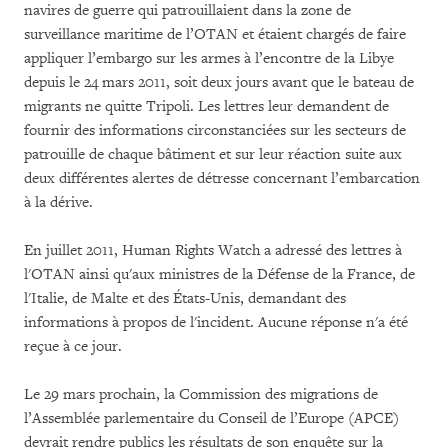
navires de guerre qui patrouillaient dans la zone de
surveillance maritime de l’OTAN et étaient chargés de faire
appliquer l’embargo sur les armes à l’encontre de la Libye
depuis le 24 mars 2011, soit deux jours avant que le bateau de
migrants ne quitte Tripoli. Les lettres leur demandent de
fournir des informations circonstanciées sur les secteurs de
patrouille de chaque bâtiment et sur leur réaction suite aux
deux différentes alertes de détresse concernant l’embarcation
à la dérive.
En juillet 2011, Human Rights Watch a adressé des lettres à
l'OTAN ainsi qu'aux ministres de la Défense de la France, de
l'Italie, de Malte et des États-Unis, demandant des
informations à propos de l'incident. Aucune réponse n'a été
reçue à ce jour.
Le 29 mars prochain, la Commission des migrations de
l’Assemblée parlementaire du Conseil de l’Europe (APCE)
devrait rendre publics les résultats de son enquête sur la