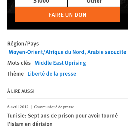
$1000
Other
FAIRE UN DON
Région/Pays
Moyen-Orient/Afrique du Nord
Arabie saoudite
Mots clés
Middle East Uprising
Thème
Liberté de la presse
À LIRE AUSSI
6 avril 2012
Communiqué de presse
Tunisie: Sept ans de prison pour avoir tourné
l’islam en dérision