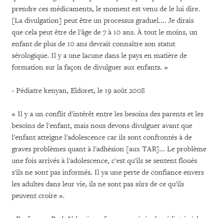
prendre ces médicaments, le moment est venu de le lui dire.
[La divulgation] peut être un processus graduel.... Je dirais
que cela peut être de l'âge de 7 à 10 ans. À tout le moins, un
enfant de plus de 10 ans devrait connaître son statut
sérologique. Il y a une lacune dans le pays en matière de
formation sur la façon de divulguer aux enfants. »
- Pédiatre kenyan, Eldoret, le 19 août 2008
« Il y a un conflit d'intérêt entre les besoins des parents et les
besoins de l'enfant, mais nous devons divulguer avant que
l'enfant atteigne l'adolescence car ils sont confrontés à de
graves problèmes quant à l'adhésion [aux TAR]... Le problème
une fois arrivés à l'adolescence, c'est qu'ils se sentent floués
s'ils ne sont pas informés. Il ya une perte de confiance envers
les adultes dans leur vie, ils ne sont pas sûrs de ce qu'ils
peuvent croire ».