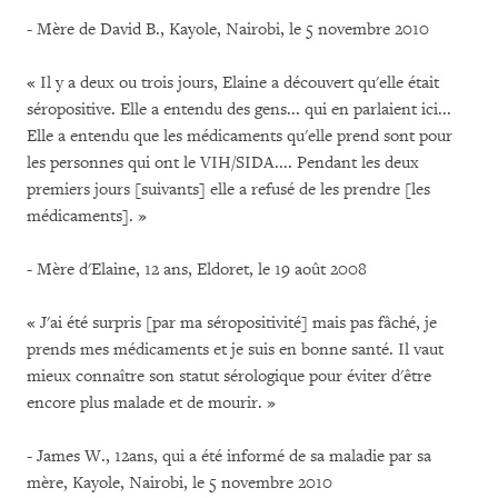
- Mère de David B., Kayole, Nairobi, le 5 novembre 2010
« Il y a deux ou trois jours, Elaine a découvert qu'elle était
séropositive. Elle a entendu des gens... qui en parlaient ici...
Elle a entendu que les médicaments qu'elle prend sont pour
les personnes qui ont le VIH/SIDA.... Pendant les deux
premiers jours [suivants] elle a refusé de les prendre [les
médicaments]. »
- Mère d'Elaine, 12 ans, Eldoret, le 19 août 2008
« J'ai été surpris [par ma séropositivité] mais pas fâché, je
prends mes médicaments et je suis en bonne santé. Il vaut
mieux connaître son statut sérologique pour éviter d'être
encore plus malade et de mourir. »
- James W., 12ans, qui a été informé de sa maladie par sa
mère, Kayole, Nairobi, le 5 novembre 2010