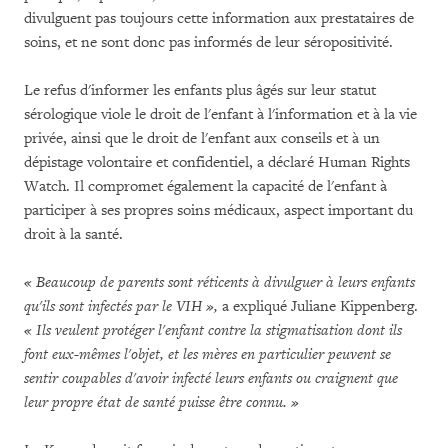
divulguent pas toujours cette information aux prestataires de
soins, et ne sont donc pas informés de leur séropositivité.
Le refus d'informer les enfants plus âgés sur leur statut
sérologique viole le droit de l'enfant à l'information et à la vie
privée, ainsi que le droit de l'enfant aux conseils et à un
dépistage volontaire et confidentiel, a déclaré Human Rights
Watch. Il compromet également la capacité de l'enfant à
participer à ses propres soins médicaux, aspect important du
droit à la santé.
« Beaucoup de parents sont réticents à divulguer à leurs enfants
qu'ils sont infectés par le VIH »,
a expliqué Juliane Kippenberg.
« Ils veulent protéger l'enfant contre la stigmatisation dont ils
font eux-mêmes l'objet, et les mères en particulier peuvent se
sentir coupables d'avoir infecté leurs enfants ou craignent que
leur propre état de santé puisse être connu. »