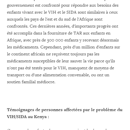
gouvernement est confronté pour répondre aux besoins des
enfants vivant avec le VIH et le SIDA sont similaires à ceux
auxquels les pays de l'est et du sud de l'Afrique sont
confrontés. Ces dernières années, d'importants progrès ont
été accomplis dans la fourniture de TAR aux enfants en
Afrique, avec près de 300 000 enfants y recevant désormais
les médicaments. Cependant, près d'un million d'enfants sur
le continent africain ne reçoivent toujours pas les
médicaments susceptibles de leur sauver la vie parce qu'ils
n'ont pas été testés pour le VIH, manquent de moyens de
transport ou d'une alimentation convenable, ou ont un
soutien familial médiocre.
Témoignages de personnes affectées par le problème du
VIH/SIDA au Kenya :