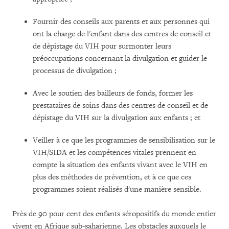
Fournir des conseils aux parents et aux personnes qui
ont la charge de l'enfant dans des centres de conseil et
de dépistage du VIH pour surmonter leurs
préoccupations concernant la divulgation et guider le
processus de divulgation ;
Avec le soutien des bailleurs de fonds, former les
prestataires de soins dans des centres de conseil et de
dépistage du VIH sur la divulgation aux enfants ; et
Veiller à ce que les programmes de sensibilisation sur le
VIH/SIDA et les compétences vitales prennent en
compte la situation des enfants vivant avec le VIH en
plus des méthodes de prévention, et à ce que ces
programmes soient réalisés d'une manière sensible.
Près de 90 pour cent des enfants séropositifs du monde entier
vivent en Afrique sub-saharienne. Les obstacles auxquels le