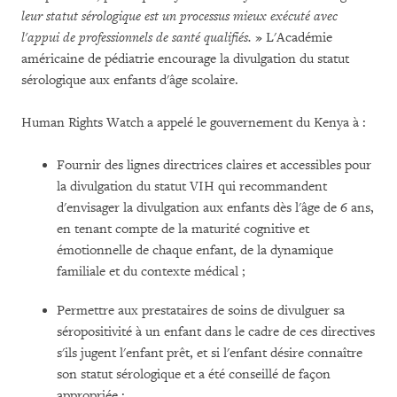
leur statut sérologique est un processus mieux exécuté avec
l'appui de professionnels de santé qualifiés.
» L'Académie
américaine de pédiatrie encourage la divulgation du statut
sérologique aux enfants d'âge scolaire.
Human Rights Watch a appelé le gouvernement du Kenya à :
Fournir des lignes directrices claires et accessibles pour
la divulgation du statut VIH qui recommandent
d'envisager la divulgation aux enfants dès l'âge de 6 ans,
en tenant compte de la maturité cognitive et
émotionnelle de chaque enfant, de la dynamique
familiale et du contexte médical ;
Permettre aux prestataires de soins de divulguer sa
séropositivité à un enfant dans le cadre de ces directives
s'ils jugent l'enfant prêt, et si l'enfant désire connaître
son statut sérologique et a été conseillé de façon
appropriée ;