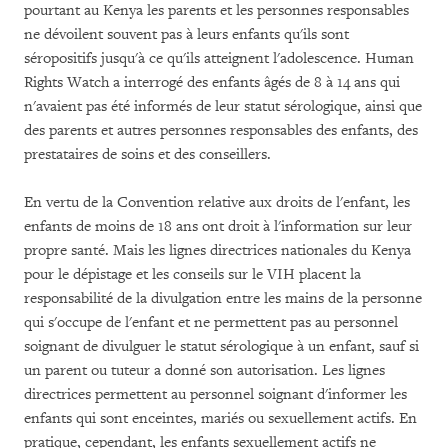
pourtant au Kenya les parents et les personnes responsables
ne dévoilent souvent pas à leurs enfants qu'ils sont
séropositifs jusqu'à ce qu'ils atteignent l'adolescence. Human
Rights Watch a interrogé des enfants âgés de 8 à 14 ans qui
n'avaient pas été informés de leur statut sérologique, ainsi que
des parents et autres personnes responsables des enfants, des
prestataires de soins et des conseillers.
En vertu de la Convention relative aux droits de l'enfant, les
enfants de moins de 18 ans ont droit à l'information sur leur
propre santé. Mais les lignes directrices nationales du Kenya
pour le dépistage et les conseils sur le VIH placent la
responsabilité de la divulgation entre les mains de la personne
qui s'occupe de l'enfant et ne permettent pas au personnel
soignant de divulguer le statut sérologique à un enfant, sauf si
un parent ou tuteur a donné son autorisation. Les lignes
directrices permettent au personnel soignant d'informer les
enfants qui sont enceintes, mariés ou sexuellement actifs. En
pratique, cependant, les enfants sexuellement actifs ne