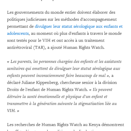
Les gouvernements du monde entier doivent élaborer des
politiques judicieuses sur les méthodes d'accompagnement
permettant de
divulguer leur statut sérologique aux enfants et
adolescents
, au moment où plus d'enfants à travers le monde
sont testés pour le VIH et ont accès à un traitement
antirétroviral (TAR), a ajouté Human Rights Watch.
« Les parents, les personnes chargées des enfants et les assistants
sanitaires qui omettent de divulguer leur statut sérologique aux
enfants peuvent inconsciemment faire beaucoup de mal »,
a
déclaré Juliane Kippenberg, chercheuse senior à la division
Droits de l'enfant de Human Rights Watch.
« Ils peuvent
détruire la santé émotionnelle et physique d'un enfant et
transmettre à la génération suivante la stigmatisation liée au
VIH. »
Les recherches de Human Rights Watch au Kenya démontrent