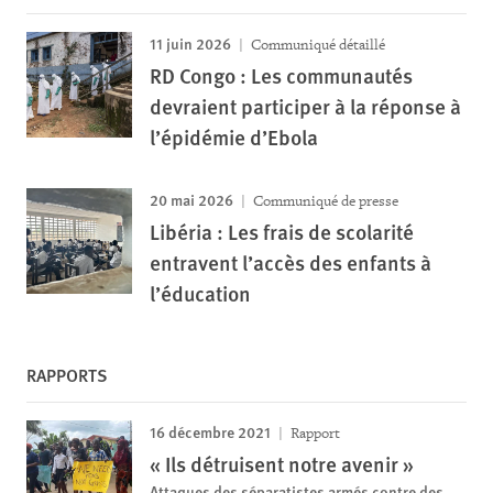
11 juin 2026
Communiqué détaillé
RD Congo : Les communautés
devraient participer à la réponse à
l’épidémie d’Ebola
20 mai 2026
Communiqué de presse
Libéria : Les frais de scolarité
entravent l’accès des enfants à
l’éducation
RAPPORTS
16 décembre 2021
Rapport
« Ils détruisent notre avenir »
Attaques des séparatistes armés contre des