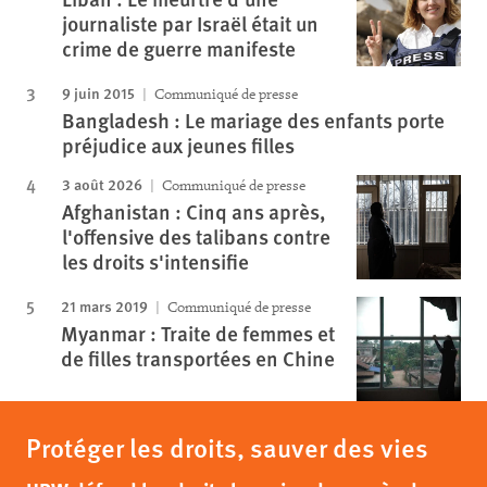
journaliste par Israël était un
crime de guerre manifeste
9 juin 2015
Communiqué de presse
Bangladesh : Le mariage des enfants porte
préjudice aux jeunes filles
3 août 2026
Communiqué de presse
Afghanistan : Cinq ans après,
l'offensive des talibans contre
les droits s'intensifie
21 mars 2019
Communiqué de presse
Myanmar : Traite de femmes et
de filles transportées en Chine
Protéger les droits, sauver des vies