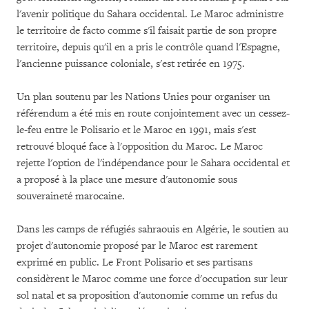
l'avenir politique du Sahara occidental. Le Maroc administre
le territoire de facto comme s'il faisait partie de son propre
territoire, depuis qu'il en a pris le contrôle quand l'Espagne,
l'ancienne puissance coloniale, s'est retirée en 1975.
Un plan soutenu par les Nations Unies pour organiser un
référendum a été mis en route conjointement avec un cessez-
le-feu entre le Polisario et le Maroc en 1991, mais s'est
retrouvé bloqué face à l'opposition du Maroc. Le Maroc
rejette l'option de l'indépendance pour le Sahara occidental et
a proposé à la place une mesure d'autonomie sous
souveraineté marocaine.
Dans les camps de réfugiés sahraouis en Algérie, le soutien au
projet d'autonomie proposé par le Maroc est rarement
exprimé en public. Le Front Polisario et ses partisans
considèrent le Maroc comme une force d'occupation sur leur
sol natal et sa proposition d'autonomie comme un refus du