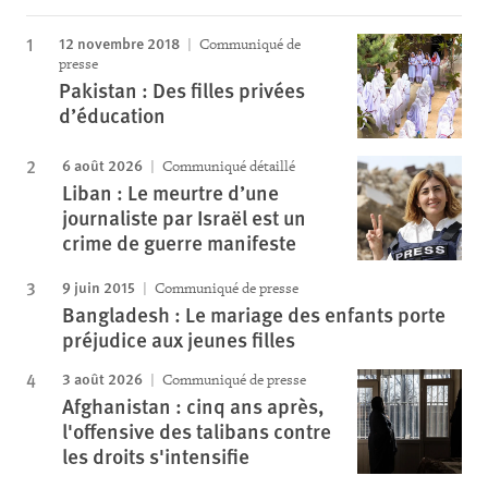
12 novembre 2018
Communiqué de
presse
Pakistan : Des filles privées
d’éducation
6 août 2026
Communiqué détaillé
Liban : Le meurtre d’une
journaliste par Israël est un
crime de guerre manifeste
9 juin 2015
Communiqué de presse
Bangladesh : Le mariage des enfants porte
préjudice aux jeunes filles
3 août 2026
Communiqué de presse
Afghanistan : cinq ans après,
l'offensive des talibans contre
les droits s'intensifie