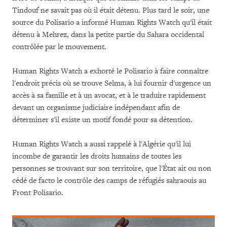
Tindouf ne savait pas où il était détenu. Plus tard le soir, une
source du Polisario a informé Human Rights Watch qu'il était
détenu à Mehrez, dans la petite partie du Sahara occidental
contrôlée par le mouvement.
Human Rights Watch a exhorté le Polisario à faire connaître
l'endroit précis où se trouve Selma, à lui fournir d'urgence un
accès à sa famille et à un avocat, et à le traduire rapidement
devant un organisme judiciaire indépendant afin de
déterminer s'il existe un motif fondé pour sa détention.
Human Rights Watch a aussi rappelé à l'Algérie qu'il lui
incombe de garantir les droits humains de toutes les
personnes se trouvant sur son territoire, que l'État ait ou non
cédé de facto le contrôle des camps de réfugiés sahraouis au
Front Polisario.