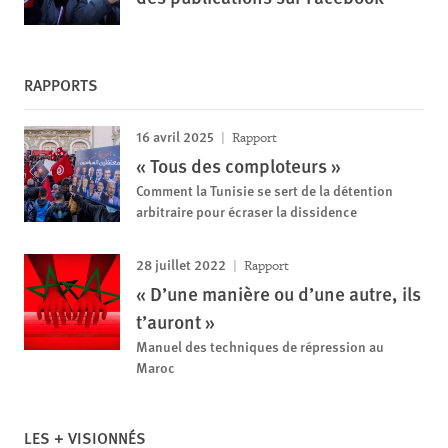
RAPPORTS
16 avril 2025
Rapport
« Tous des comploteurs »
Comment la Tunisie se sert de la détention
arbitraire pour écraser la dissidence
28 juillet 2022
Rapport
« D’une manière ou d’une autre, ils
t’auront »
Manuel des techniques de répression au
Maroc
LES + VISIONNÉS