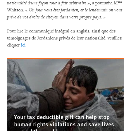
me
nationalité d'une façon tout à fait arbitraire »
, a poursuivi M
Whitson.
« Un jour vous êtes jordanien, et le lendemain on vous
prive de vos droits de citoyen dans votre propre pays. »
Pour lire le communiqué intégral en anglais, ainsi que des
témoignages de Jordaniens privés de leur nationalité, veuillez
cliquer
ici
.
Your tax deductible gift can help stop
human rights violations and save lives