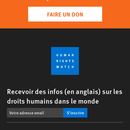
FAIRE UN DON
Recevoir des infos (en anglais) sur les
droits humains dans le monde
S’inscrire