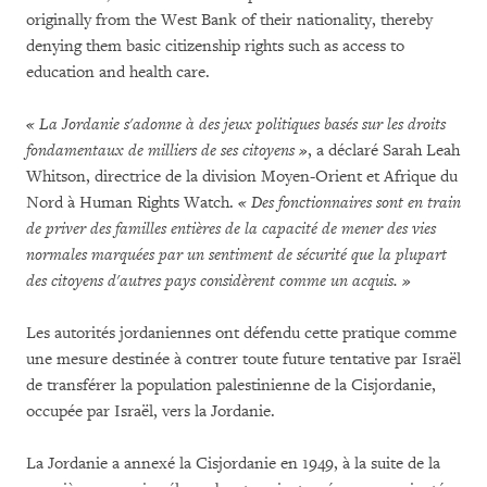
originally from the West Bank of their nationality, thereby
denying them basic citizenship rights such as access to
education and health care.
« La Jordanie s'adonne à des jeux politiques basés sur les droits
fondamentaux de milliers de ses citoyens »
, a déclaré Sarah Leah
Whitson, directrice de la division Moyen-Orient et Afrique du
Nord à Human Rights Watch.
« Des fonctionnaires sont en train
de priver des familles entières de la capacité de mener des vies
normales marquées par un sentiment de sécurité que la plupart
des citoyens d'autres pays considèrent comme un acquis. »
Les autorités jordaniennes ont défendu cette pratique comme
une mesure destinée à contrer toute future tentative par Israël
de transférer la population palestinienne de la Cisjordanie,
occupée par Israël, vers la Jordanie.
La Jordanie a annexé la Cisjordanie en 1949, à la suite de la