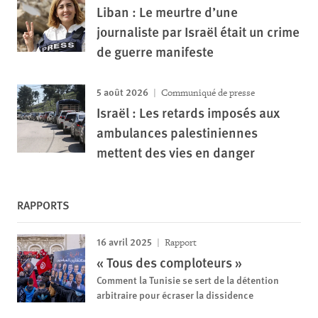
Liban : Le meurtre d’une
journaliste par Israël était un crime
de guerre manifeste
5 août 2026
Communiqué de presse
Israël : Les retards imposés aux
ambulances palestiniennes
mettent des vies en danger
RAPPORTS
16 avril 2025
Rapport
« Tous des comploteurs »
Comment la Tunisie se sert de la détention
arbitraire pour écraser la dissidence