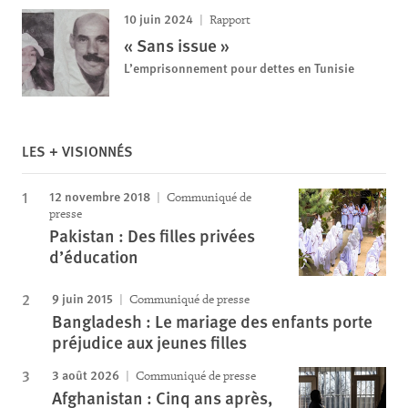
10 juin 2024
Rapport
« Sans issue »
L’emprisonnement pour dettes en Tunisie
LES + VISIONNÉS
12 novembre 2018
Communiqué de
presse
Pakistan : Des filles privées
d’éducation
9 juin 2015
Communiqué de presse
Bangladesh : Le mariage des enfants porte
préjudice aux jeunes filles
3 août 2026
Communiqué de presse
Afghanistan : Cinq ans après,