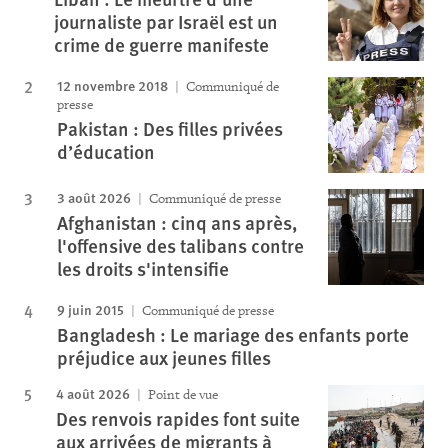
journaliste par Israël est un
crime de guerre manifeste
12 novembre 2018
Communiqué de
presse
Pakistan : Des filles privées
d’éducation
3 août 2026
Communiqué de presse
Afghanistan : cinq ans après,
l'offensive des talibans contre
les droits s'intensifie
9 juin 2015
Communiqué de presse
Bangladesh : Le mariage des enfants porte
préjudice aux jeunes filles
4 août 2026
Point de vue
Des renvois rapides font suite
aux arrivées de migrants à