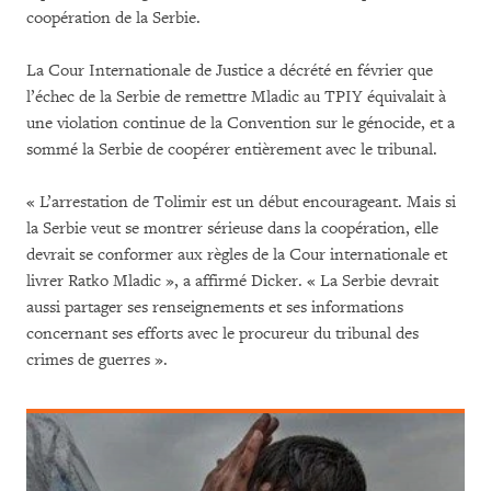
coopération de la Serbie.
La Cour Internationale de Justice a décrété en février que
l’échec de la Serbie de remettre Mladic au TPIY équivalait à
une violation continue de la Convention sur le génocide, et a
sommé la Serbie de coopérer entièrement avec le tribunal.
« L’arrestation de Tolimir est un début encourageant. Mais si
la Serbie veut se montrer sérieuse dans la coopération, elle
devrait se conformer aux règles de la Cour internationale et
livrer Ratko Mladic », a affirmé Dicker. « La Serbie devrait
aussi partager ses renseignements et ses informations
concernant ses efforts avec le procureur du tribunal des
crimes de guerres ».