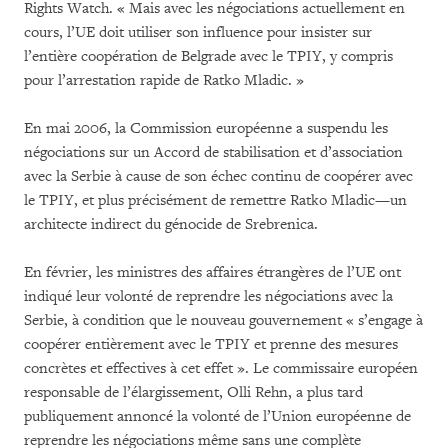
Rights Watch. « Mais avec les négociations actuellement en
cours, l’UE doit utiliser son influence pour insister sur
l’entière coopération de Belgrade avec le TPIY, y compris
pour l’arrestation rapide de Ratko Mladic. »
En mai 2006, la Commission européenne a suspendu les
négociations sur un Accord de stabilisation et d’association
avec la Serbie à cause de son échec continu de coopérer avec
le TPIY, et plus précisément de remettre Ratko Mladic—un
architecte indirect du génocide de Srebrenica.
En février, les ministres des affaires étrangères de l’UE ont
indiqué leur volonté de reprendre les négociations avec la
Serbie, à condition que le nouveau gouvernement « s’engage à
coopérer entièrement avec le TPIY et prenne des mesures
concrètes et effectives à cet effet ». Le commissaire européen
responsable de l’élargissement, Olli Rehn, a plus tard
publiquement annoncé la volonté de l’Union européenne de
reprendre les négociations même sans une complète