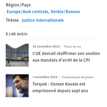
Région/Pays
Europe/Asie centrale
Serbie/Kosovo
Thème
Justice internationale
À LIRE AUSSI
26 novembre 2024
Point de vue
L’UE devrait réaffirmer son soutien
aux mandats d’arrêt de la CPI
1 novembre 2024
Communiqué de presse
Turquie : Osman Kavala est
emprisonné depuis sept ans