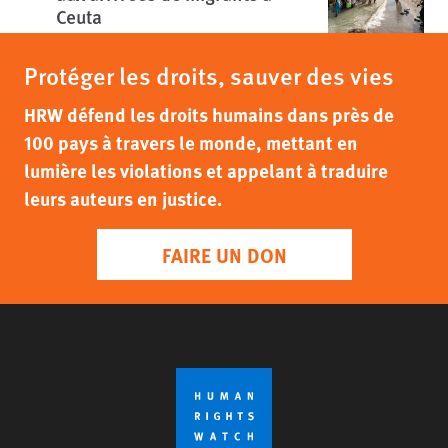
Ceuta
Protéger les droits, sauver des vies
HRW défend les droits humains dans près de
100 pays à travers le monde, mettant en
lumière les violations et appelant à traduire
leurs auteurs en justice.
FAIRE UN DON