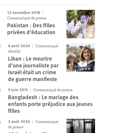
12 novembre 2018
Communiqué de presse
Pakistan : Des filles
privées d’éducation
6 août 2026
Communiqué
détaillé
Liban : Le meurtre
d’une journaliste par
Israël était un crime
de guerre manifeste
9 juin 2015
Communiqué de presse
Bangladesh : Le mariage des
enfants porte préjudice aux jeunes
filles
3 août 2026
Communiqué
de presse