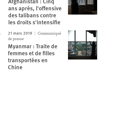
Afghanistan : Cinq
ans après, l'offensive
des talibans contre
les droits s'intensifie
21 mars 2019
Communiqué
de presse
Myanmar : Traite de
femmes et de filles
transportées en
Chine