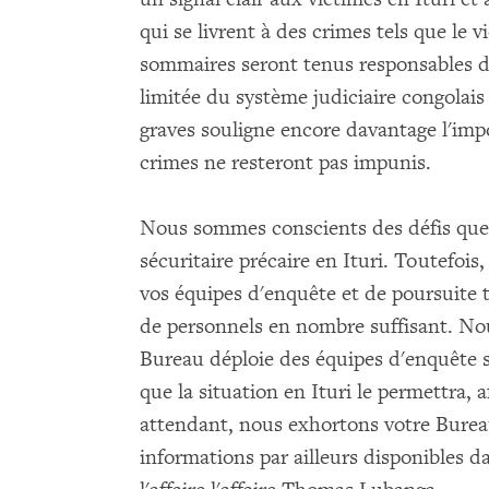
qui se livrent à des crimes tels que le vi
sommaires seront tenus responsables de
limitée du système judiciaire congolais
graves souligne encore davantage l'imp
crimes ne resteront pas impunis.
Nous sommes conscients des défis que 
sécuritaire précaire en Ituri. Toutefoi
vos équipes d'enquête et de poursuite 
de personnels en nombre suffisant. Nou
Bureau déploie des équipes d'enquête s
que la situation en Ituri le permettra, a
attendant, nous exhortons votre Bureau
informations par ailleurs disponibles d