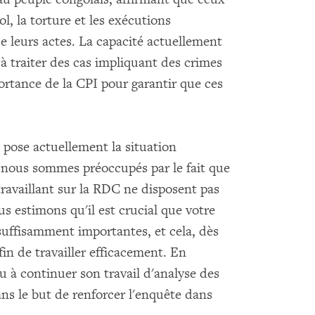
ol, la torture et les exécutions
 leurs actes. La capacité actuellement
 à traiter des cas impliquant des crimes
ortance de la CPI pour garantir que ces
pose actuellement la situation
s, nous sommes préoccupés par le fait que
travaillant sur la RDC ne disposent pas
s estimons qu'il est crucial que votre
uffisamment importantes, et cela, dès
fin de travailler efficacement. En
 à continuer son travail d'analyse des
ans le but de renforcer l'enquête dans