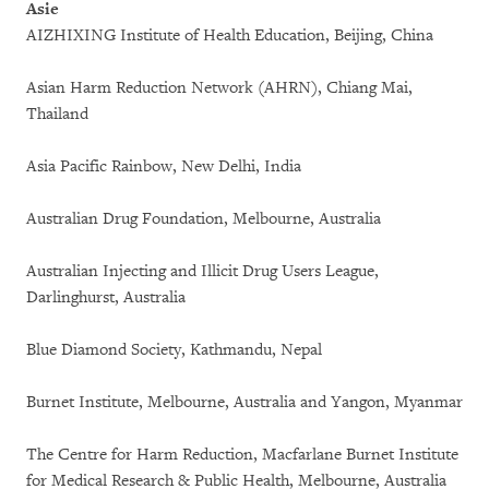
Asie
AIZHIXING Institute of Health Education, Beijing, China
Asian Harm Reduction Network (AHRN), Chiang Mai,
Thailand
Asia Pacific Rainbow, New Delhi, India
Australian Drug Foundation, Melbourne, Australia
Australian Injecting and Illicit Drug Users League,
Darlinghurst, Australia
Blue Diamond Society, Kathmandu, Nepal
Burnet Institute, Melbourne, Australia and Yangon, Myanmar
The Centre for Harm Reduction, Macfarlane Burnet Institute
for Medical Research & Public Health, Melbourne, Australia