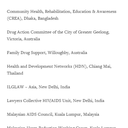
Community Health, Rehabilitation, Education & Awareness
(CREA), Dhaka, Bangladesh
Drug Action Committee of the City of Greater Geelong,
Victoria, Australia
Family Drug Support, Willoughby, Australia
Health and Development Networks (HDN), Chiang Mai,
Thailand
ILGLAW – Asia, New Delhi, India
Lawyers Collective HIV/AIDS Unit, New Delhi, India
Malaysian AIDS Council, Kuala Lumpur, Malaysia