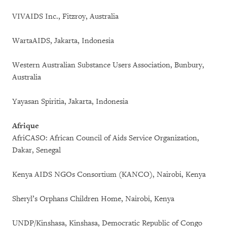
VIVAIDS Inc., Fitzroy, Australia
WartaAIDS, Jakarta, Indonesia
Western Australian Substance Users Association, Bunbury,
Australia
Yayasan Spiritia, Jakarta, Indonesia
Afrique
AfriCASO: African Council of Aids Service Organization,
Dakar, Senegal
Kenya AIDS NGOs Consortium (KANCO), Nairobi, Kenya
Sheryl’s Orphans Children Home, Nairobi, Kenya
UNDP/Kinshasa, Kinshasa, Democratic Republic of Congo