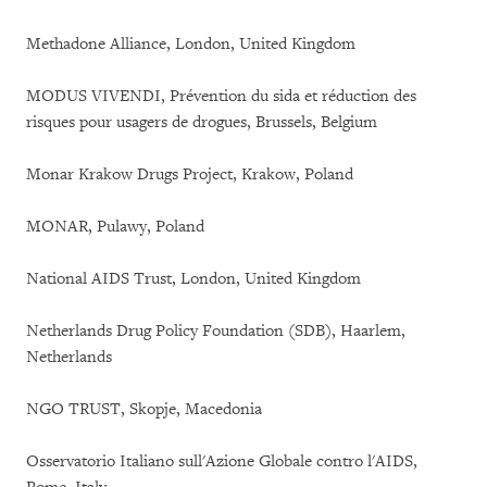
Methadone Alliance, London, United Kingdom
MODUS VIVENDI, Prévention du sida et réduction des
risques pour usagers de drogues, Brussels, Belgium
Monar Krakow Drugs Project, Krakow, Poland
MONAR, Pulawy, Poland
National AIDS Trust, London, United Kingdom
Netherlands Drug Policy Foundation (SDB), Haarlem,
Netherlands
NGO TRUST, Skopje, Macedonia
Osservatorio Italiano sull'Azione Globale contro l'AIDS,