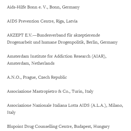
Aids-Hilfe Bonn e. V., Bonn, Germany
AIDS Prevention Centre, Riga, Latvia
AKZEPT E.V.—Bundesverband für akzeptierende
Drogenarbeit und humane Drogenpolitik, Berlin, Germany
Amsterdam Institute for Addiction Research (AIAR),
Amsterdam, Netherlands
A.N.O., Prague, Czech Republic
Associazione Mastropietro & Co., Turin, Italy
Associazione Nazionale Italiana Lotta AIDS (A.L.A.), Milano,
Italy
Blupoint Drug Counselling Centre, Budapest, Hungary