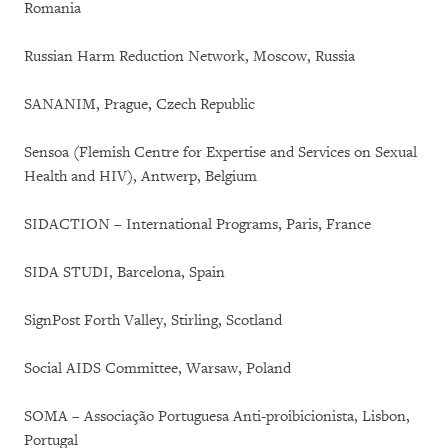
Romania
Russian Harm Reduction Network, Moscow, Russia
SANANIM, Prague, Czech Republic
Sensoa (Flemish Centre for Expertise and Services on Sexual
Health and HIV), Antwerp, Belgium
SIDACTION – International Programs, Paris, France
SIDA STUDI, Barcelona, Spain
SignPost Forth Valley, Stirling, Scotland
Social AIDS Committee, Warsaw, Poland
SOMA – Associação Portuguesa Anti-proibicionista, Lisbon,
Portugal