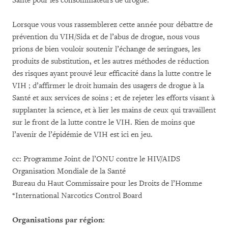
Santé pour les consommateurs de drogue.
Lorsque vous vous rassemblerez cette année pour débattre de
prévention du VIH/Sida et de l’abus de drogue, nous vous
prions de bien vouloir soutenir l’échange de seringues, les
produits de substitution, et les autres méthodes de réduction
des risques ayant prouvé leur efficacité dans la lutte contre le
VIH ; d’affirmer le droit humain des usagers de drogue à la
Santé et aux services de soins ; et de rejeter les efforts visant à
supplanter la science, et à lier les mains de ceux qui travaillent
sur le front de la lutte contre le VIH. Rien de moins que
l’avenir de l’épidémie de VIH est ici en jeu.
cc: Programme Joint de l’ONU contre le HIV/AIDS
Organisation Mondiale de la Santé
Bureau du Haut Commissaire pour les Droits de l’Homme
*International Narcotics Control Board
Organisations par région: