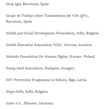
Grup Igia, Barcelona, Spain
Grupo de Trabajo sobre Tratamientos del VIH (gTt),
Barcelona, Spain
Health and Social Development Foundation, Sofia, Bulgaria
Health Education Association NGO, Yerevan, Armenia
Helsinki Foundation for Human Rights, Warsaw, Poland
Hemp Seed Association, Budapest, Hungary
HIV Prevention Programme at Kekava, Riga, Latvia
Hope-Sofia, Sofia, Bulgaria
Indro e.V., Münster, Germany