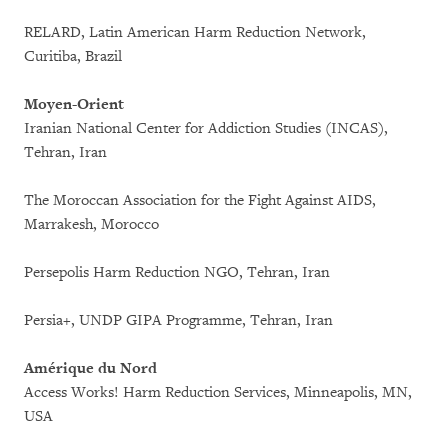
RELARD, Latin American Harm Reduction Network,
Curitiba, Brazil
Moyen-Orient
Iranian National Center for Addiction Studies (INCAS),
Tehran, Iran
The Moroccan Association for the Fight Against AIDS,
Marrakesh, Morocco
Persepolis Harm Reduction NGO, Tehran, Iran
Persia+, UNDP GIPA Programme, Tehran, Iran
Amérique du Nord
Access Works! Harm Reduction Services, Minneapolis, MN,
USA