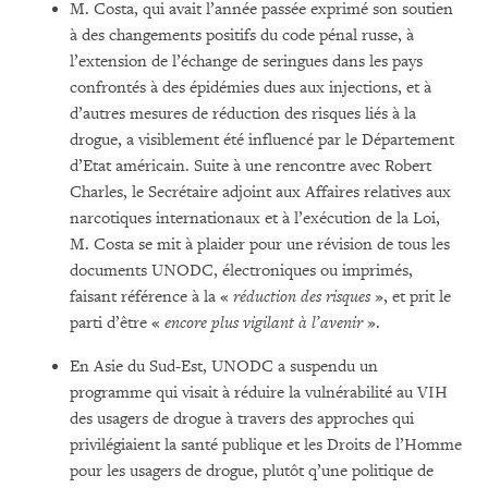
M. Costa, qui avait l’année passée exprimé son soutien
à des changements positifs du code pénal russe, à
l’extension de l’échange de seringues dans les pays
confrontés à des épidémies dues aux injections, et à
d’autres mesures de réduction des risques liés à la
drogue, a visiblement été influencé par le Département
d’Etat américain. Suite à une rencontre avec Robert
Charles, le Secrétaire adjoint aux Affaires relatives aux
narcotiques internationaux et à l’exécution de la Loi,
M. Costa se mit à plaider pour une révision de tous les
documents UNODC, électroniques ou imprimés,
faisant référence à la «
réduction des risques
», et prit le
parti d’être «
encore plus vigilant à l’avenir
».
En Asie du Sud-Est, UNODC a suspendu un
programme qui visait à réduire la vulnérabilité au VIH
des usagers de drogue à travers des approches qui
privilégiaient la santé publique et les Droits de l’Homme
pour les usagers de drogue, plutôt q’une politique de