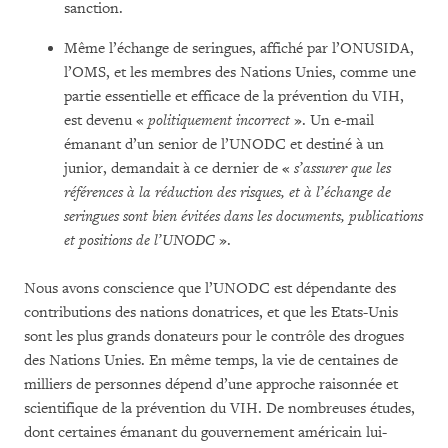
sanction.
Même l’échange de seringues, affiché par l’ONUSIDA,
l’OMS, et les membres des Nations Unies, comme une
partie essentielle et efficace de la prévention du VIH,
est devenu «
politiquement incorrect
». Un e-mail
émanant d’un senior de l’UNODC et destiné à un
junior, demandait à ce dernier de «
s’assurer que les
références à la réduction des risques, et à l’échange de
seringues sont bien évitées dans les documents, publications
et positions de l’UNODC
».
Nous avons conscience que l’UNODC est dépendante des
contributions des nations donatrices, et que les Etats-Unis
sont les plus grands donateurs pour le contrôle des drogues
des Nations Unies. En même temps, la vie de centaines de
milliers de personnes dépend d’une approche raisonnée et
scientifique de la prévention du VIH. De nombreuses études,
dont certaines émanant du gouvernement américain lui-