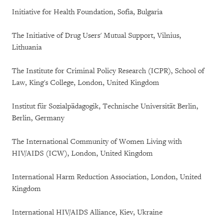
Initiative for Health Foundation, Sofia, Bulgaria
The Initiative of Drug Users' Mutual Support, Vilnius,
Lithuania
The Institute for Criminal Policy Research (ICPR), School of
Law, King's College, London, United Kingdom
Institut für Sozialpädagogik, Technische Universität Berlin,
Berlin, Germany
The International Community of Women Living with
HIV/AIDS (ICW), London, United Kingdom
International Harm Reduction Association, London, United
Kingdom
International HIV/AIDS Alliance, Kiev, Ukraine