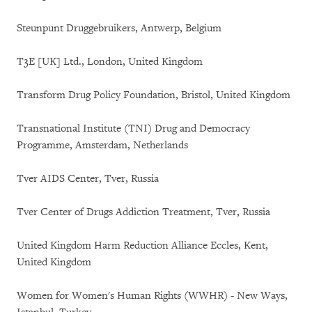
Steunpunt Druggebruikers, Antwerp, Belgium
T3E [UK] Ltd., London, United Kingdom
Transform Drug Policy Foundation, Bristol, United Kingdom
Transnational Institute (TNI) Drug and Democracy
Programme, Amsterdam, Netherlands
Tver AIDS Center, Tver, Russia
Tver Center of Drugs Addiction Treatment, Tver, Russia
United Kingdom Harm Reduction Alliance Eccles, Kent,
United Kingdom
Women for Women's Human Rights (WWHR) - New Ways,