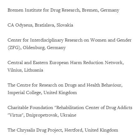
Bremen Institute for Drug Research, Bremen, Germany
CA Odyseus, Bratislava, Slovakia
Center for Interdisciplinary Research on Women and Gender
(ZFG), Oldenburg, Germany
Central and Eastern European Harm Reduction Network,
Vilnius, Lithuania
The Centre for Research on Drugs and Health Behaviour,
Imperial College, United Kingdom
Charitable Foundation "Rehabilitation Center of Drug Addicts
"Virtus", Dnipropetrovsk, Ukraine
The Chrysalis Drug Project, Hertford, United Kingdom