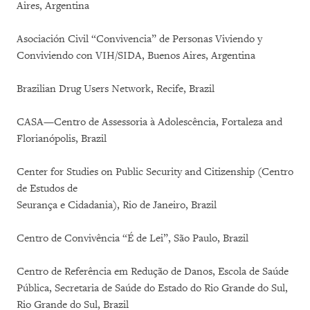
Aires, Argentina
Asociación Civil “Convivencia” de Personas Viviendo y
Conviviendo con VIH/SIDA, Buenos Aires, Argentina
Brazilian Drug Users Network, Recife, Brazil
CASA—Centro de Assessoria à Adolescência, Fortaleza and
Florianópolis, Brazil
Center for Studies on Public Security and Citizenship (Centro
de Estudos de
Seurança e Cidadania), Rio de Janeiro, Brazil
Centro de Convivência “É de Lei”, São Paulo, Brazil
Centro de Referência em Redução de Danos, Escola de Saúde
Pública, Secretaria de Saúde do Estado do Rio Grande do Sul,
Rio Grande do Sul, Brazil