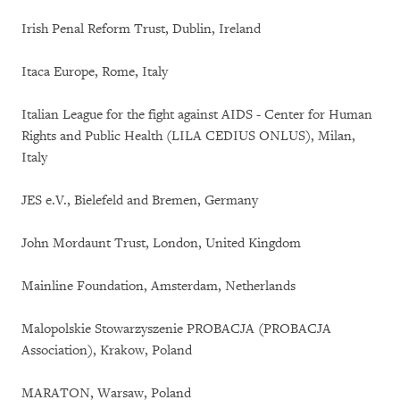
Irish Penal Reform Trust, Dublin, Ireland
Itaca Europe, Rome, Italy
Italian League for the fight against AIDS - Center for Human
Rights and Public Health (LILA CEDIUS ONLUS), Milan,
Italy
JES e.V., Bielefeld and Bremen, Germany
John Mordaunt Trust, London, United Kingdom
Mainline Foundation, Amsterdam, Netherlands
Malopolskie Stowarzyszenie PROBACJA (PROBACJA
Association), Krakow, Poland
MARATON, Warsaw, Poland