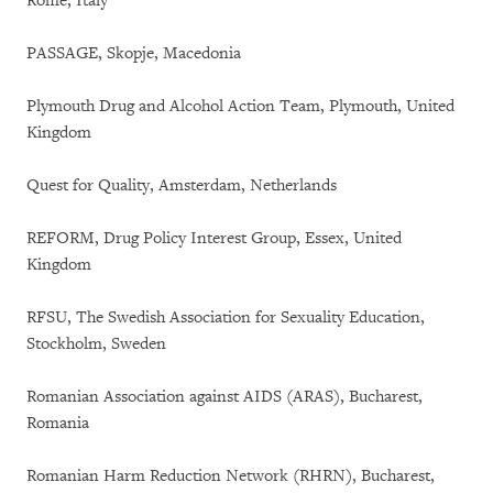
Rome, Italy
PASSAGE, Skopje, Macedonia
Plymouth Drug and Alcohol Action Team, Plymouth, United
Kingdom
Quest for Quality, Amsterdam, Netherlands
REFORM, Drug Policy Interest Group, Essex, United
Kingdom
RFSU, The Swedish Association for Sexuality Education,
Stockholm, Sweden
Romanian Association against AIDS (ARAS), Bucharest,
Romania
Romanian Harm Reduction Network (RHRN), Bucharest,