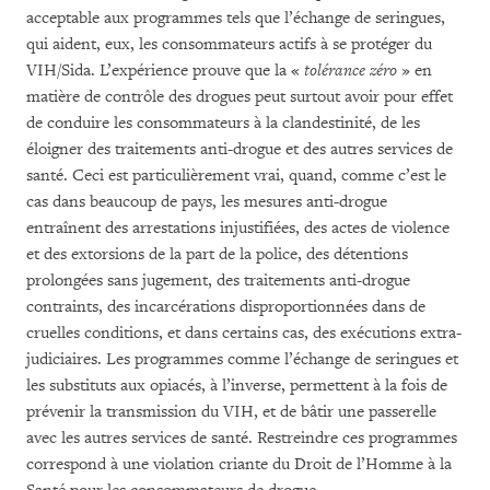
acceptable aux programmes tels que l’échange de seringues,
qui aident, eux, les consommateurs actifs à se protéger du
VIH/Sida. L’expérience prouve que la «
tolérance zéro
» en
matière de contrôle des drogues peut surtout avoir pour effet
de conduire les consommateurs à la clandestinité, de les
éloigner des traitements anti-drogue et des autres services de
santé. Ceci est particulièrement vrai, quand, comme c’est le
cas dans beaucoup de pays, les mesures anti-drogue
entraînent des arrestations injustifiées, des actes de violence
et des extorsions de la part de la police, des détentions
prolongées sans jugement, des traitements anti-drogue
contraints, des incarcérations disproportionnées dans de
cruelles conditions, et dans certains cas, des exécutions extra-
judiciaires. Les programmes comme l’échange de seringues et
les substituts aux opiacés, à l’inverse, permettent à la fois de
prévenir la transmission du VIH, et de bâtir une passerelle
avec les autres services de santé. Restreindre ces programmes
correspond à une violation criante du Droit de l’Homme à la