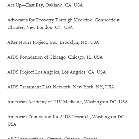
Act Up—East Bay, Oakland, CA, USA
Advocates for Recovery Through Medicine, Connecticut
Chapter, New London, CT, USA
After Hours Project, Inc., Brooklyn, NY, USA
AIDS Foundation of Chicago, Chicago, IL, USA
AIDS Project Los Angeles, Los Angeles, CA, USA
AIDS Treatment Data Network, New York, NY, USA
American Academy of HIV Medicine, Washington DC, USA
American Foundation for AIDS Research, Washington DC,
USA