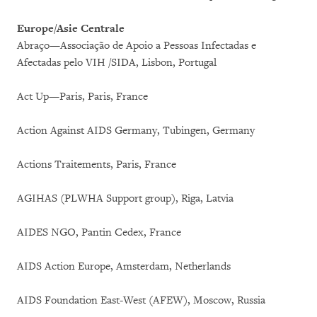
Europe/Asie Centrale
Abraço—Associação de Apoio a Pessoas Infectadas e
Afectadas pelo VIH /SIDA, Lisbon, Portugal
Act Up—Paris, Paris, France
Action Against AIDS Germany, Tubingen, Germany
Actions Traitements, Paris, France
AGIHAS (PLWHA Support group), Riga, Latvia
AIDES NGO, Pantin Cedex, France
AIDS Action Europe, Amsterdam, Netherlands
AIDS Foundation East-West (AFEW), Moscow, Russia