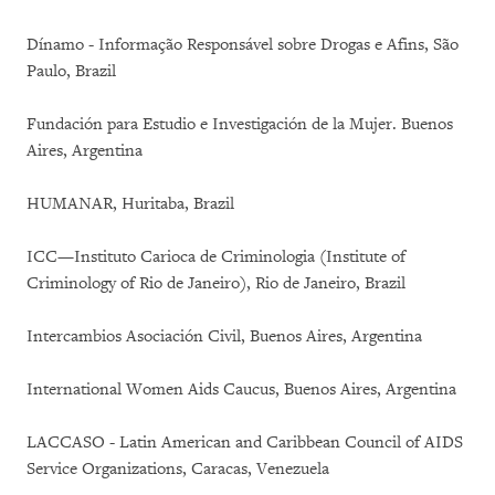
Dínamo - Informação Responsável sobre Drogas e Afins, São
Paulo, Brazil
Fundación para Estudio e Investigación de la Mujer. Buenos
Aires, Argentina
HUMANAR, Huritaba, Brazil
ICC—Instituto Carioca de Criminologia (Institute of
Criminology of Rio de Janeiro), Rio de Janeiro, Brazil
Intercambios Asociación Civil, Buenos Aires, Argentina
International Women Aids Caucus, Buenos Aires, Argentina
LACCASO - Latin American and Caribbean Council of AIDS
Service Organizations, Caracas, Venezuela