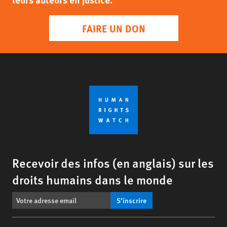
FAIRE UN DON
Recevoir des infos (en anglais) sur les
droits humains dans le monde
S’inscrire