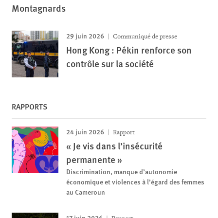
Montagnards
29 juin 2026
Communiqué de presse
Hong Kong : Pékin renforce son
contrôle sur la société
RAPPORTS
24 juin 2026
Rapport
« Je vis dans l’insécurité
permanente »
Discrimination, manque d’autonomie
économique et violences à l’égard des femmes
au Cameroun
17 juin 2026