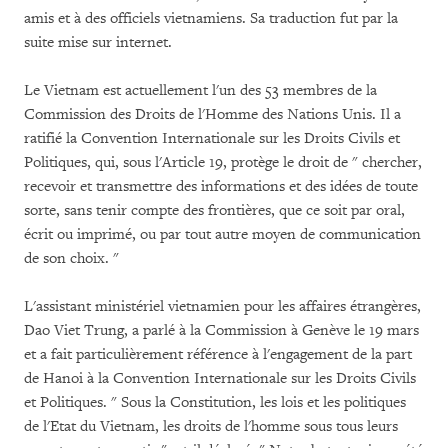
amis et à des officiels vietnamiens. Sa traduction fut par la
suite mise sur internet.
Le Vietnam est actuellement l'un des 53 membres de la
Commission des Droits de l'Homme des Nations Unis. Il a
ratifié la Convention Internationale sur les Droits Civils et
Politiques, qui, sous l'Article 19, protège le droit de " chercher,
recevoir et transmettre des informations et des idées de toute
sorte, sans tenir compte des frontières, que ce soit par oral,
écrit ou imprimé, ou par tout autre moyen de communication
de son choix. "
L'assistant ministériel vietnamien pour les affaires étrangères,
Dao Viet Trung, a parlé à la Commission à Genève le 19 mars
et a fait particulièrement référence à l'engagement de la part
de Hanoi à la Convention Internationale sur les Droits Civils
et Politiques. " Sous la Constitution, les lois et les politiques
de l'Etat du Vietnam, les droits de l'homme sous tous leurs