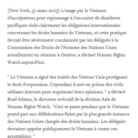
(New York, 31 mars 2003) L'usage par le Vietnam
d'inculpations pour espionnage à l'encontre de dissidents
pacifiques viole clairement les obligations internationales
concernant les droits humains du Vietnam, et cette pratique
devrait être sévèrement condamnée par les délégués à la
Commission des Droits de l'Homme des Nations Unies
actuellement en réunion à Genève, a déclaré Human Rights
Watch aujourd'hui.
" Le Vietnam a signé des traités des Nations Unis protégeant
le droit d'expression. Cependant il met en prison des civils
utilisant internet pour exprimant leurs opinions, " a déclaré
Brad Adams, le directeur exécutif de la division Asie de
Human Rights Watch. "Ceci se passe pendant que le Vietnam
prend part aux délibérations faites par la plus grande instance
des Nations Unies chargée des droits humains. Les délégués
devraient appeler publiquement le Vietnam à cesser ces
arrestations. "