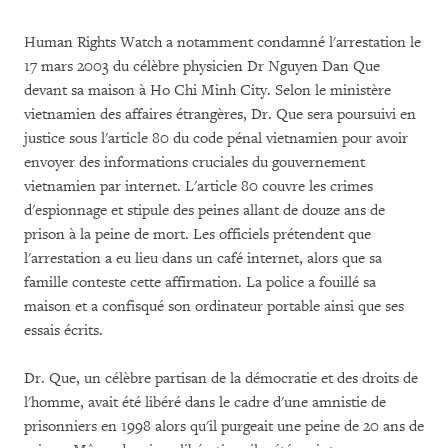
Human Rights Watch a notamment condamné l'arrestation le
17 mars 2003 du célèbre physicien Dr Nguyen Dan Que
devant sa maison à Ho Chi Minh City. Selon le ministère
vietnamien des affaires étrangères, Dr. Que sera poursuivi en
justice sous l'article 80 du code pénal vietnamien pour avoir
envoyer des informations cruciales du gouvernement
vietnamien par internet. L'article 80 couvre les crimes
d'espionnage et stipule des peines allant de douze ans de
prison à la peine de mort. Les officiels prétendent que
l'arrestation a eu lieu dans un café internet, alors que sa
famille conteste cette affirmation. La police a fouillé sa
maison et a confisqué son ordinateur portable ainsi que ses
essais écrits.
Dr. Que, un célèbre partisan de la démocratie et des droits de
l'homme, avait été libéré dans le cadre d'une amnistie de
prisonniers en 1998 alors qu'il purgeait une peine de 20 ans de