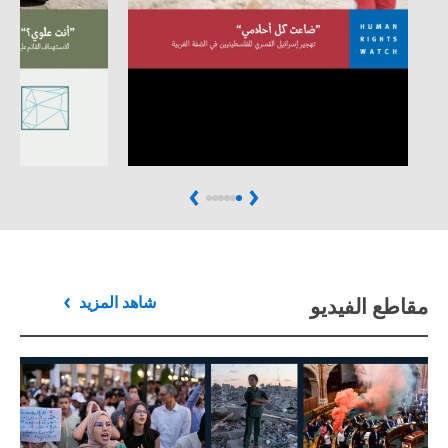
Next
Previous
مقاطع الفيديو
شاهد المزيد