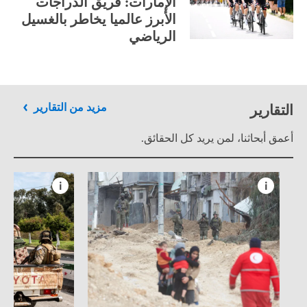
الإمارات: فريق الدراجات
الأبرز عالميا يخاطر بالغسيل
الرياضي
التقارير
مزيد من التقارير
أعمق أبحاثنا، لمن يريد كل الحقائق.