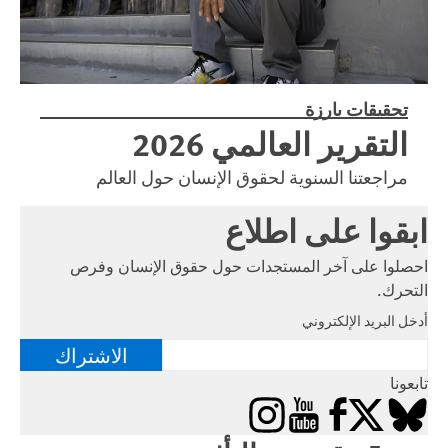
تحقيقات بارزة
التقرير العالمي 2026
مراجعتنا السنوية لحقوق الإنسان حول العالم
ابقوا على اطلاع
احصلوا على آخر المستجدات حول حقوق الإنسان وفرص
التحرك.
أدخل البريد الإلكتروني
الاشتراك
تابعونا
Instagram
YouTube
Facebook
Bluesky
X